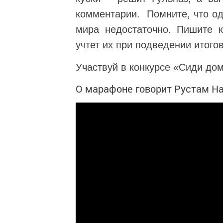
комментарии. Помните, что од
мира недостаточно. Пишите 
учтет их при подведении итогов
Участвуй в конкурсе «Сиди дом
О марафоне говорит Рустам На