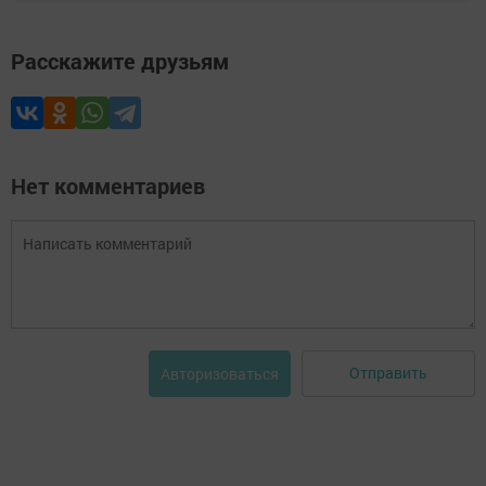
Расскажите друзьям
Нет комментариев
Отправить
Авторизоваться