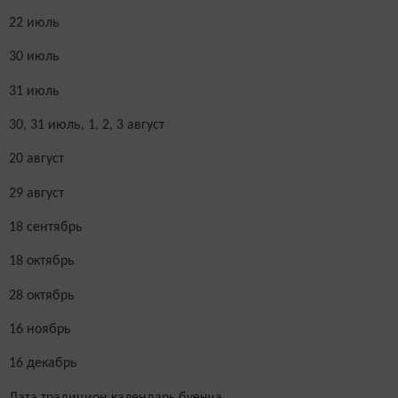
22 июль
30 июль
31 июль
30, 31 июль, 1, 2, 3 август
20 август
29 август
18 сентябрь
18 октябрь
28 октябрь
16 ноябрь
16 декабрь
Дата традицион календарь
буенча