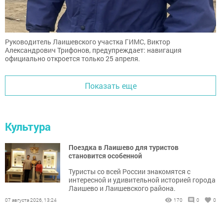
Руководитель Лаишевского участка ГИМС, Виктор
Александрович Трифонов, предупреждает: навигация
официально откроется только 25 апреля.
Показать еще
Культура
Поездка в Лаишево для туристов
становится особенной
Туристы со всей России знакомятся с
интересной и удивительной историей города
Лаишево и Лаишевского района.
07 августа 2026, 13:24
170
0
0