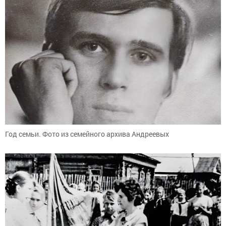
Год семьи. Фото из семейного архива Андреевых