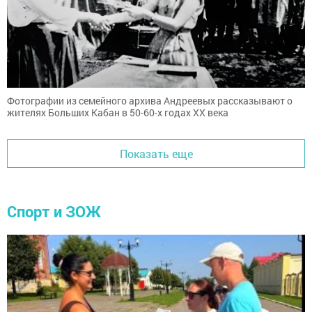
Фотографии из семейного архива Андреевых рассказывают о
жителях Больших Кабан в 50-60-х годах ХХ века
Показать еще
Спорт и ЗОЖ