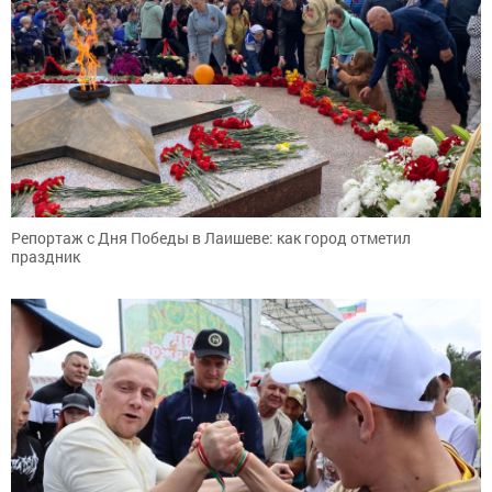
Репортаж с Дня Победы в Лаишеве: как город отметил
праздник