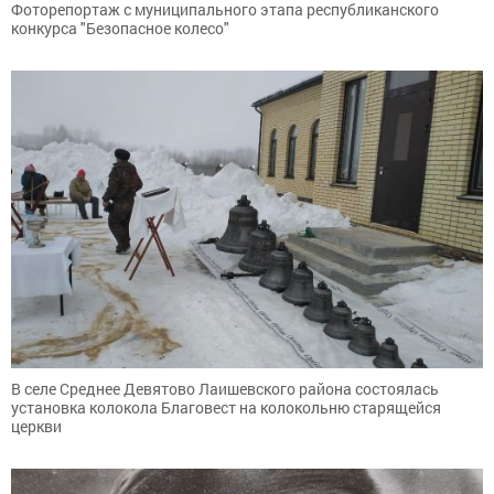
Фоторепортаж с муниципального этапа республиканского
конкурса "Безопасное колесо"
В селе Среднее Девятово Лаишевского района состоялась
установка колокола Благовест на колокольню старящейся
церкви