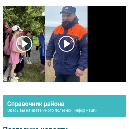
Справочник района
Здесь вы найдете много полезной информации