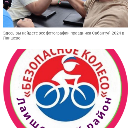
Здесь вы найдете все фотографии праздника Сабантуй-2024 в
Лаишево