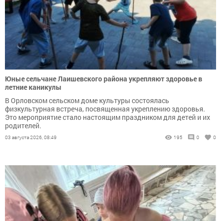
Юные сельчане Лаишевского района укрепляют здоровье в
летние каникулы
В Орловском сельском доме культуры состоялась
физкультурная встреча, посвященная укреплению здоровья.
Это мероприятие стало настоящим праздником для детей и их
родителей.
03 августа 2026, 08:49
195
0
0