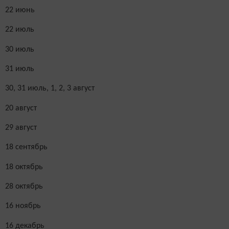
22 июнь
22 июль
30 июль
31 июль
30, 31 июль, 1, 2, 3 август
20 август
29 август
18 сентябрь
18 октябрь
28 октябрь
16 ноябрь
16 декабрь