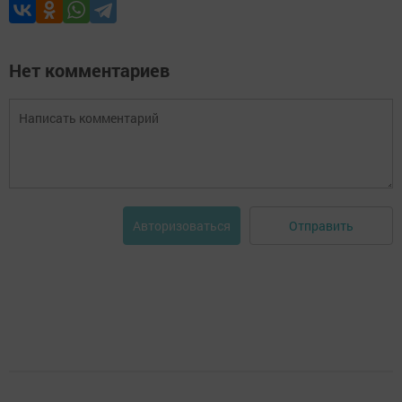
Нет комментариев
Отправить
Авторизоваться