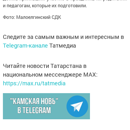
и педагогам, которые их подготовили.
Фото: Малоелгинский СДК
Следите за самым важным и интересным в
Telegram-канале
Татмедиа
Читайте новости Татарстана в
национальном мессенджере MАХ:
https://max.ru/tatmedia