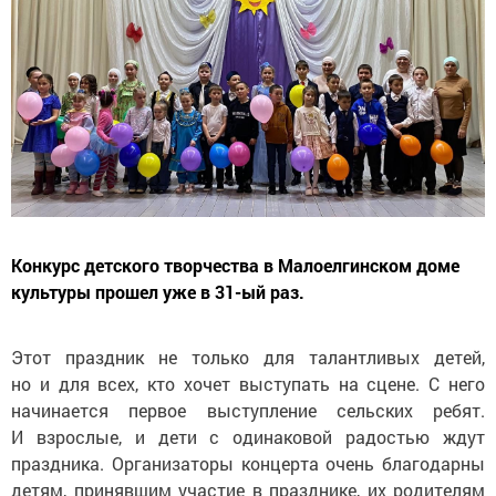
Конкурс детского творчества в Малоелгинском доме
культуры прошел уже в 31-ый раз.
Этот праздник не только для талантливых детей,
но и для всех, кто хочет выступать на сцене. С него
начинается первое выступление сельских ребят.
И взрослые, и дети с одинаковой радостью ждут
праздника. Организаторы концерта очень благодарны
детям, принявшим участие в празднике, их родителям