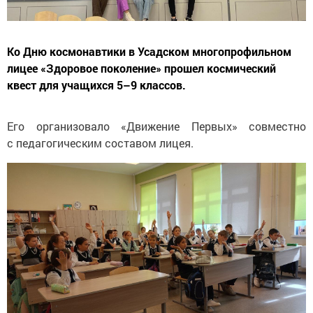
Ко Дню космонавтики в Усадском многопрофильном
лицее «Здоровое поколение» прошел космический
квест для учащихся 5–9 классов.
Его организовало «Движение Первых» совместно
с педагогическим составом лицея.