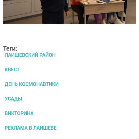
Теги:
ЛАИШЕВСКИЙ РАЙОН
КВЕСТ
ДЕНЬ КОСМОНАВТИКИ
УСАДЫ
ВИКТОРИНА
РЕКЛАМА В ЛАИШЕВЕ