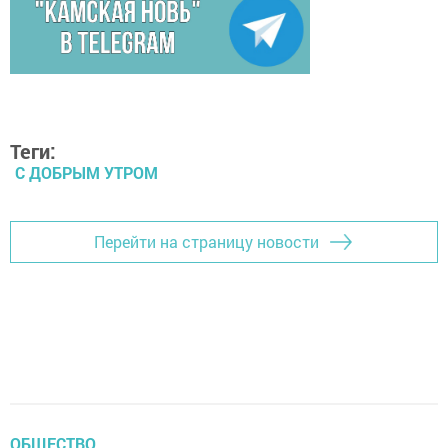
Теги:
С ДОБРЫМ УТРОМ
Перейти на страницу новости
ОБЩЕСТВО