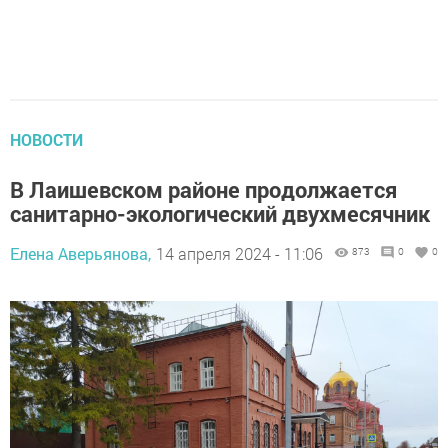
НОВОСТИ
В Лаишевском районе продолжается
санитарно-экологический двухмесячник
Елена Аверьянова,
14 апреля 2024 - 11:06
873
0
0