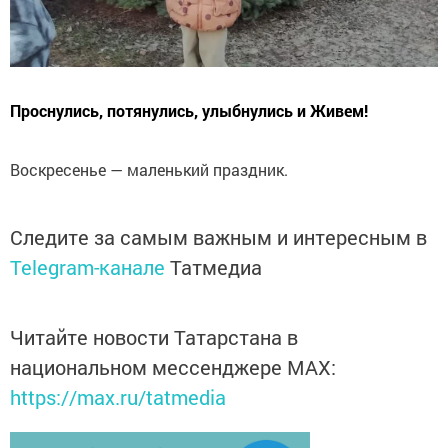
Проснулись, потянулись, улыбнулись и Живем!
Воскресенье — маленький праздник.
Следите за самым важным и интересным в
Telegram-канале
Татмедиа
Читайте новости Татарстана в
национальном мессенджере MАХ:
https://max.ru/tatmedia