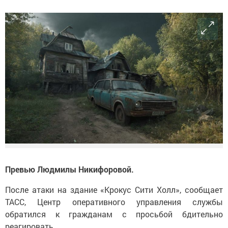
Превью Людмилы Никифоровой.
После атаки на здание «Крокус Сити Холл», сообщает
ТАСС, Центр оперативного управления службы
обратился к гражданам с просьбой бдительно
реагировать.