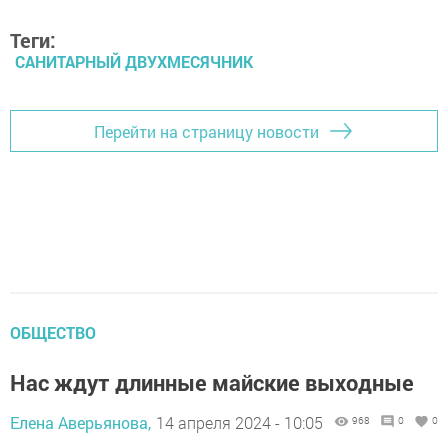
Теги:
САНИТАРНЫЙ ДВУХМЕСЯЧНИК
Перейти на страницу новости
ОБЩЕСТВО
Нас ждут длинные майские выходные
Елена Аверьянова,
14 апреля 2024 - 10:05
968
0
0