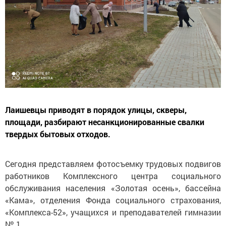
Лаишевцы приводят в порядок улицы, скверы,
площади, разбирают несанкционированные свалки
твердых бытовых отходов.
Сегодня представляем фотосъемку трудовых подвигов
работников Комплексного центра социального
обслуживания населения «Золотая осень», бассейна
«Кама», отделения Фонда социального страхования,
«Комплекса-52», учащихся и преподавателей гимназии
№ 1.