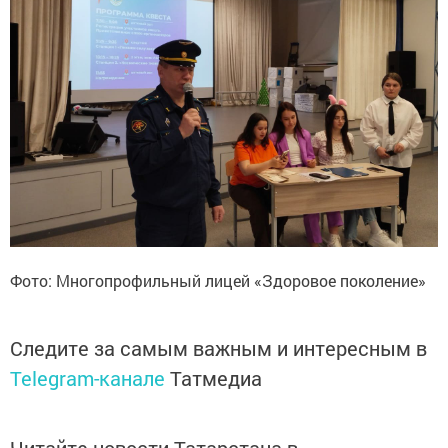
Фото: Многопрофильный лицей «Здоровое поколение»
Следите за самым важным и интересным в
Telegram-канале
Татмедиа