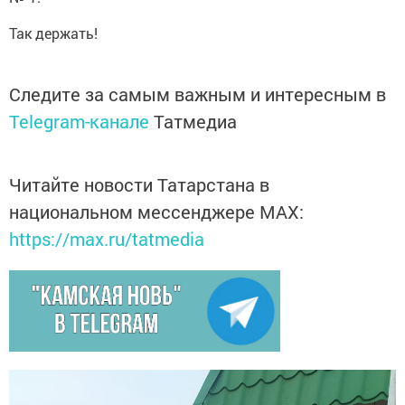
Так держать!
Следите за самым важным и интересным в
Telegram-канале
Татмедиа
Читайте новости Татарстана в
национальном мессенджере MАХ:
https://max.ru/tatmedia