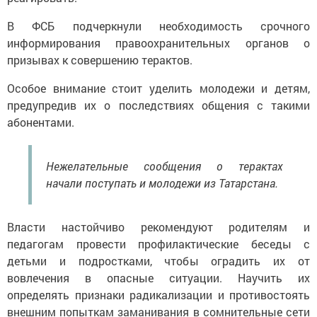
В ФСБ подчеркнули необходимость срочного
информирования правоохранительных органов о
призывах к совершению терактов.
Особое внимание стоит уделить молодежи и детям,
предупредив их о последствиях общения с такими
абонентами.
Нежелательные сообщения о терактах
начали поступать и молодежи из Татарстана.
Власти настойчиво рекомендуют родителям и
педагогам провести профилактические беседы с
детьми и подростками, чтобы оградить их от
вовлечения в опасные ситуации. Научить их
определять признаки радикализации и противостоять
внешним попыткам заманивания в сомнительные сети