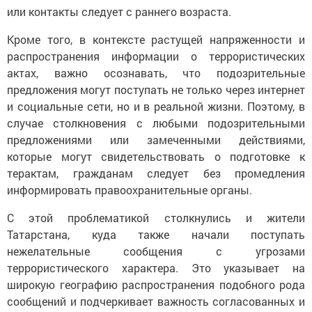
или контакты следует с раннего возраста.
Кроме того, в контексте растущей напряженности и
распространения информации о террористических
актах, важно осознавать, что подозрительные
предложения могут поступать не только через интернет
и социальные сети, но и в реальной жизни. Поэтому, в
случае столкновения с любыми подозрительными
предложениями или замеченными действиями,
которые могут свидетельствовать о подготовке к
терактам, гражданам следует без промедления
информировать правоохранительные органы.
С этой проблематикой столкнулись и жители
Татарстана, куда также начали поступать
нежелательные сообщения с угрозами
террористического характера. Это указывает на
широкую географию распространения подобного рода
сообщений и подчеркивает важность согласованных и