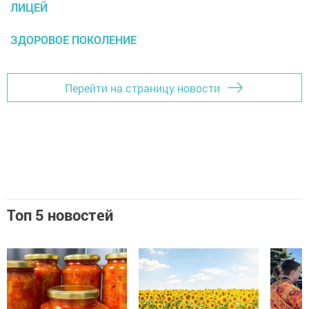
ЛИЦЕЙ
ЗДОРОВОЕ ПОКОЛЕНИЕ
Перейти на страницу новости
Топ 5 новостей