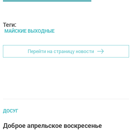
Теги:
МАЙСКИЕ ВЫХОДНЫЕ
Перейти на страницу новости
ДОСУГ
Доброе апрельское воскресенье