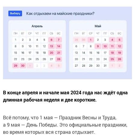
В конце апреля и начале мая 2024 года нас ждёт одна
длинная рабочая неделя и две короткие.
Всё потому, что 1 мая — Праздник Весны и Труда,
а 9 мая — День Победы. Это официальные праздники,
во время которых вся страна отдыхает.