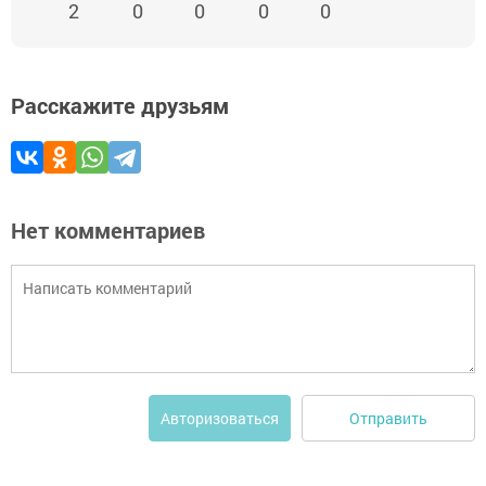
2
0
0
0
0
Расскажите друзьям
Нет комментариев
Отправить
Авторизоваться