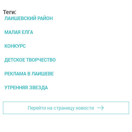
Теги:
ЛАИШЕВСКИЙ РАЙОН
МАЛАЯ ЕЛГА
КОНКУРС
ДЕТСКОЕ ТВОРЧЕСТВО
РЕКЛАМА В ЛАИШЕВЕ
УТРЕННЯЯ ЗВЕЗДА
Перейти на страницу новости