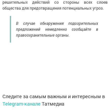
решительных действий со стороны всех слоев
общества для предотвращения потенциальных угроз.
В случае обнаружения подозрительных
предложений немедленно сообщайте в
правоохранительные органы.
Следите за самым важным и интересным в
Telegram-канале
Татмедиа