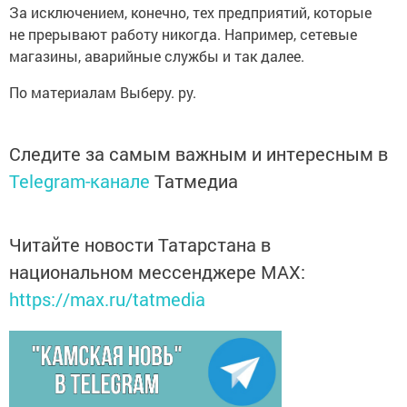
За исключением, конечно, тех предприятий, которые
не прерывают работу никогда. Например, сетевые
магазины, аварийные службы и так далее.
По материалам Выберу. ру.
Следите за самым важным и интересным в
Telegram-канале
Татмедиа
Читайте новости Татарстана в
национальном мессенджере MАХ:
https://max.ru/tatmedia