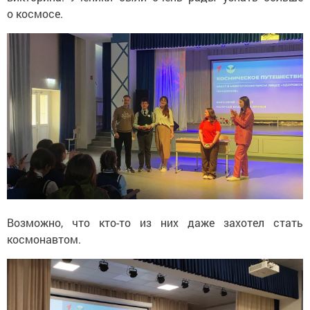
о космосе.
Возможно, что кто-то из них даже захотел стать
космонавтом.