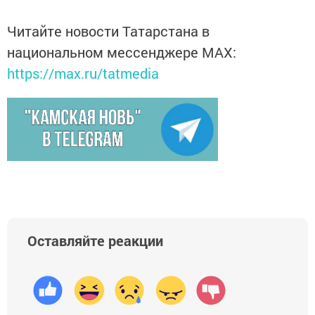
Читайте новости Татарстана в
национальном мессенджере MАХ:
https://max.ru/tatmedia
Оставляйте реакции