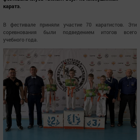
каратэ.
В
фестивале приняли участие 70 каратистов. Эти
соревнования были подведением итогов всего
учебного года.