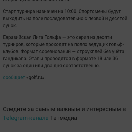
Старт турнира назначен на 10:00. Спортсмены будут
выходить на поле последовательно с первой и десятой
лунок.
Евразийская Лига Гольфа — это серия из десяти
турниров, которые проходят на полях ведущих гольф-
клубов. Формат соревнований — строукплей без учёта
гандикапа. Этапы проводятся в формате 18 или 36
лунок за один или два дня соответственно.
сообщает
«golf.ru».
Следите за самым важным и интересным в
Telegram-канале
Татмедиа