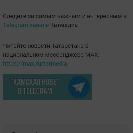
Следите за самым важным и интересным в
Telegram-канале
Татмедиа
Читайте новости Татарстана в
национальном мессенджере MАХ:
https://max.ru/tatmedia