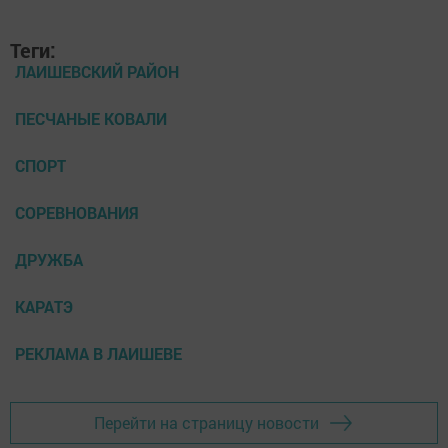
Теги:
ЛАИШЕВСКИЙ РАЙОН
ПЕСЧАНЫЕ КОВАЛИ
СПОРТ
СОРЕВНОВАНИЯ
ДРУЖБА
КАРАТЭ
РЕКЛАМА В ЛАИШЕВЕ
Перейти на страницу новости