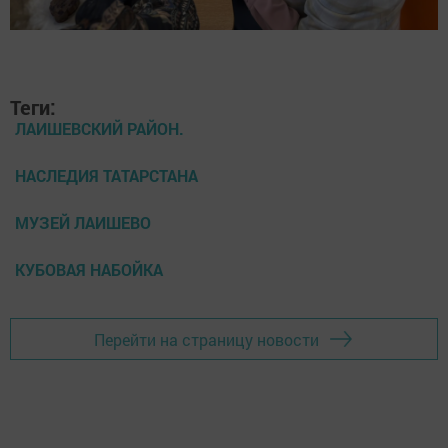
Теги:
ЛАИШЕВСКИЙ РАЙОН.
НАСЛЕДИЯ ТАТАРСТАНА
МУЗЕЙ ЛАИШЕВО
КУБОВАЯ НАБОЙКА
Перейти на страницу новости