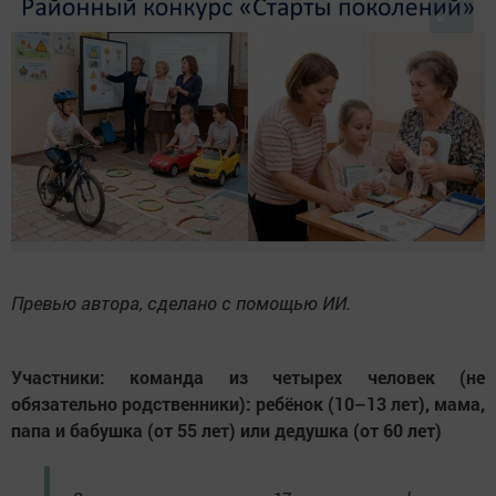
Превью автора, сделано с помощью ИИ.
Участники: команда из четырех человек (не
обязательно родственники): ребёнок (10–13 лет), мама,
папа и бабушка (от 55 лет) или дедушка (от 60 лет)