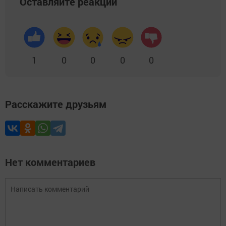
Оставляйте реакции
1
0
0
0
0
Расскажите друзьям
Нет комментариев