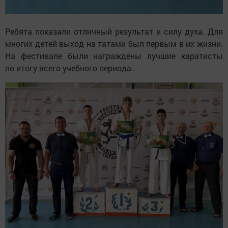
Ребята показали отличный результат и
силу духа. Для
многих детей выход на
татами был первым в
их
жизни.
На
фестивале были награждены лучшие каратисты
по
итогу всего учебного периода.