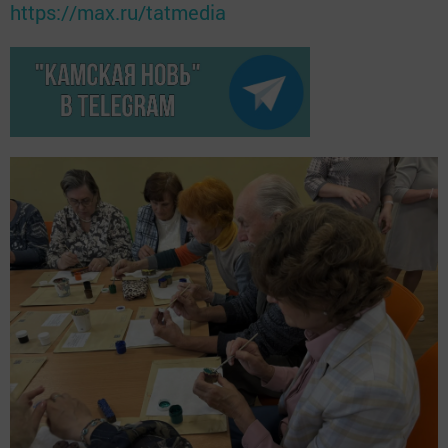
https://max.ru/tatmedia