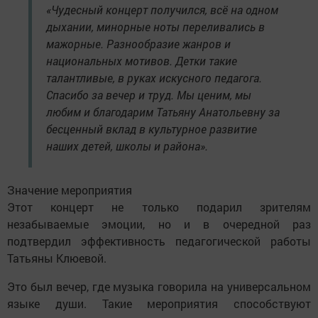
«Чудесный концерт получился, всё на одном
дыхании, минорные ноты переливались в
мажорные. Разнообразие жанров и
национальных мотивов. Детки такие
талантливые, в руках искусного педагога.
Спасибо за вечер и труд. Мы ценим, мы
любим и благодарим Татьяну Анатольевну за
бесценный вклад в культурное развитие
наших детей, школы и района».
Значение мероприятия
Этот концерт не только подарил зрителям
незабываемые эмоции, но и в очередной раз
подтвердил эффективность педагогической работы
Татьяны Клюевой.
Это был вечер, где музыка говорила на универсальном
языке души. Такие мероприятия способствуют