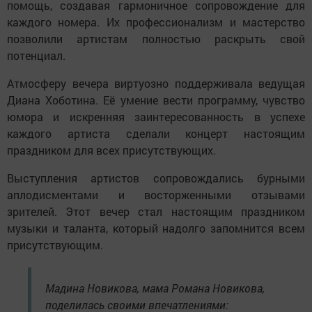
помощь, создавая гармоничное сопровождение для
каждого номера. Их профессионализм и мастерство
позволили артистам полностью раскрыть свой
потенциал.
Атмосферу вечера виртуозно поддерживала ведущая
Диана Хоботина. Её умение вести программу, чувство
юмора и искренняя заинтересованность в успехе
каждого артиста сделали концерт настоящим
праздником для всех присутствующих.
Выступления артистов сопровождались бурными
аплодисментами и восторженными отзывами
зрителей. Этот вечер стал настоящим праздником
музыки и таланта, который надолго запомнится всем
присутствующим.
Мадина Новикова, мама Романа Новикова,
поделилась своими впечатлениями: