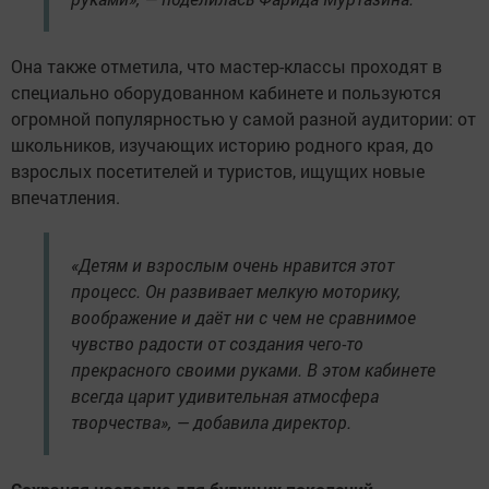
Она также отметила, что мастер-классы проходят в
специально оборудованном кабинете и пользуются
огромной популярностью у самой разной аудитории: от
школьников, изучающих историю родного края, до
взрослых посетителей и туристов, ищущих новые
впечатления.
«Детям и взрослым очень нравится этот
процесс. Он развивает мелкую моторику,
воображение и даёт ни с чем не сравнимое
чувство радости от создания чего-то
прекрасного своими руками. В этом кабинете
всегда царит удивительная атмосфера
творчества», — добавила директор.