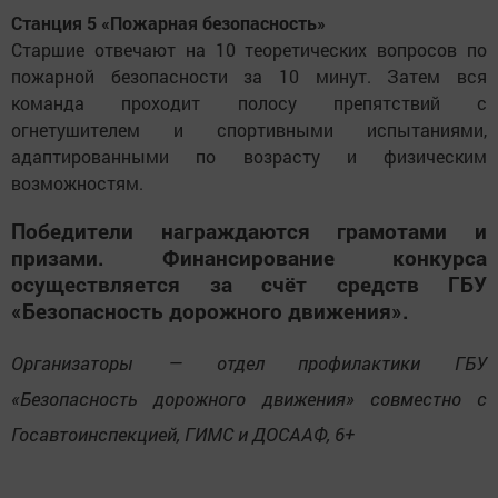
Станция 5 «Пожарная безопасность»
Старшие отвечают на 10 теоретических вопросов по
пожарной безопасности за 10 минут. Затем вся
команда проходит полосу препятствий с
огнетушителем и спортивными испытаниями,
адаптированными по возрасту и физическим
возможностям.
Победители награждаются грамотами и
призами. Финансирование конкурса
осуществляется за счёт средств ГБУ
«Безопасность дорожного движения».
Организаторы — отдел профилактики ГБУ
«Безопасность дорожного движения» совместно с
Госавтоинспекцией, ГИМС и ДОСААФ, 6+