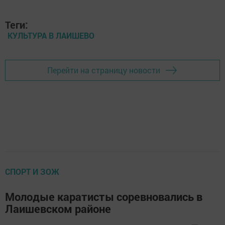
Теги:
КУЛЬТУРА В ЛАИШЕВО
Перейти на страницу новости
СПОРТ И ЗОЖ
Молодые каратисты соревновались в
Лаишевском районе