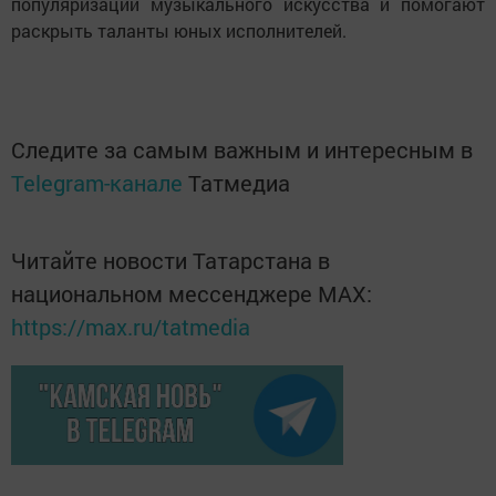
популяризации музыкального искусства и помогают
раскрыть таланты юных исполнителей.
Следите за самым важным и интересным в
Telegram-канале
Татмедиа
Читайте новости Татарстана в
национальном мессенджере MАХ:
https://max.ru/tatmedia