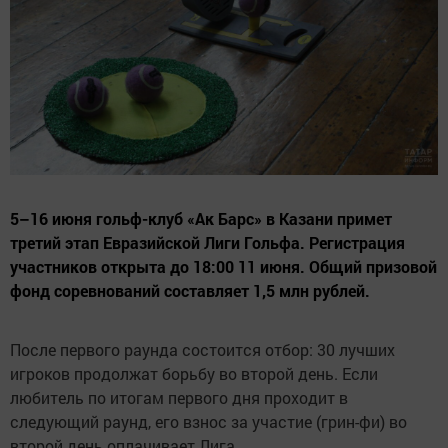
5–16 июня гольф-клуб «Ак Барс» в Казани примет
третий этап Евразийской Лиги Гольфа. Регистрация
участников открыта до 18:00 11 июня. Общий призовой
фонд соревнований составляет 1,5 млн рублей.
После первого раунда состоится отбор: 30 лучших
игроков продолжат борьбу во второй день. Если
любитель по итогам первого дня проходит в
следующий раунд, его взнос за участие (грин-фи) во
второй день оплачивает Лига.