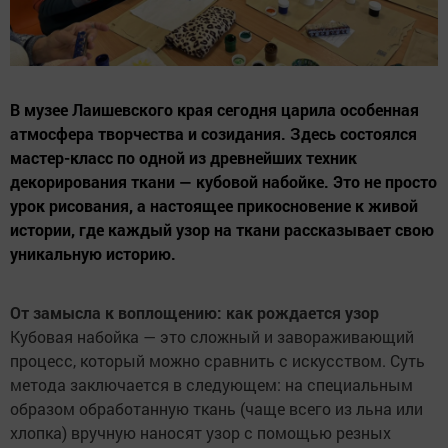
В музее Лаишевского края сегодня царила особенная
атмосфера творчества и созидания. Здесь состоялся
мастер-класс по одной из древнейших техник
декорирования ткани — кубовой набойке. Это не просто
урок рисования, а настоящее прикосновение к живой
истории, где каждый узор на ткани рассказывает свою
уникальную историю.
От замысла к воплощению: как рождается узор
Кубовая набойка — это сложный и завораживающий
процесс, который можно сравнить с искусством. Суть
метода заключается в следующем: на специальным
образом обработанную ткань (чаще всего из льна или
хлопка) вручную наносят узор с помощью резных