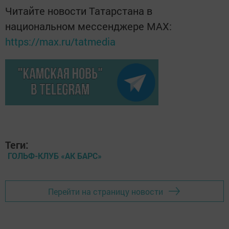
Читайте новости Татарстана в
национальном мессенджере MАХ:
https://max.ru/tatmedia
Теги:
ГОЛЬФ-КЛУБ «АК БАРС»
Перейти на страницу новости