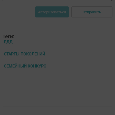
Отправить
Авторизоваться
Теги:
БДД
СТАРТЫ ПОКОЛЕНИЙ
СЕМЕЙНЫЙ КОНКУРС