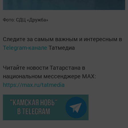
Фото: СДЦ
«
Дружба
»
Следите за самым важным и интересным в
Telegram-канале
Татмедиа
Читайте новости Татарстана в
национальном мессенджере MАХ:
https://max.ru/tatmedia