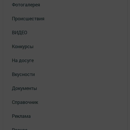
Фотогалерея
Происшествия
ВИДЕО
Конкурсы
На досуге
Вкусности
Документы
Справочник
Реклама
Разное