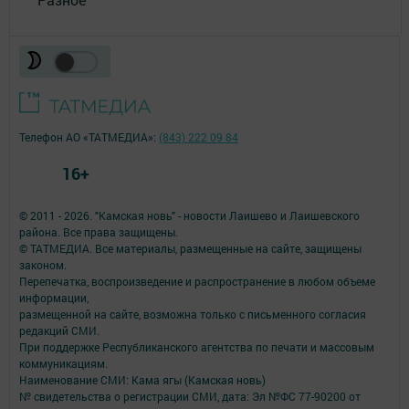
Телефон АО «ТАТМЕДИА»:
(843) 222 09 84
16+
© 2011 - 2026. "Камская новь" - новости Лаишево и Лаишевского
района. Все права защищены.
© ТАТМЕДИА. Все материалы, размещенные на сайте, защищены
законом.
Перепечатка, воспроизведение и распространение в любом объеме
информации,
размещенной на сайте, возможна только с письменного согласия
редакций СМИ.
При поддержке Республиканского агентства по печати и массовым
коммуникациям.
Наименование СМИ: Кама ягы (Камская новь)
№ свидетельства о регистрации СМИ, дата: Эл №ФC 77-90200 от