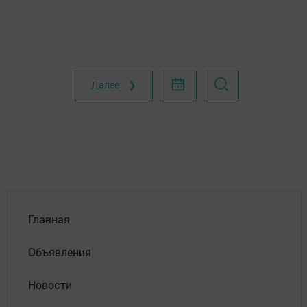
Далее ❯
Главная
Объявления
Новости