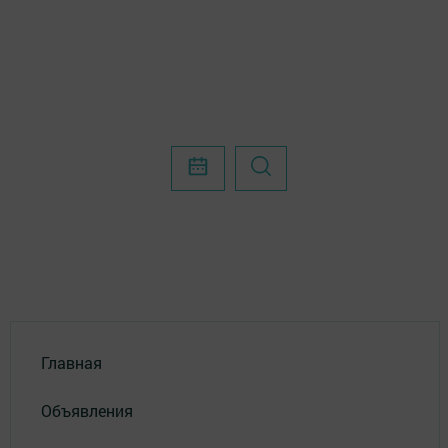
Главная
Объявления