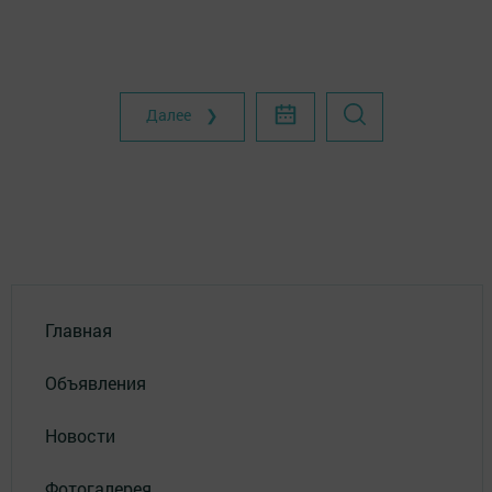
Далее ❯
Главная
Объявления
Новости
Фотогалерея