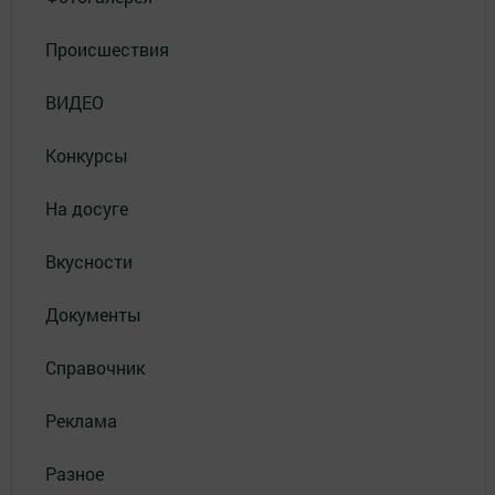
Происшествия
ВИДЕО
Конкурсы
На досуге
Вкусности
Документы
Справочник
Реклама
Разное