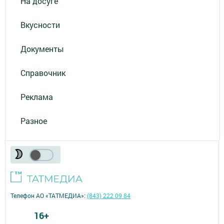
На досуге
Вкусности
Документы
Справочник
Реклама
Разное
Телефон АО «ТАТМЕДИА»:
(843) 222 09 84
16+