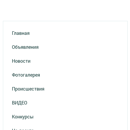
Главная
Объявления
Новости
Фотогалерея
Происшествия
ВИДЕО
Конкурсы