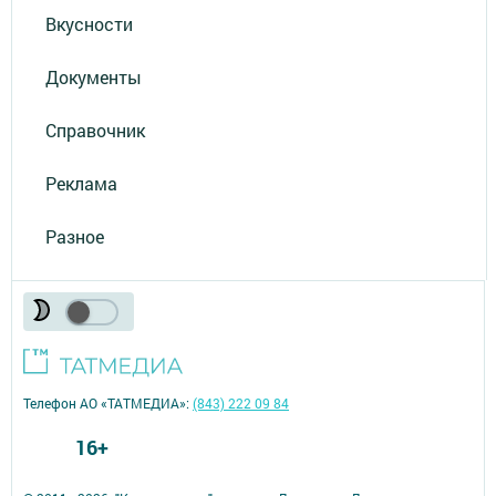
Вкусности
Документы
Справочник
Реклама
Разное
Телефон АО «ТАТМЕДИА»:
(843) 222 09 84
16+