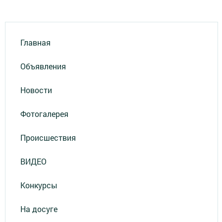
Главная
Объявления
Новости
Фотогалерея
Происшествия
ВИДЕО
Конкурсы
На досуге