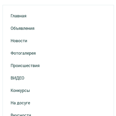
Главная
Объявления
Новости
Фотогалерея
Происшествия
ВИДЕО
Конкурсы
На досуге
Вкусности