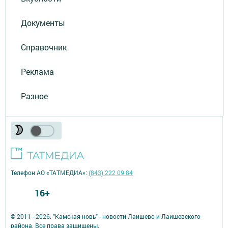
Документы
Справочник
Реклама
Разное
Телефон АО «ТАТМЕДИА»:
(843) 222 09 84
16+
© 2011 - 2026. "Камская новь" - новости Лаишево и Лаишевского
района. Все права защищены.