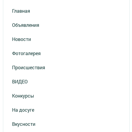
Главная
Объявления
Новости
Фотогалерея
Происшествия
ВИДЕО
Конкурсы
На досуге
Вкусности