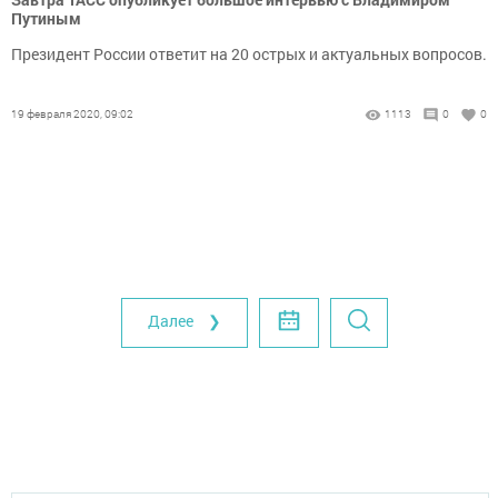
Путиным
Президент России ответит на 20 острых и актуальных вопросов.
19 февраля 2020, 09:02
1113
0
0
Далее ❯