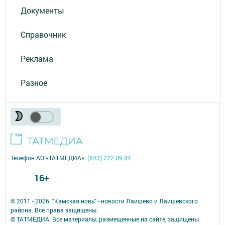
Документы
Справочник
Реклама
Разное
Телефон АО «ТАТМЕДИА»:
(843) 222 09 84
16+
© 2011 - 2026. "Камская новь" - новости Лаишево и Лаишевского
района. Все права защищены.
© ТАТМЕДИА. Все материалы, размещенные на сайте, защищены