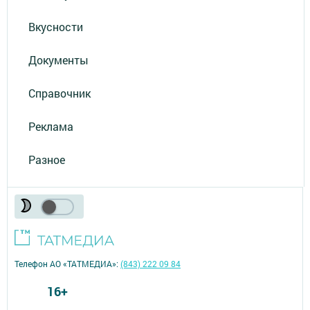
Вкусности
Документы
Справочник
Реклама
Разное
Телефон АО «ТАТМЕДИА»:
(843) 222 09 84
16+