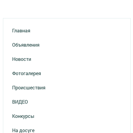
Главная
Объявления
Новости
Фотогалерея
Происшествия
ВИДЕО
Конкурсы
На досуге