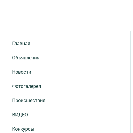
Главная
Объявления
Новости
Фотогалерея
Происшествия
ВИДЕО
Конкурсы