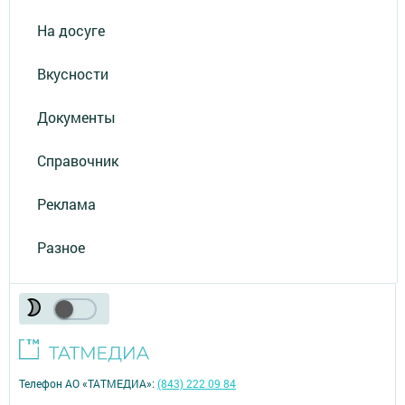
На досуге
Вкусности
Документы
Справочник
Реклама
Разное
Телефон АО «ТАТМЕДИА»:
(843) 222 09 84