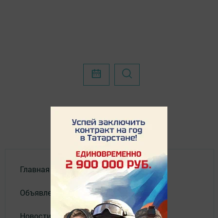
Главная
Объявления
Новости