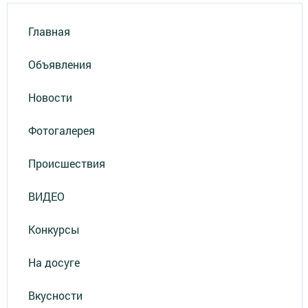
Главная
Объявления
Новости
Фотогалерея
Происшествия
ВИДЕО
Конкурсы
На досуге
Вкусности