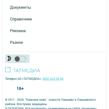
Документы
Справочник
Реклама
Разное
Телефон АО «ТАТМЕДИА»:
(843) 222 09 84
16+
© 2011 - 2026. "Камская новь" - новости Лаишево и Лаишевского
района. Все права защищены.
© ТАТМЕДИА. Все материалы, размещенные на сайте, защищены