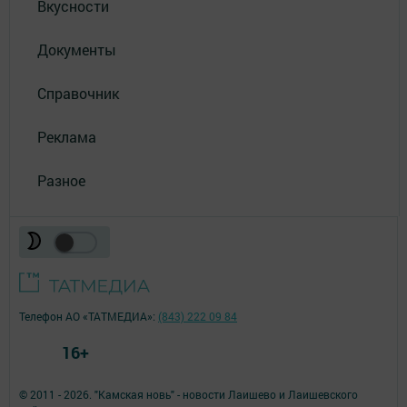
Вкусности
Документы
Справочник
Реклама
Разное
Телефон АО «ТАТМЕДИА»:
(843) 222 09 84
16+
© 2011 - 2026. "Камская новь" - новости Лаишево и Лаишевского