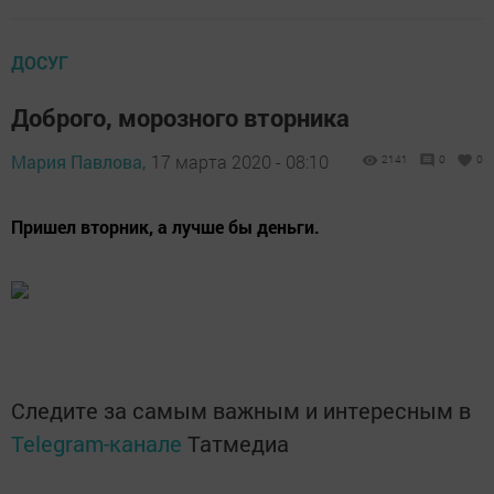
ДОСУГ
Доброго, морозного вторника
Мария Павлова,
17 марта 2020 - 08:10
2141
0
0
Пришел вторник, а лучше бы деньги.
Следите за самым важным и интересным в
Telegram-канале
Татмедиа