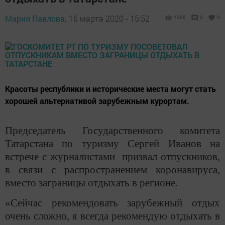
Мария Павлова,
16 марта 2020 - 15:52
1395
0
0
Красоты республики и исторические места могут стать
хорошей альтернативой зарубежным курортам.
Председатель Государственного комитета
Татарстана по туризму Сергей Иванов на
встрече с журналистами призвал отпускников,
в связи с распространением коронавируса,
вместо заграницы отдыхать в регионе.
«Сейчас рекомендовать зарубежный отдых
очень сложно, я всегда рекомендую отдыхать в