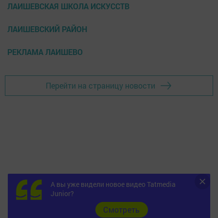
ЛАИШЕВСКАЯ ШКОЛА ИСКУССТВ
ЛАИШЕВСКИЙ РАЙОН
РЕКЛАМА ЛАИШЕВО
Перейти на страницу новости
А вы уже видели новое видео Tatmedia
Junior?
Cмотреть