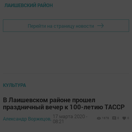
ЛАИШЕВСКИЙ РАЙОН
Перейти на страницу новости
КУЛЬТУРА
В Лаишевском районе прошел
праздничный вечер к 100-летию ТАССР
17 марта 2020 -
Александр Воржецов,
1678
0
0
08:21