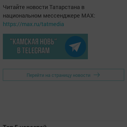
Читайте новости Татарстана в
национальном мессенджере MАХ:
https://max.ru/tatmedia
Перейти на страницу новости