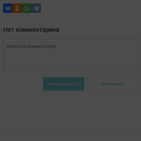
Нет комментариев
Отправить
Авторизоваться