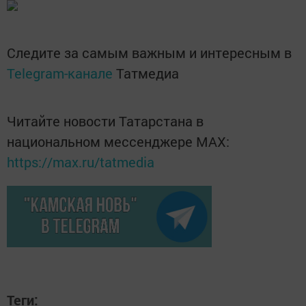
Следите за самым важным и интересным в
Telegram-канале
Татмедиа
Читайте новости Татарстана в
национальном мессенджере MАХ:
https://max.ru/tatmedia
Теги: