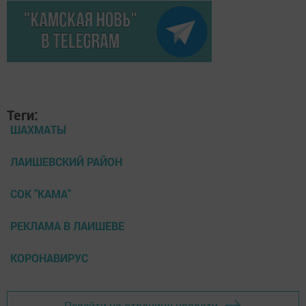
Теги:
ШАХМАТЫ
ЛАИШЕВСКИЙ РАЙОН
СОК "КАМА"
РЕКЛАМА В ЛАИШЕВЕ
КОРОНАВИРУС
Перейти на страницу новости