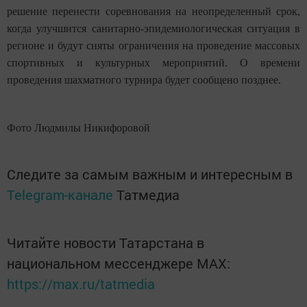
решение перенести соревнования на неопределенный срок,
когда улучшится санитарно-эпидемиологическая ситуация в
регионе и будут сняты ограничения на проведение массовых
спортивных и культурных мероприятий. О времени
проведения шахматного турнира будет сообщено позднее.
Фото Людмилы Никифоровой
Следите за самым важным и интересным в
Telegram-канале
Татмедиа
Читайте новости Татарстана в
национальном мессенджере MАХ:
https://max.ru/tatmedia