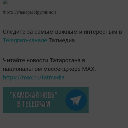
Фото Гульнары Яруллиной
Следите за самым важным и интересным в
Telegram-канале
Татмедиа
Читайте новости Татарстана в
национальном мессенджере MАХ:
https://max.ru/tatmedia