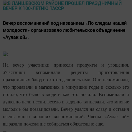
Вечер воспоминаний под названием «По следам нашей
молодости» организовало любительское объединение
«Аулак ой».
На вечер участники принесли продукты и угощения.
Участники вспоминали рецепты приготовления
праздничных блюд и охотно делились ими. Они вспоминали,
что продавали в магазинах в минувшие годы и сколько это
стоило, что было в моде и как это носили. Вспоминали и
душевно пели песни, весело и задорно танцевали, что многие
молодые бы позавидовали. Вечер удался на славу и оставил
очень много хороших воспоминаний. Члены «Аулак ой»
выразили пожелание собираться обязательно еще.