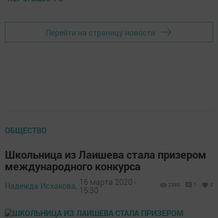
Перейти на страницу новости
ОБЩЕСТВО
Школьница из Лаишева стала призером
международного конкурса
16 марта 2020 -
Надежда Исхакова,
2389
1
0
15:30