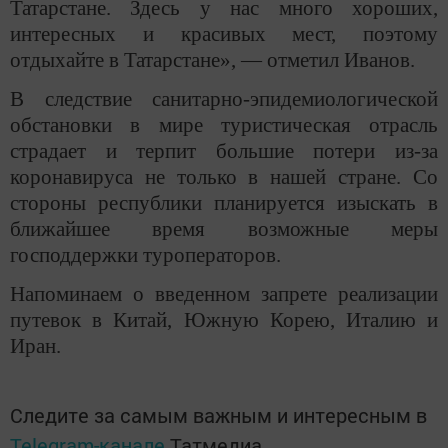
Татарстане. Здесь у нас много хороших,
интересных и красивых мест, поэтому
отдыхайте в Татарстане», — отметил Иванов.
В следствие санитарно-эпидемиологической
обстановки в мире туристическая отрасль
страдает и терпит большие потери из-за
коронавируса не только в нашей стране. Со
стороны республики планируется изыскать в
ближайшее время возможные меры
господдержки туроператоров.
Напоминаем о введенном запрете реализации
путевок в Китай, Южную Корею, Италию и
Иран.
Следите за самым важным и интересным в
Telegram-канале
Татмедиа