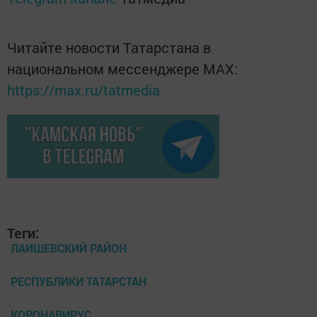
Читайте новости Татарстана в
национальном мессенджере MАХ:
https://max.ru/tatmedia
Теги:
ЛАИШЕВСКИЙ РАЙОН
РЕСПУБЛИКИ ТАТАРСТАН
КОРОНАВИРУС