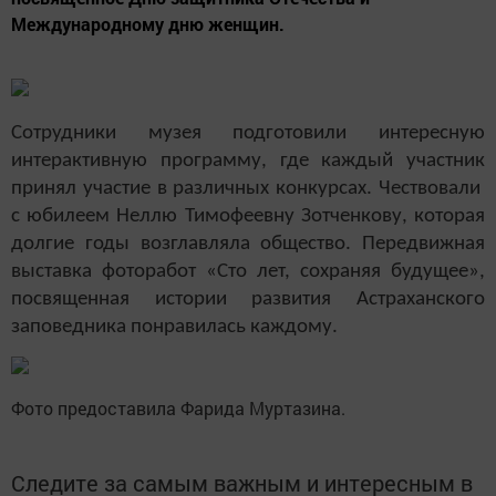
Международному дню женщин.
Сотрудники музея подготовили интересную
интерактивную программу, где каждый участник
принял участие в различных конкурсах. Чествовали
с юбилеем Неллю Тимофеевну Зотченкову, которая
долгие годы возглавляла общество. Передвижная
выставка фоторабот «Сто лет, сохраняя будущее»,
посвященная истории развития Астраханского
заповедника понравилась каждому.
Фото предоставила Фарида Муртазина.
Следите за самым важным и интересным в