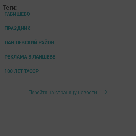
Теги:
ГАБИШЕВО
ПРАЗДНИК
ЛАИШЕВСКИЙ РАЙОН
РЕКЛАМА В ЛАИШЕВЕ
100 ЛЕТ ТАССР
Перейти на страницу новости