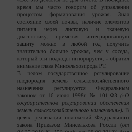
время мы часто говорим об управлении
процессом
формирования урожая. Зная
состояние своей почвы, наличие элементов
питания через листовую и тканевую
диагностику, применяя интегрированную
защиту можно в любой год получить
значительно больше урожая, чем у соседа,
который эти подходы игнорирует», - обратил
внимание глава Минсельхозпрода РТ.
В целом государственное регулирование
плодородия земель сельскохозяйственного
назначения регулируется Федеральным
законом от 16 июля 1998г. № 101-ФЗ
(«О
государственном регулировании обеспечения
земель сельскохозяйственного назначения»).
В
целях реализации положений Федерального
закона Приказом Минсельхоза России (
от