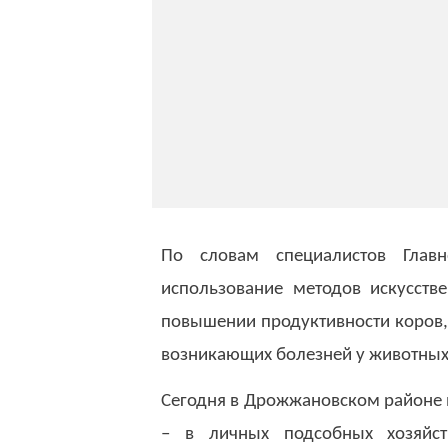
По словам специалистов Глав
использование методов искусств
повышении продуктивности коров,
возникающих болезней у животных
Сегодня в Дрожжановском районе н
– в личных подсобных хозяйст