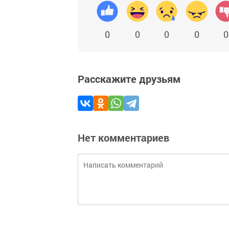
0
0
0
0
0
Расскажите друзьям
Нет комментариев