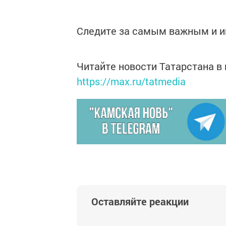
Следите за самым важным и 
Читайте новости Татарстана 
https://max.ru/tatmedia
Оставляйте реакции