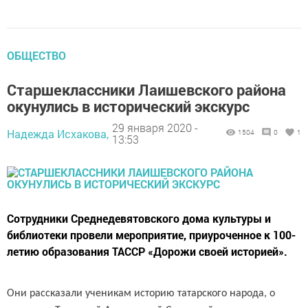
ОБЩЕСТВО
Старшеклассники Лаишевского района
окунулись в исторический экскурс
29 января 2020 -
Надежда Исхакова,
1504
0
1
13:53
Сотрудники Среднедевятовского дома культуры и
библиотеки провели мероприятие, приуроченное к 100-
летию образования ТАССР «Дорожи своей историей».
Они рассказали ученикам историю татарского народа, о