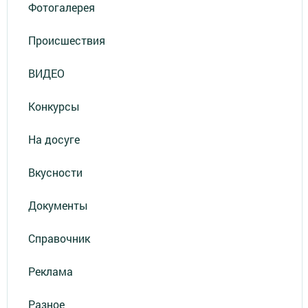
Фотогалерея
Происшествия
ВИДЕО
Конкурсы
На досуге
Вкусности
Документы
Справочник
Реклама
Разное