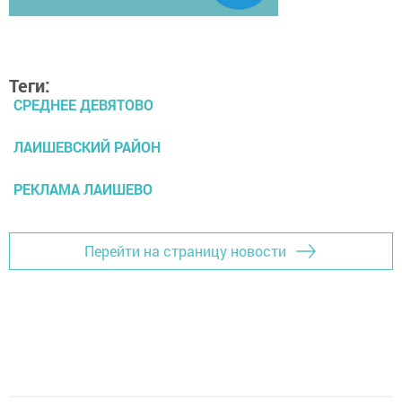
Теги:
СРЕДНЕЕ ДЕВЯТОВО
ЛАИШЕВСКИЙ РАЙОН
РЕКЛАМА ЛАИШЕВО
Перейти на страницу новости