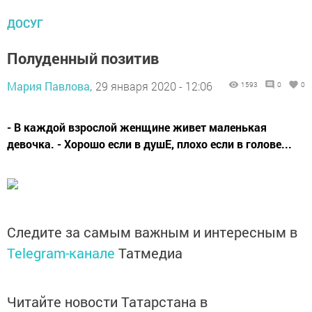
ДОСУГ
Полуденный позитив
Мария Павлова,
29 января 2020 - 12:06
1593
0
0
- В каждой взрослой женщине живет маленькая
девочка. - Хорошо если в душЕ, плохо если в голове...
Следите за самым важным и интересным в
Telegram-канале
Татмедиа
Читайте новости Татарстана в