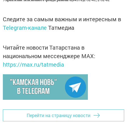
Следите за самым важным и интересным в
Telegram-канале
Татмедиа
Читайте новости Татарстана в
национальном мессенджере MАХ:
https://max.ru/tatmedia
Перейти на страницу новости