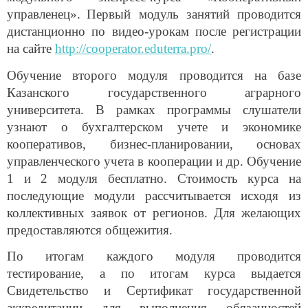
управленец».
Первый модуль занятий проводится
дистанционно по видео-урокам после регистрации
на сайте
http://cooperator.eduterra.pro/
.
Обучение второго модуля проводится на базе
Казанского государственного аграрного
университета. В рамках программы слушатели
узнают о бухгалтерском учете и экономике
кооперативов, бизнес-планировании, основах
управленческого учета в кооперации и др. Обучение
1 и 2 модуля бесплатно. Стоимость курса на
последующие модули рассчитывается исходя из
коллективных заявок от регионов. Для желающих
предоставляются общежития.
По итогам каждого модуля проводится
тестирование, а по итогам курса выдается
Свидетельство и Сертификат государственной
аккредитации для выполнения обязанностей