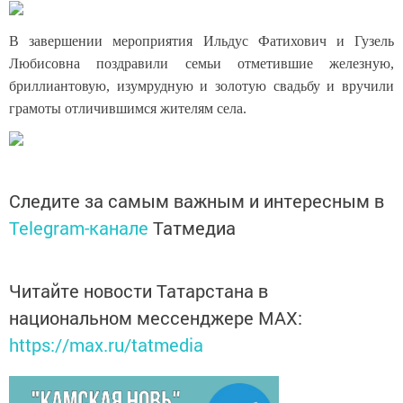
В завершении мероприятия Ильдус Фатихович и Гузель
Любисовна поздравили семьи отметившие железную,
бриллиантовую, изумрудную и золотую свадьбу и вручили
грамоты отличившимся жителям села.
Следите за самым важным и интересным в
Telegram-канале
Татмедиа
Читайте новости Татарстана в
национальном мессенджере MАХ:
https://max.ru/tatmedia