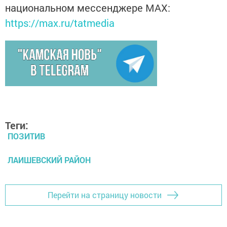
национальном мессенджере MАХ:
https://max.ru/tatmedia
Теги:
ПОЗИТИВ
ЛАИШЕВСКИЙ РАЙОН
Перейти на страницу новости