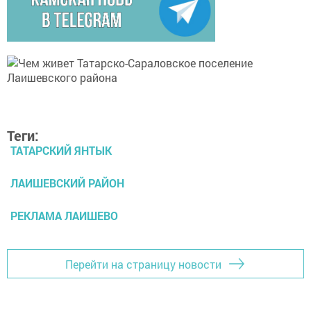
Теги:
ТАТАРСКИЙ ЯНТЫК
ЛАИШЕВСКИЙ РАЙОН
РЕКЛАМА ЛАИШЕВО
Перейти на страницу новости