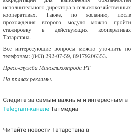
исполнительного директора в сельскохозяйственных
кооперативах. Также, по желанию, после
прохождения второго модуля можно пройти
стажировку в действующих кооперативах
Татарстана.
Все интересующие вопросы можно уточнить по
телефонам: (843) 292-07-59, 89179206353.
Пресс-служба Минсельхозпрода РТ
На правах рекламы.
Следите за самым важным и интересным в
Telegram-канале
Татмедиа
Читайте новости Татарстана в