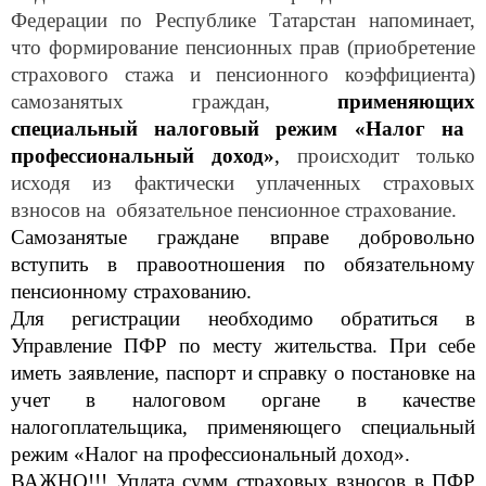
Федерации по Республике Татарстан напоминает,
что формирование пенсионных прав (приобретение
страхового стажа и пенсионного коэффициента)
самозанятых граждан,
применяющих
специальный налоговый режим «Налог на
профессиональный доход»
,
происходит только
исходя из фактически уплаченных страховых
взносов на обязательное пенсионное страхование.
Самозанятые граждане вправе добровольно
вступить в правоотношения по обязательному
пенсионному страхованию.
Для регистрации необходимо обратиться в
Управление ПФР по месту жительства. При себе
иметь заявление, паспорт и справку о постановке на
учет в налоговом органе в качестве
налогоплательщика, применяющего специальный
режим «Налог на профессиональный доход».
ВАЖНО!!! Уплата сумм страховых взносов в ПФР