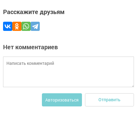
Расскажите друзьям
Нет комментариев
Отправить
Авторизоваться