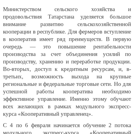
Министерством сельского хозяйства и
продовольствия Татарстана уделяется большое
внимание развитию сельскохозяйственной
кооперации в республике. Для фермеров вступление
в кооператив имеет ряд преимуществ. В первую
очередь — это повышение рентабельности
производства за счет объединения усилий по
производству, хранению и переработке продукции.
Во-вторых, доступ к кредитным ресурсам, и, в-
третьих, возможность выхода на крупные
региональные и федеральные торговые сети. Но для
успешной работы кооператива необходимо
эффективное управление. Именно этому обучают
всех желающих в рамках модульного экспресс-
курса «Кооперативный управленец».
С 4 по 6 февраля начинается обучение 2 потока
модульного экспресс-курса «Кооперативный