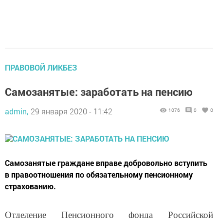
ПРАВОВОЙ ЛИКБЕЗ
Самозанятые: заработать на пенсию
admin,
29 января 2020 - 11:42
1076
0
0
Самозанятые граждане вправе добровольно вступить
в правоотношения по обязательному пенсионному
страхованию.
Отделение Пенсионного фонда Российской