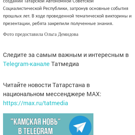
создании Татарской Автономной Советской
Социалистической Республики, затронув основные события
прошлых лет. В ходе проведенной тематической викторины и
презентации, ребята закрепили полученные знания.
Фото предоставила Ольга Демидова
Следите за самым важным и интересным в
Telegram-канале
Татмедиа
Читайте новости Татарстана в
национальном мессенджере MАХ:
https://max.ru/tatmedia