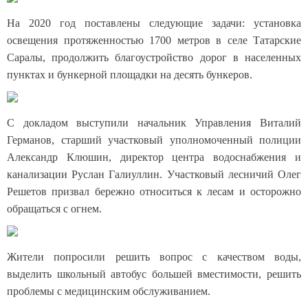
На 2020 год поставлены следующие задачи: установка
освещения протяженностью 1700 метров в селе Татарские
Саралы, продолжить благоустройство дорог в населенных
пунктах и бункерной площадки на десять бункеров.
С докладом выступили начальник Управления Виталий
Германов, старший участковый уполномоченный полиции
Александр Клюшин, директор центра водоснабжения и
канализации Руслан Галиуллин. Участковый лесничий Олег
Решетов призвал бережно относиться к лесам и осторожно
обращаться с огнем.
Жители попросили решить вопрос с качеством воды,
выделить школьный автобус большей вместимости, решить
проблемы с медицинским обслужива
нием.