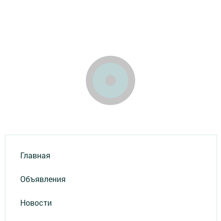
Главная
Объявления
Новости