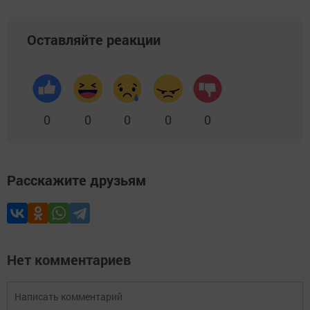
Оставляйте реакции
0
0
0
0
0
Расскажите друзьям
Нет комментариев