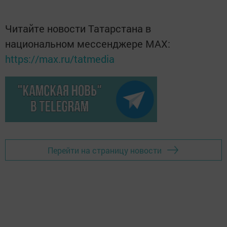
Читайте новости Татарстана в
национальном мессенджере MАХ:
https://max.ru/tatmedia
Перейти на страницу новости