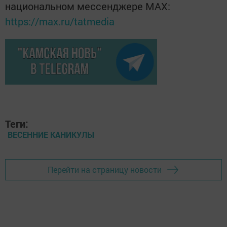
национальном мессенджере MАХ:
https://max.ru/tatmedia
Теги:
ВЕСЕННИЕ КАНИКУЛЫ
Перейти на страницу новости