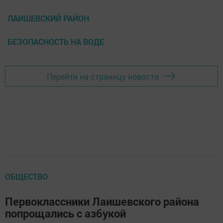
ЛАИШЕВСКИЙ РАЙОН
БЕЗОПАСНОСТЬ НА ВОДЕ
Перейти на страницу новости
ОБЩЕСТВО
Первоклассники Лаишевского района
попрощались с азбукой