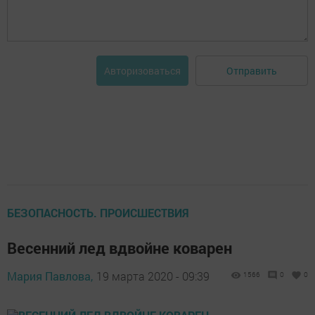
Отправить
Авторизоваться
БЕЗОПАСНОСТЬ. ПРОИСШЕСТВИЯ
Весенний лед вдвойне коварен
Мария Павлова,
19 марта 2020 - 09:39
1566
0
0