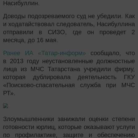
Насибуллин.
Доводы подозреваемого суд не убедили. Как
и ходатайствовал следователь, Насибуллина
отправили в СИЗО, где он проведет 2
месяца, до 16 мая.
Ранее ИА «Татар-информ»
сообщало, что
в 2013 году неустановленные должностные
лица из МЧС Татарстана учредили фирму,
которая дублировала деятельность ГКУ
«Поисково-спасательная служба при МЧС
РТ».
Злоумышленники занижали оценки степени
готовности юрлиц, которые оказывают услуги
по профилактике, защите и обеспечению