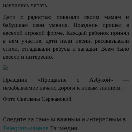
научились читать.
Дети с радостью показали своим мамам и
бабушкам свои умения. Праздник прошел в
веселой игровой форме. Каждый ребенок принял
в нем участие, дети пели песни, рассказывали
стихи, отгадывали ребусы и загадки. Всем было
весело и интересно.
Праздник «Прощание с Азбукой» —
незабываемое начало дороги к новым знаниям.
Фото Светланы Сержановой.
Следите за самым важным и интересным в
Telegram-канале
Татмедиа