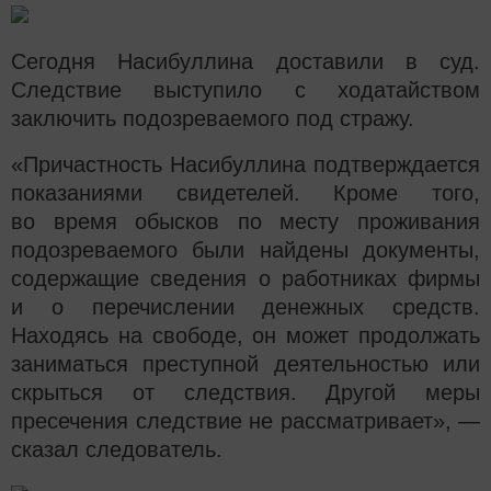
Сегодня Насибуллина доставили в суд.
Следствие выступило с ходатайством
заключить подозреваемого под стражу.
«Причастность Насибуллина подтверждается
показаниями свидетелей. Кроме того,
во время обысков по месту проживания
подозреваемого были найдены документы,
содержащие сведения о работниках фирмы
и о перечислении денежных средств.
Находясь на свободе, он может продолжать
заниматься преступной деятельностью или
скрыться от следствия. Другой меры
пресечения следствие не рассматривает», —
сказал следователь.