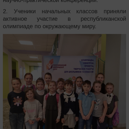
2. Ученики начальных классов приняли
активное участие в республиканской
олимпиаде по окружающему миру.