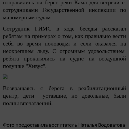
отправились на берег реки Кама для встречи с
сотрудниками Государственной инспекции по
маломерным судам.
Сотрудник ГИМС в ходе беседы рассказал
ребятам на примерах о том, как правильно вести
себя во время половодья и если оказался на
неокрепшем льду. С огромным удовольствием
ребята прокатились на судне на воздушной
подушке "Хивус".
Возвращаясь с берега в реабилитационный
центр, дети уставшие, но довольные, были
полны впечатлений.
Фото предоставила воспитатель Наталья Водоватова