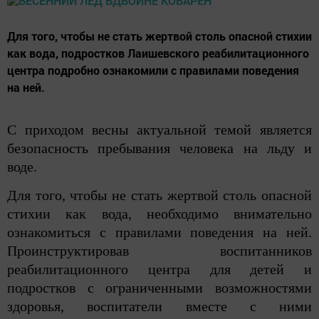
Для того, чтобы не стать жертвой столь опасной стихии
как вода, подростков Лаишевского реабилитационного
центра подробно ознакомили с правилами поведения
на ней.
С приходом весны актуальной темой является
безопасность пребывания человека на льду и
воде.
Для того, чтобы не стать жертвой столь опасной
стихии как вода, необходимо внимательно
ознакомиться с правилами поведения на ней.
Проинструктировав воспитанников
реабилитационного центра для детей и
подростков с ограниченными возможностями
здоровья, воспитатели вместе с ними