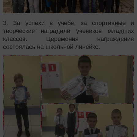
3. За успехи в учебе, за спортивные и
творческие наградили учеников младших
классов. Церемония награждения
состоялась на школьной линейке.