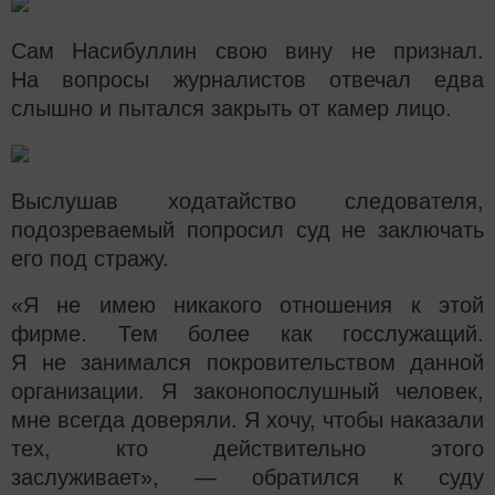
Сам Насибуллин свою вину не признал.
На вопросы журналистов отвечал едва
слышно и пытался закрыть от камер лицо.
Выслушав ходатайство следователя,
подозреваемый попросил суд не заключать
его под стражу.
«Я не имею никакого отношения к этой
фирме. Тем более как госслужащий.
Я не занимался покровительством данной
организации. Я законопослушный человек,
мне всегда доверяли. Я хочу, чтобы наказали
тех, кто действительно этого
заслуживает», — обратился к суду