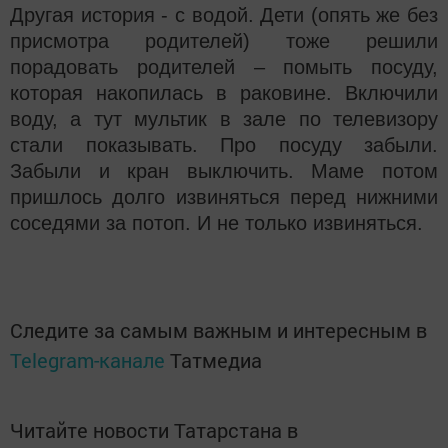
Другая история - с водой. Дети (опять же без
присмотра родителей) тоже решили
порадовать родителей – помыть посуду,
которая накопилась в раковине. Включили
воду, а тут мультик в зале по телевизору
стали показывать. Про посуду забыли.
Забыли и кран выключить. Маме потом
пришлось долго извиняться перед нижними
соседями за потоп. И не только извиняться.
Следите за самым важным и интересным в
Telegram-канале
Татмедиа
Читайте новости Татарстана в