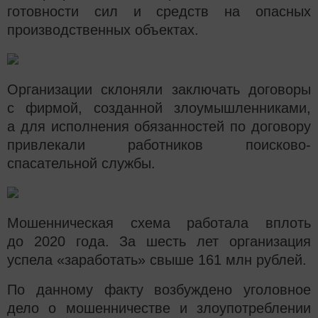
готовности сил и средств на опасных
производственных объектах.
Организации склоняли заключать договоры
с фирмой, созданной злоумышленниками,
а для исполнения обязанностей по договору
привлекали работников поисково-
спасательной службы.
Мошенническая схема работала вплоть
до 2020 года. За шесть лет организация
успела «заработать» свыше 161 млн рублей.
По данному факту возбуждено уголовное
дело о мошенничестве и злоупотреблении