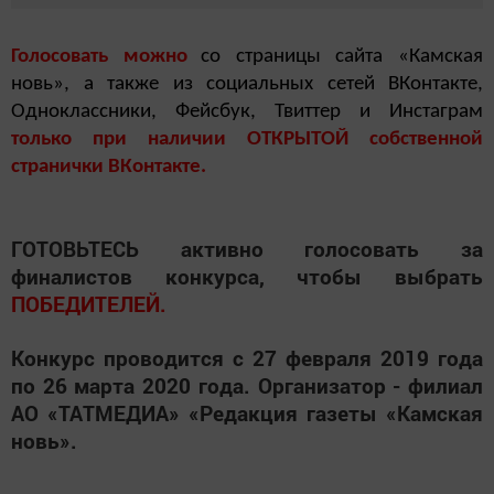
Голосовать можно
со страницы сайта «Камская
новь», а также из социальных сетей ВКонтакте,
Одноклассники, Фейсбук, Твиттер и Инстаграм
только при наличии ОТКРЫТОЙ собственной
странички ВКонтакте.
ГОТОВЬТЕСЬ активно голосовать за
финалистов конкурса, чтобы выбрать
ПОБЕДИТЕЛЕЙ.
Конкурс проводится с 27 февраля 2019 года
по 26 марта 2020 года. Организатор - филиал
АО «ТАТМЕДИА» «Редакция газеты «Камская
новь».