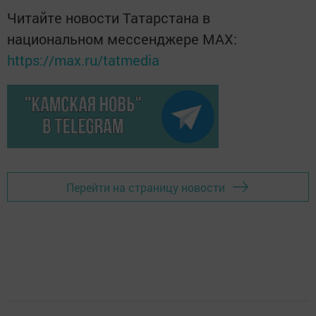
Читайте новости Татарстана в
национальном мессенджере MАХ:
https://max.ru/tatmedia
Перейти на страницу новости