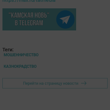
Теги:
МОШЕННИЧЕСТВО
КАЗНОКРАДСТВО
Перейти на страницу новости