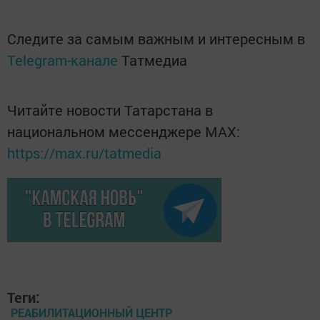
Следите за самым важным и интересным в
Telegram-канале
Татмедиа
Читайте новости Татарстана в
национальном мессенджере MАХ:
https://max.ru/tatmedia
Теги:
РЕАБИЛИТАЦИОННЫЙ ЦЕНТР