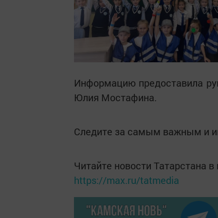
Информацию предоставила ру
Юлия Мостафина.
Следите за самым важным и 
Читайте новости Татарстана 
https://max.ru/tatmedia