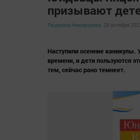
призывают дете
Людмила Никифорова,
28 октября 2023
Наступили осенние каникулы. 
времени, и дети пользуются э
тем, сейчас рано темнеет.