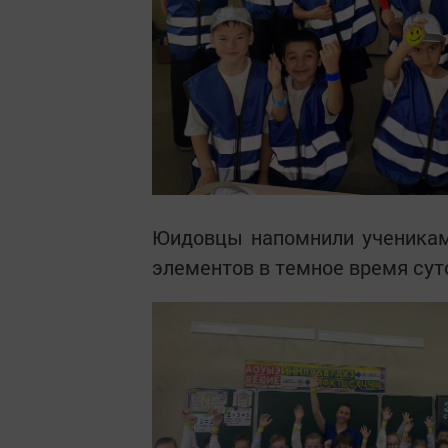
Юидовцы напомнили ученикам
элементов в темное время сут