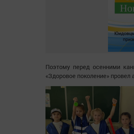
Поэтому перед осенними кан
«Здоровое поколение» провел 