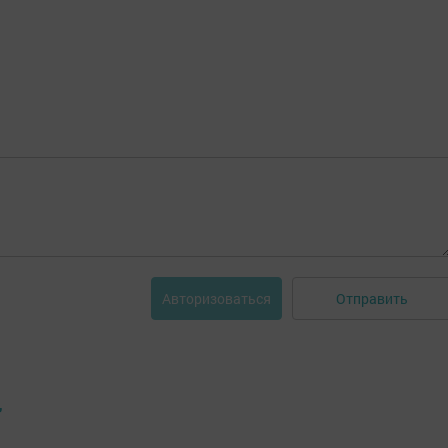
Отправить
Авторизоваться
"