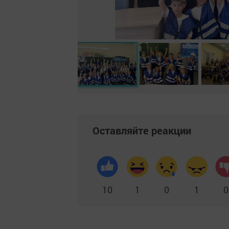
Оставляйте реакции
10
1
0
1
0