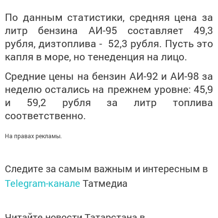
По данным статистики, средняя цена за
литр бензина АИ-95 составляет 49,3
рубля, дизтоплива - 52,3 рубля. Пусть это
капля в море, но тенеденция на лицо.
Средние цены на бензин АИ-92 и АИ-98 за
неделю остались на прежнем уровне: 45,9
и 59,2 рубля за литр топлива
соответственно.
На правах рекламы.
Следите за самым важным и интересным в
Telegram-канале
Татмедиа
Читайте новости Татарстана в