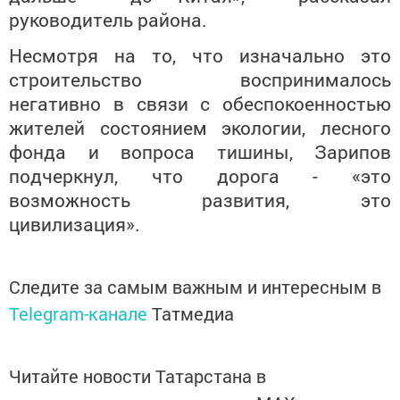
руководитель района.
Несмотря на то, что изначально это
строительство воспринималось
негативно в связи с обеспокоенностью
жителей состоянием экологии, лесного
фонда и вопроса тишины, Зарипов
подчеркнул, что дорога - «это
возможность развития, это
цивилизация».
Следите за самым важным и интересным в
Telegram-канале
Татмедиа
Читайте новости Татарстана в