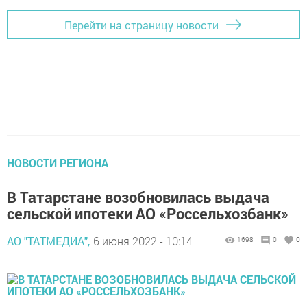
Перейти на страницу новости
НОВОСТИ РЕГИОНА
В Татарстане возобновилась выдача
сельской ипотеки АО «Россельхозбанк»
АО "ТАТМЕДИА",
6 июня 2022 - 10:14
1698
0
0