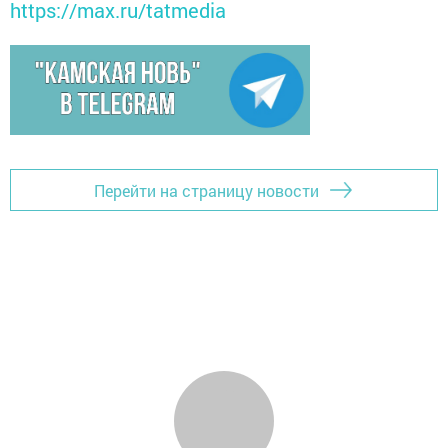
https://max.ru/tatmedia
Перейти на страницу новости