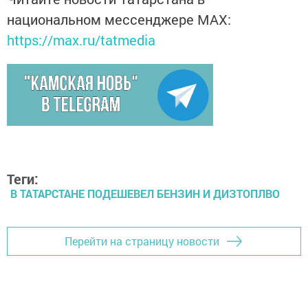
национальном мессенджере MАХ:
https://max.ru/tatmedia
Теги:
В ТАТАРСТАНЕ ПОДЕШЕВЕЛ БЕНЗИН И ДИЗТОПЛВО
Перейти на страницу новости