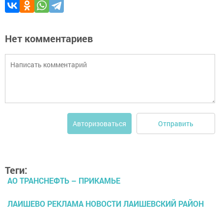
Нет комментариев
Отправить
Авторизоваться
Теги:
АО ТРАНСНЕФТЬ – ПРИКАМЬЕ
ЛАИШЕВО РЕКЛАМА НОВОСТИ ЛАИШЕВСКИЙ РАЙОН