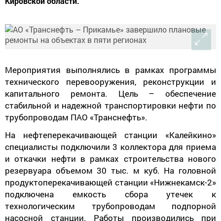
Кировской области.
Мероприятия выполнялись в рамках программы
технического перевооружения, реконструкции и
капитального ремонта. Цель – обеспечение
стабильной и надежной транспортировки нефти по
трубопроводам ПАО «Транснефть».
На нефтеперекачивающей станции «Калейкино»
специалисты подключили 3 коллектора для приема
и откачки нефти в рамках строительства нового
резервуара объемом 30 тыс. м куб. На головной
продуктоперекачивающей станции «Нижнекамск-2»
подключена емкость сбора утечек к
технологическим трубопроводам подпорной
насосной станции. Работы производились при