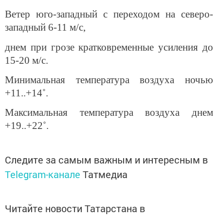
Ветер юго-западный с переходом на северо-
западный 6-11 м/с,
днем при грозе кратковременные усиления до
15-20 м/с.
Минимальная температура воздуха ночью
+11..+14˚.
Максимальная температура воздуха днем
+19..+22˚.
Следите за самым важным и интересным в
Telegram-канале
Татмедиа
Читайте новости Татарстана в