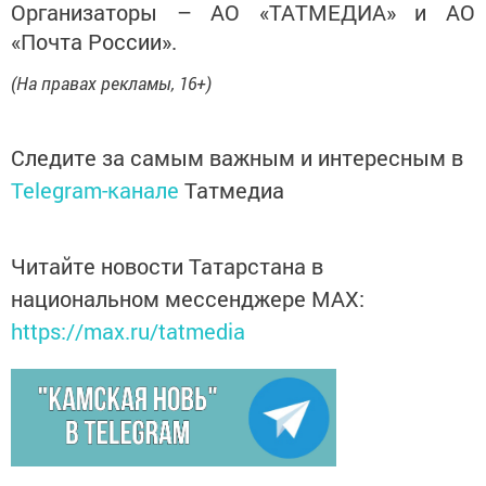
Организаторы – АО «ТАТМЕДИА» и АО
«Почта России».
(На правах рекламы, 16+)
Следите за самым важным и интересным в
Telegram-канале
Татмедиа
Читайте новости Татарстана в
национальном мессенджере MАХ:
https://max.ru/tatmedia