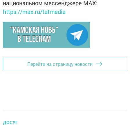
национальном мессенджере MАХ:
https://max.ru/tatmedia
Перейти на страницу новости
ДОСУГ