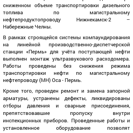
сниженном объеме транспортировки дизельного
топлива по магистральному
нефтепродуктопроводу Нижнекамск-2 –
Набережные Челны.
В рамках строящейся системы компаундирования
на линейной производственно-диспетчерской
станции «Пермь» для учёта поступающей нефти
выполнен монтаж ультразвукового расходомера.
Работы проведены без снижения режима
транспортировки нефти по магистральному
нефтепроводу (МН) Оса - Пермь.
Кроме того, проведен ремонт и замена запорной
арматуры, устранены дефекты, ликвидированы
отборы давления и сварные присоединения,
препятствовавшие пропуску внутри
инспекционных приборов. Проведенные работы и
установленное оборудование позволят