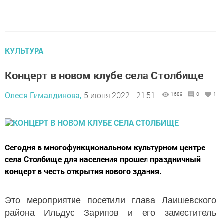
КУЛЬТУРА
Концерт в новом клубе села Столбище
Олеся Гималдинова,
5 июня 2022 - 21:51
1689
0
1
Сегодня в многофункциональном культурном центре
села Столбище для населения прошел праздничный
концерт в честь открытия нового здания.
Это мероприятие посетили глава Лаишевского
района Ильдус Зарипов и его заместитель