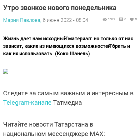
Утро звонкое нового понедельника
Мария Павлова,
6 июня 2022 - 08:04
1372
0
0
Жизнь дает нам исходный̆ материал: но только от нас
зависит, какие из имеющихся возможностей̆ брать и
как их использовать. (Коко Шанель)
Следите за самым важным и интересным в
Telegram-канале
Татмедиа
Читайте новости Татарстана в
национальном мессенджере MАХ: