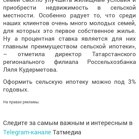
приобрести недвижимость в сельской
местности. Особенно радует то, что среди
наших клиентов очень много молодых семей,
для которых это первое собственное жилье.
Ну а процентная ставка является для них
главным преимуществом сельской ипотеки»,
– отметила директор Татарстанского
регионального филиала Россельхозбанка
Ляля Кудерметова.
Оформить сельскую ипотеку можно под 3%
годовых.
На правах рекламы.
Следите за самым важным и интересным в
Telegram-канале
Татмедиа