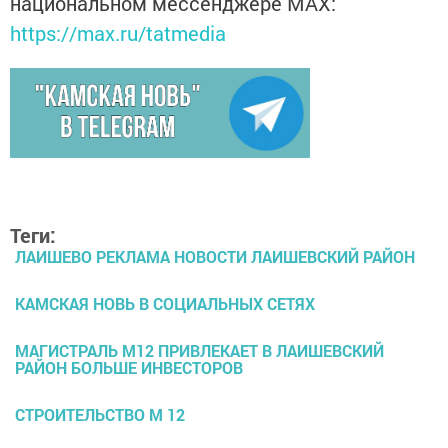
национальном мессенджере MАХ:
https://max.ru/tatmedia
Теги:
ЛАИШЕВО РЕКЛАМА НОВОСТИ ЛАИШЕВСКИЙ РАЙОН
КАМСКАЯ НОВЬ В СОЦИАЛЬНЫХ СЕТЯХ
МАГИСТРАЛЬ М12 ПРИВЛЕКАЕТ В ЛАИШЕВСКИЙ
РАЙОН БОЛЬШЕ ИНВЕСТОРОВ
СТРОИТЕЛЬСТВО М 12