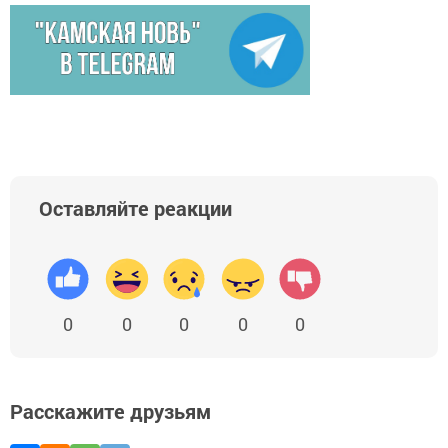
Оставляйте реакции
0
0
0
0
0
Расскажите друзьям