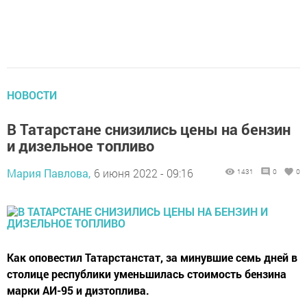
НОВОСТИ
В Татарстане снизились цены на бензин
и дизельное топливо
Мария Павлова,
6 июня 2022 - 09:16
1431
0
0
Как оповестил Татарстанстат, за минувшие семь дней в
столице республики уменьшилась стоимость бензина
марки АИ-95 и дизтоплива.