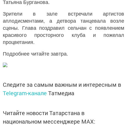
Татьяна Бурганова.
Зрители в зале встречали артистов
аплодисментами, а детвора танцевала возле
сцены. Глава поздравил сельчан с появлением
красивого просторного клуба и пожелал
процветания.
Подробнее читайте завтра.
Следите за самым важным и интересным в
Telegram-канале
Татмедиа
Читайте новости Татарстана в
национальном мессенджере MАХ: