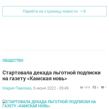
Перейти на страницу новости
ОБЩЕСТВО
Стартовала декада льготной подписки
на газету «Камская новь»
Мария Павлова,
6 июня 2022 - 09:49
1678
0
1