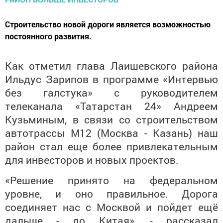
​​​​​​​Строительство новой дороги является возможностью
постоянного развития.
Как отметил глава Лаишевского района
Ильдус Зарипов в программе «Интервью
без галстука» с руководителем
телеканала «Татарстан 24» Андреем
Кузьминым, в связи со строительством
автотрассы М12 (Москва - Казань) наш
район стал еще более привлекательным
для инвесторов и новых проектов.
«Решение принято на федеральном
уровне, и оно правильное. Дорога
соединяет нас с Москвой и пойдет ещё
дальше - до Китая», - рассказал