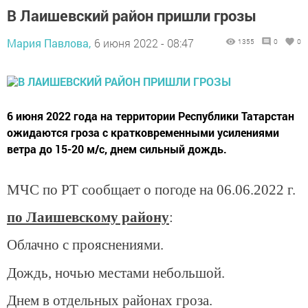
В Лаишевский район пришли грозы
Мария Павлова,
6 июня 2022 - 08:47
1355
0
0
6 июня 2022 года на территории Республики Татарстан
ожидаются гроза с кратковременными усилениями
ветра до 15-20 м/с, днем сильный дождь.
МЧС по РТ сообщает о погоде на 06.06.2022 г.
по Лаишевскому району
:
Облачно с прояснениями.
Дождь, ночью местами небольшой.
Днем в отдельных районах гроза.