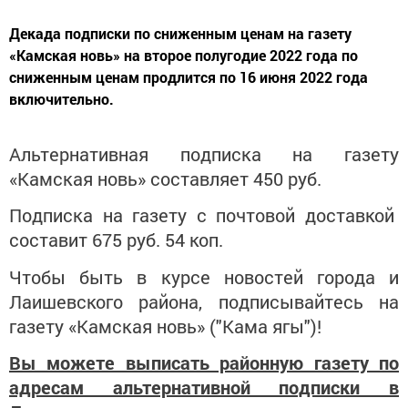
​​​​​​​Декада подписки по сниженным ценам на газету
«Камская новь» на второе полугодие 2022 года по
сниженным ценам продлится по 16 июня 2022 года
включительно.
Альтернативная подписка на газету
«Камская новь» составляет 450 руб.
Подписка на газету с почтовой доставкой
составит 675 руб. 54 коп.
Чтобы быть в курсе новостей города и
Лаишевского района, подписывайтесь на
газету «Камская новь» ("Кама ягы")!
Вы можете выписать районную газету по
адресам альтернативной подписки в