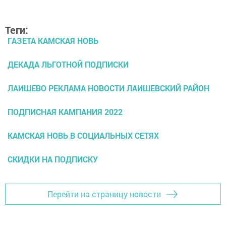
Теги:
ГАЗЕТА КАМСКАЯ НОВЬ
ДЕКАДА ЛЬГОТНОЙ ПОДПИСКИ
ЛАИШЕВО РЕКЛАМА НОВОСТИ ЛАИШЕВСКИЙ РАЙОН
ПОДПИСНАЯ КАМПАНИЯ 2022
КАМСКАЯ НОВЬ В СОЦИАЛЬНЫХ СЕТЯХ
СКИДКИ НА ПОДПИСКУ
Перейти на страницу новости