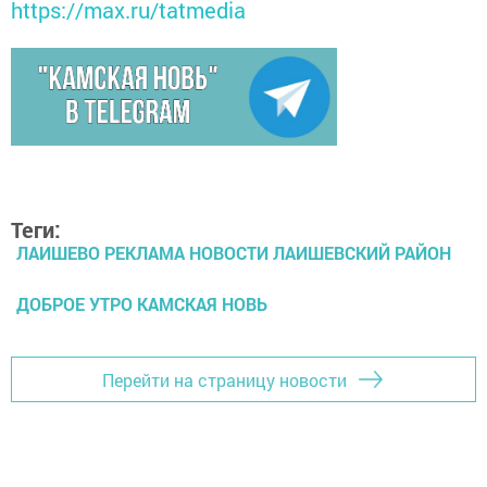
https://max.ru/tatmedia
Теги:
ЛАИШЕВО РЕКЛАМА НОВОСТИ ЛАИШЕВСКИЙ РАЙОН
ДОБРОЕ УТРО КАМСКАЯ НОВЬ
Перейти на страницу новости