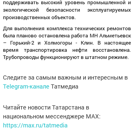
поддерживать высокий уровень промышленной и
экологической безопасности эксплуатируемых
производственных объектов.
Для выполнения комплекса технических ремонтов
была планово остановлена работа МН Альметьевск
– Горький-2 и Холмогоры - Клин. В настоящее
время транспортировка нефти восстановлена.
Трубопроводы функционируют в штатном режиме.
Следите за самым важным и интересным в
Telegram-канале
Татмедиа
Читайте новости Татарстана в
национальном мессенджере MАХ:
https://max.ru/tatmedia