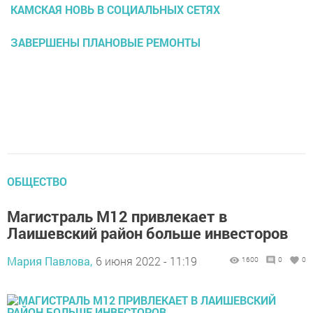
КАМСКАЯ НОВЬ В СОЦИАЛЬНЫХ СЕТЯХ
ЗАВЕРШЕНЫ ПЛАНОВЫЕ РЕМОНТЫ
ОБЩЕСТВО
Магистраль М12 привлекает в
Лаишевский район больше инвесторов
Мария Павлова,
6 июня 2022 - 11:19
1600
0
0