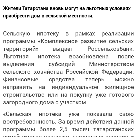
Жители Татарстана вновь могут на льготных условиях
приобрести дом в сельской местности.
Сельскую ипотеку в рамках реализации
программы «Комплексное развитие сельских
территорий» выдает Россельхозбанк.
Льготная ипотека возобновлена после
выделения субсидий Министерством
сельского хозяйства Российской Федерации.
Финансовые средства теперь можно
направить на индивидуальное жилищное
строительство или на покупку уже готового
загородного дома с участком.
«Сельская ипотека уже показала свою
востребованность. За время действия данной
программы более 2,5 тысяч татарстанских
семей смогло улучшить жилищные условия и