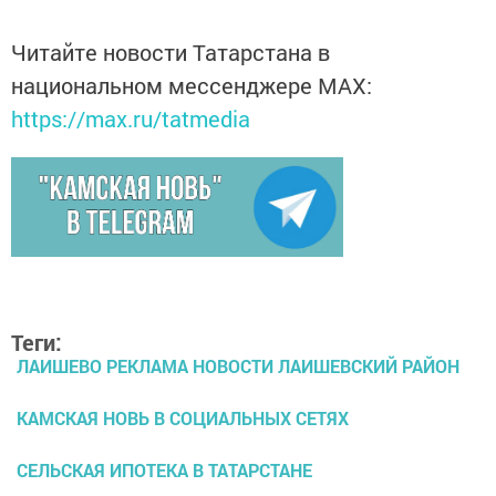
Читайте новости Татарстана в
национальном мессенджере MАХ:
https://max.ru/tatmedia
Теги:
ЛАИШЕВО РЕКЛАМА НОВОСТИ ЛАИШЕВСКИЙ РАЙОН
КАМСКАЯ НОВЬ В СОЦИАЛЬНЫХ СЕТЯХ
СЕЛЬСКАЯ ИПОТЕКА В ТАТАРСТАНЕ