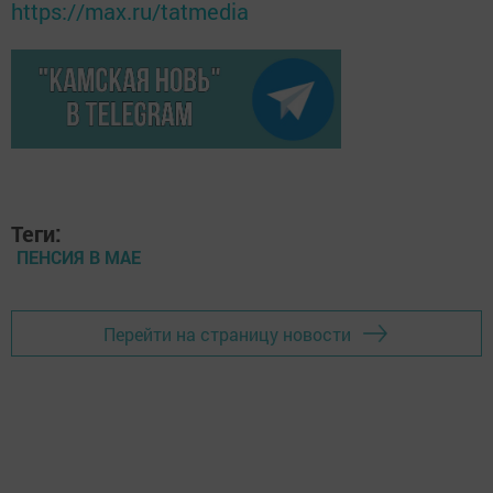
https://max.ru/tatmedia
Теги:
ПЕНСИЯ В МАЕ
Перейти на страницу новости