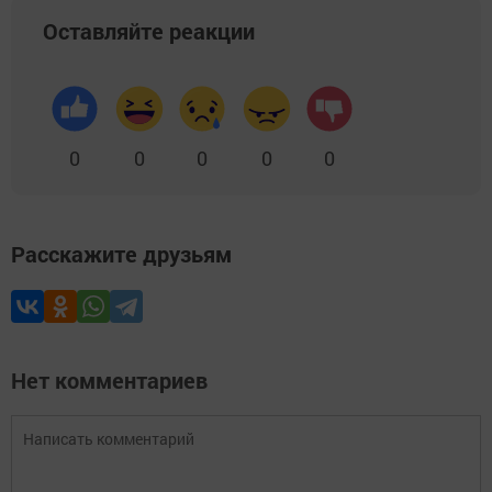
Оставляйте реакции
0
0
0
0
0
Расскажите друзьям
Нет комментариев