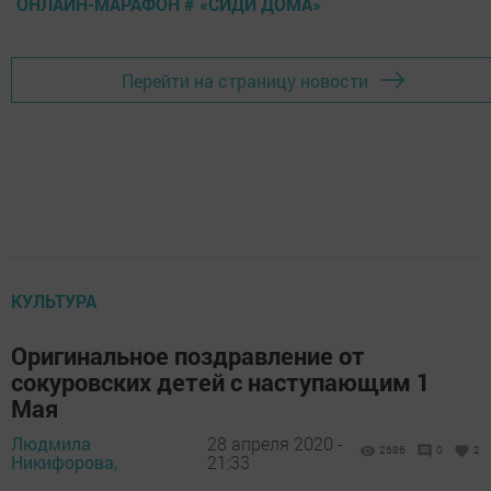
ОНЛАЙН-МАРАФОН # «СИДИ ДОМА»
Перейти на страницу новости
КУЛЬТУРА
Оригинальное поздравление от
сокуровских детей с наступающим 1
Мая
Людмила
28 апреля 2020 -
2686
0
2
Никифорова,
21:33