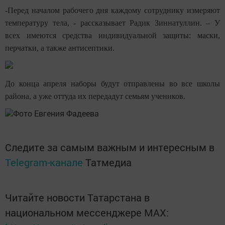
-Перед началом рабочего дня каждому сотруднику измеряют
температуру тела, - рассказывает Радик Зиннатуллин. – У
всех имеются средства индивидуальной защиты: маски,
перчатки, а также антисептики.
До конца апреля наборы будут отправлены во все школы
района, а уже оттуда их передадут семьям учеников.
Фото Евгения Фадеева
Следите за самым важным и интересным в
Telegram-канале
Татмедиа
Читайте новости Татарстана в
национальном мессенджере MАХ: