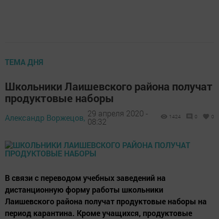
ТЕМА ДНЯ
Школьники Лаишевского района получат
продуктовые наборы
29 апреля 2020 -
Александр Воржецов,
1424
0
0
08:32
В связи с переводом учебных заведений на
дистанционную форму работы школьники
Лаишевского района получат продуктовые наборы на
период карантина. Кроме учащихся, продуктовые