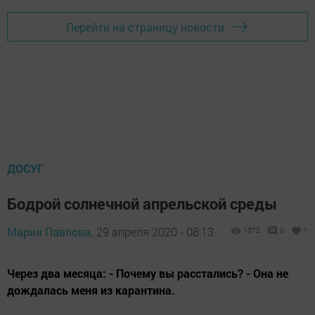
Перейти на страницу новости
ДОСУГ
Бодрой солнечной апрельской среды
Мария Павлова,
29 апреля 2020 - 08:13
1072
0
1
Через два месяца: - Почему вы расстались? - Она не
дождалась меня из карантина.