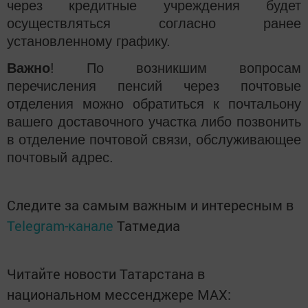
через кредитные учреждения будет
осуществляться согласно ранее
установленному графику.
Важно
! По возникшим вопросам
перечисления пенсий через почтовые
отделения можно обратиться к почтальону
вашего доставочного участка либо позвонить
в отделение почтовой связи, обслуживающее
почтовый адрес.
Следите за самым важным и интересным в
Telegram-канале
Татмедиа
Читайте новости Татарстана в
национальном мессенджере MАХ: