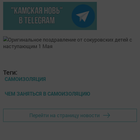
Теги:
САМОИЗОЛЯЦИЯ
ЧЕМ ЗАНЯТЬСЯ В САМОИЗОЛЯЦИЮ
Перейти на страницу новости