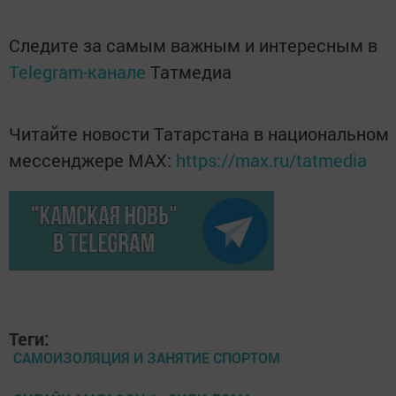
Следите за самым важным и интересным в
Telegram-канале
Татмедиа
Читайте новости Татарстана в национальном
мессенджере MАХ:
https://max.ru/tatmedia
Теги:
САМОИЗОЛЯЦИЯ И ЗАНЯТИЕ СПОРТОМ