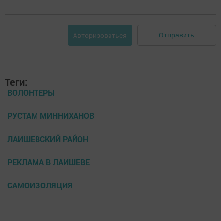
Отправить
Авторизоваться
Теги:
ВОЛОНТЕРЫ
РУСТАМ МИННИХАНОВ
ЛАИШЕВСКИЙ РАЙОН
РЕКЛАМА В ЛАИШЕВЕ
САМОИЗОЛЯЦИЯ