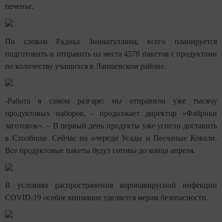
печенье.
По словам Радика Зиннатуллина, всего планируется
подготовить и отправить на места 4578 пакетов с продуктами
по количеству учащихся в Лаишевском районе.
-Работа в самом разгаре: мы отправили уже тысячу
продуктовых наборов, - продолжает директор «Фабрики
заготовок». – В первый день продукты уже успели доставить
в Столбище. Сейчас на очереди Усады и Песчаные Ковали.
Все продуктовые пакеты будут готовы до конца апреля.
В условиях распространения коронавирусной инфекции
COVID
-19 особое внимание уделяется мерам безопасности.