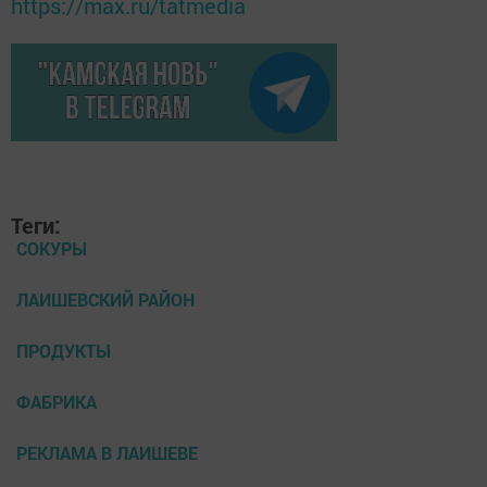
https://max.ru/tatmedia
Теги:
СОКУРЫ
ЛАИШЕВСКИЙ РАЙОН
ПРОДУКТЫ
ФАБРИКА
РЕКЛАМА В ЛАИШЕВЕ