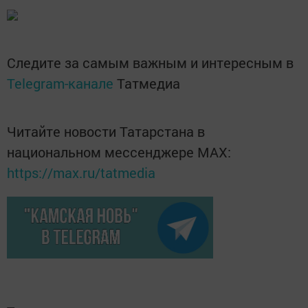
Следите за самым важным и интересным в
Telegram-канале
Татмедиа
Читайте новости Татарстана в
национальном мессенджере MАХ:
https://max.ru/tatmedia