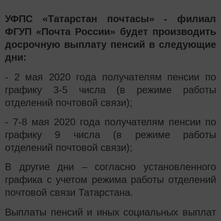
УФПС «Татарстан почтасы» - филиал
ФГУП «Почта России» будет производить
досрочную выплату пенсий в следующие
дни:
- 2 мая 2020 года получателям пенсии по
графику 3-5 числа (в режиме работы
отделений почтовой связи);
- 7-8 мая 2020 года получателям пенсии по
графику 9 числа (в режиме работы
отделений почтовой связи);
В другие дни – согласно установленного
графика с учетом режима работы отделений
почтовой связи Татарстана.
Выплаты пенсий и иных социальных выплат