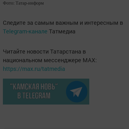
Фото: Татар-информ
Следите за самым важным и интересным в
Telegram-канале
Татмедиа
Читайте новости Татарстана в
национальном мессенджере MАХ:
https://max.ru/tatmedia