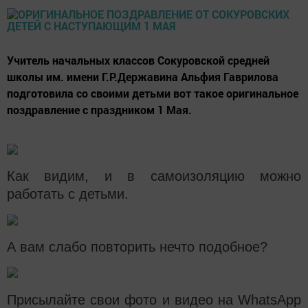
Учитель начальных классов Сокуровской средней
школы им. имени Г.Р.Державина Альфия Гаврилова
подготовила со своими детьми вот такое оригинальное
поздравление с праздником 1 Мая.
Как видим, и в самоизоляцию можно
работать с детьми.
А вам слабо повторить нечто подобное?
Присылайте свои фото и видео на WhatsApp