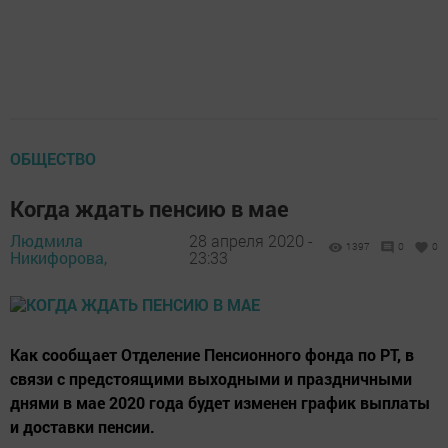
ОБЩЕСТВО
Когда ждать пенсию в мае
Людмила
28 апреля 2020 -
1397
0
0
Никифорова,
23:33
Как сообщает Отделение Пенсионного фонда по РТ, в
связи с предстоящими выходными и праздничными
днями в мае 2020 года будет изменен график выплаты
и доставки пенсии.