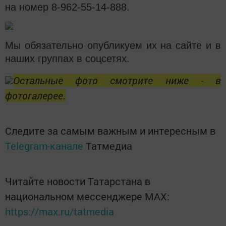
на номер 8-962-55-14-888.
Мы обязательно опубликуем их на сайте и в
наших группах в соцсетях.
Остальные фото смотрите ниже - в
фотогалерее.
Следите за самым важным и интересным в
Telegram-канале
Татмедиа
Читайте новости Татарстана в
национальном мессенджере MАХ:
https://max.ru/tatmedia