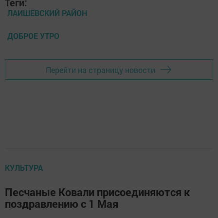
Теги:
ЛАИШЕВСКИЙ РАЙОН
ДОБРОЕ УТРО
Перейти на страницу новости
КУЛЬТУРА
Песчаные Ковали присоединяются к
поздравлению с 1 Мая