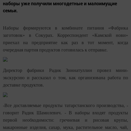
наборы уже получили многодетные и малоимущие
семьи.
Наборы формируются в комбинате питания «Фабрика
заготовок» в Сокурах. Корреспондент «Камской нови»
приехал на предприятие как раз в тот момент, когда
очередная партия продуктов готовилась к отправке.
Директор фабрики Радик Зиннатуллин провел мини-
экскурсию и рассказал о том, как организована работа по
доставке продуктов.
-Все доставляемые продукты татарстанского производства, -
говорит Радик Шамилевич. - В наборы входят продукты
первой необходимости: гречневая и рисовая крупы,
макаронные изделия, сахар, мука, растительное масло, чай,