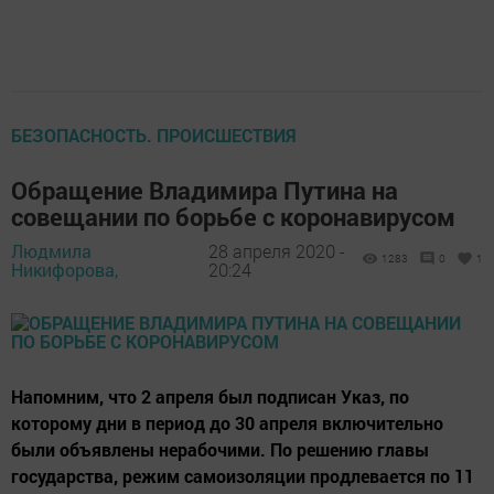
БЕЗОПАСНОСТЬ. ПРОИСШЕСТВИЯ
Обращение Владимира Путина на
совещании по борьбе с коронавирусом
Людмила
28 апреля 2020 -
1283
0
1
Никифорова,
20:24
Напомним, что 2 апреля был подписан Указ, по
которому дни в период до 30 апреля включительно
были объявлены нерабочими. По решению главы
государства, режим самоизоляции продлевается по 11