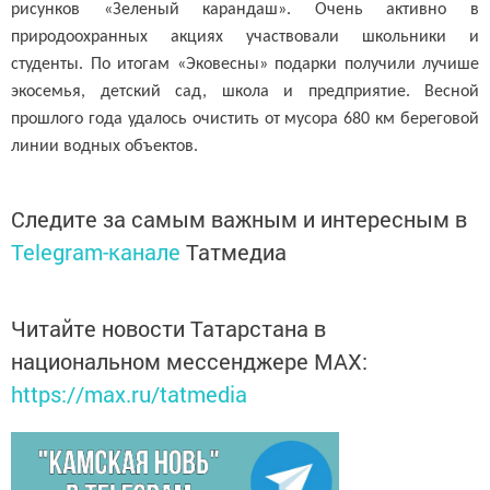
рисунков «Зеленый карандаш». Очень активно в
природоохранных акциях участвовали школьники и
студенты. По итогам «Эковесны» подарки получили лучише
экосемья, детский сад, школа и предприятие. Весной
прошлого года удалось очистить от мусора 680 км береговой
линии водных объектов.
Следите за самым важным и интересным в
Telegram-канале
Татмедиа
Читайте новости Татарстана в
национальном мессенджере MАХ:
https://max.ru/tatmedia