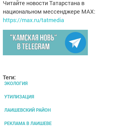
Читайте новости Татарстана в
национальном мессенджере MАХ:
https://max.ru/tatmedia
Теги:
ЭКОЛОГИЯ
УТИЛИЗАЦИЯ
ЛАИШЕВСКИЙ РАЙОН
РЕКЛАМА В ЛАИШЕВЕ