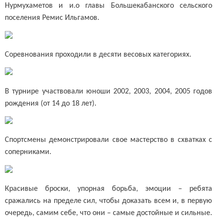
Нурмухаметов и и.о главы Большекабанского сельского
поселения Ремис Ильгамов.
Соревнования проходили в десяти весовых категориях.
В турнире участвовали юноши 2002, 2003, 2004, 2005 годов
рождения (от 14 до 18 лет).
Спортсмены демонстрировали свое мастерство в схватках с
соперниками.
Красивые броски, упорная борьба, эмоции – ребята
сражались на пределе сил, чтобы доказать всем и, в первую
очередь, самим себе, что они – самые достойные и сильные.