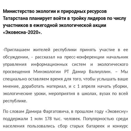
Министерство экологии и природных ресурсов
Татарстана планирует войти в тройку лидеров по числу
участников в ежегодной экологической акции
«Эковесна-2020».
-Приглашаем жителей республики принять участие в ее
обсуждении, - рассказал на пресс-конференции начальник
управления информационных систем и экологического
просвещения Минэкологии РТ Дамир Валиуллин. – Мы
специально оставляем время для того, чтобы услышать ваше
мнение, доработать материал, и с 1 апреля начать уборки,
экологические уроки, мероприятия в школах, вузах по всей
республике.
По словам Дамира Фаргатовича, в прошлом году «Эковесну»
поддержали 1 млн 178 тыс. человек. Популярностью среди
населения пользовались сбор старых батареек и конкурс