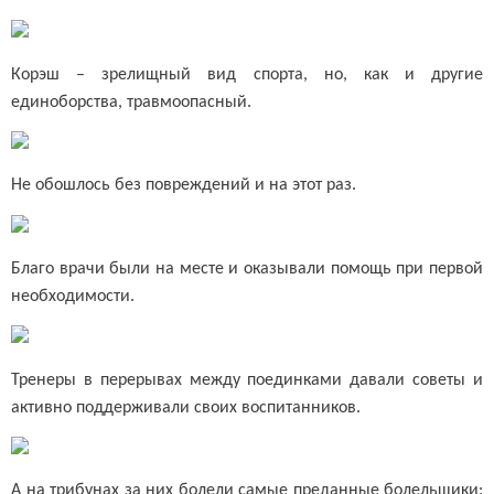
Корэш – зрелищный вид спорта, но, как и другие
единоборства, травмоопасный.
Не обошлось без повреждений и на этот раз.
Благо врачи были на месте и оказывали помощь при первой
необходимости.
Тренеры в перерывах между поединками давали советы и
активно поддерживали своих воспитанников.
А на трибунах за них болели самые преданные болельщики: