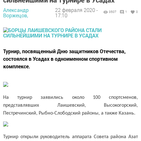
Александр
22 февраля 2020 -
3507
1
0
Воржецов,
17:10
Турнир, посвященный Дню защитников Отечества,
состоялся в Усадах в одноименном спортивном
комплексе.
На турнир заявились около 100 спортсменов,
представлявших Лаишевский, Высокогорский,
Пестречинский, Рыбно-Слободский районы, а также Казань.
Турнир открыли руководитель аппарата Совета района Азат