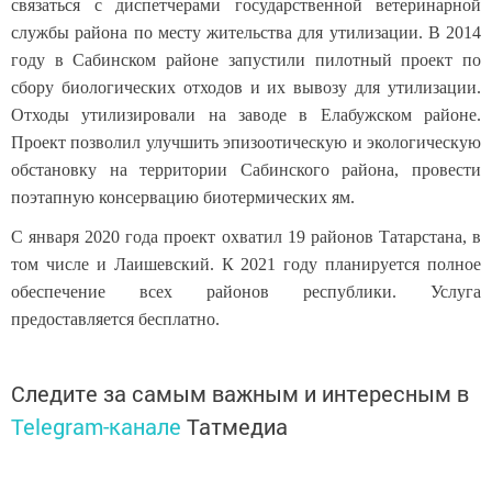
связаться с диспетчерами государственной ветеринарной
службы района по месту жительства для утилизации. В 2014
году в Сабинском районе запустили пилотный проект по
сбору биологических отходов и их вывозу для утилизации.
Отходы утилизировали на заводе в Елабужском районе.
Проект позволил улучшить эпизоотическую и экологическую
обстановку на территории Сабинского района, провести
поэтапную консервацию биотермических ям.
С января 2020 года проект охватил 19 районов Татарстана, в
том числе и Лаишевский. К 2021 году планируется полное
обеспечение всех районов республики. Услуга
предоставляется бесплатно.
Следите за самым важным и интересным в
Telegram-канале
Татмедиа