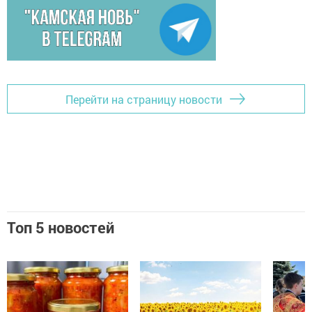
Перейти на страницу новости
Топ 5 новостей