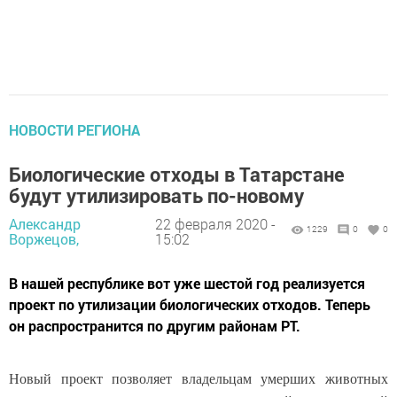
НОВОСТИ РЕГИОНА
Биологические отходы в Татарстане
будут утилизировать по-новому
Александр
22 февраля 2020 -
1229
0
0
Воржецов,
15:02
В нашей республике вот уже шестой год реализуется
проект по утилизации биологических отходов. Теперь
он распространится по другим районам РТ.
Новый проект позволяет владельцам умерших животных