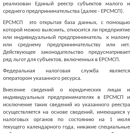
реализован Единый реестр субъектов малого и
среднего предпринимательства (далее - ЕРСМСП).
ЕРСМСП это открытая база данных, с помощью
которой можно выяснить, относится ли предприятие
или индивидуальный предприниматель к малому
или среднему предпринимательству или нет.
Действующее законодательство предусматривает
ряд льгот для субъектов, включенных в ЕРСМСП.
Федеральная налоговая служба является
оператором указанного ресурса.
Внесение сведений о юридических лицах и
индивидуальных предпринимателях в ЕРСМСП и
исключение таких сведений из указанного реестра
осуществляется на основе сведений, имеющихся у
налоговых органов по состоянию на 1 июля
текущего календарного года, никакие специальные