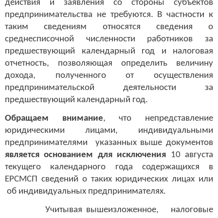
действия и заявления со стороны субъектов
предпринимательства не требуются. В частности к
таким сведениям относятся сведения о
среднесписочной численности работников за
предшествующий календарный год и налоговая
отчетность, позволяющая определить величину
дохода, полученного от осуществления
предпринимательской деятельности за
предшествующий календарный год.
Обращаем внимание
, что непредставление
юридическими лицами, индивидуальными
предпринимателями указанных выше документов
является основанием для исключения
10 августа
текущего календарного года содержащихся в
ЕРСМСП сведений о таких юридических лицах или
об индивидуальных предпринимателях.
Учитывая вышеизложенное, налоговые