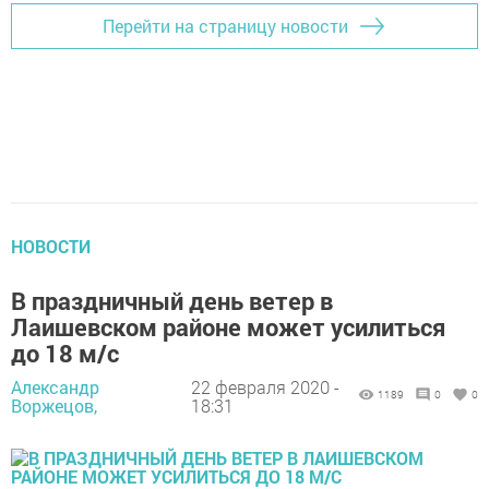
Перейти на страницу новости
НОВОСТИ
В праздничный день ветер в
Лаишевском районе может усилиться
до 18 м/с
Александр
22 февраля 2020 -
1189
0
0
Воржецов,
18:31