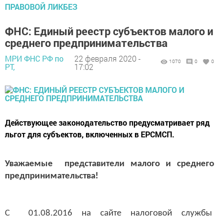
ПРАВОВОЙ ЛИКБЕЗ
ФНС: Единый реестр субъектов малого и
среднего предпринимательства
МРИ ФНС РФ по
22 февраля 2020 -
1070
0
0
РТ,
17:02
Действующее законодательство предусматривает ряд
льгот для субъектов, включенных в ЕРСМСП.
Уважаемые представители малого и среднего
предпринимательства!
С 01.08.2016 на сайте налоговой службы