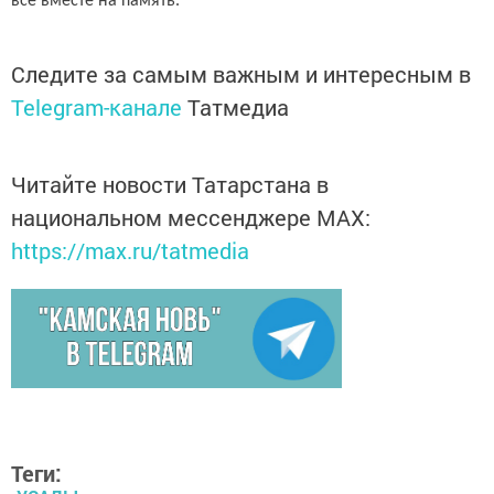
все вместе на память.
Следите за самым важным и интересным в
Telegram-канале
Татмедиа
Читайте новости Татарстана в
национальном мессенджере MАХ:
https://max.ru/tatmedia
Теги: