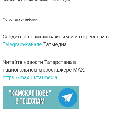
Пензенской области Иван Белозерцев.
Фото: Татар-информ
Следите за самым важным и интересным в
Telegram-канале
Татмедиа
Читайте новости Татарстана в
национальном мессенджере MАХ:
https://max.ru/tatmedia