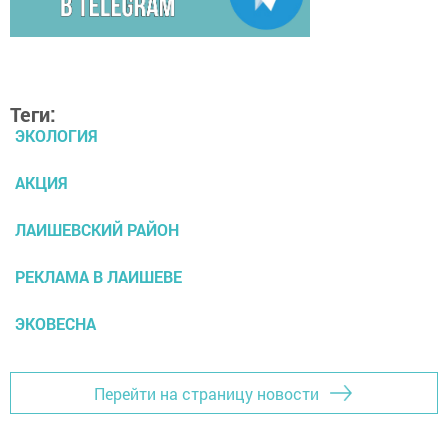
Теги:
ЭКОЛОГИЯ
АКЦИЯ
ЛАИШЕВСКИЙ РАЙОН
РЕКЛАМА В ЛАИШЕВЕ
ЭКОВЕСНА
Перейти на страницу новости