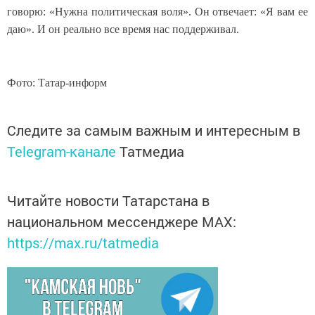
говорю: «Нужна политическая воля». Он отвечает: «Я вам ее
даю». И он реально все время нас поддерживал.
Фото: Татар-информ
Следите за самым важным и интересным в
Telegram-канале
Татмедиа
Читайте новости Татарстана в
национальном мессенджере MАХ:
https://max.ru/tatmedia