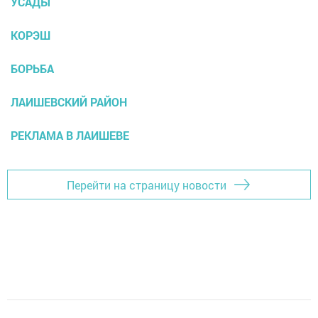
УСАДЫ
КОРЭШ
БОРЬБА
ЛАИШЕВСКИЙ РАЙОН
РЕКЛАМА В ЛАИШЕВЕ
Перейти на страницу новости