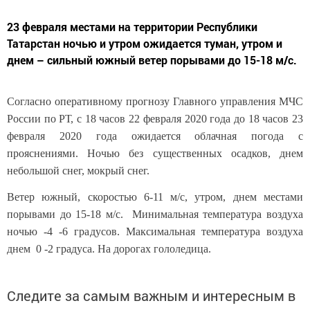
23 февраля местами на территории Республики
Татарстан ночью и утром ожидается туман, утром и
днем – сильный южный ветер порывами до 15-18 м/с.
Согласно оперативному прогнозу Главного управления МЧС
России по РТ, с 18 часов 22 февраля 2020 года до 18 часов 23
февраля 2020 года ожидается облачная погода с
прояснениями. Ночью без существенных осадков, днем
небольшой снег, мокрый снег.
Ветер южный, скоростью 6-11 м/с, утром, днем местами
порывами до 15-18 м/с. Минимальная температура воздуха
ночью -4 -6 градусов. Максимальная температура воздуха
днем 0 -2 градуса. На дорогах гололедица.
Следите за самым важным и интересным в