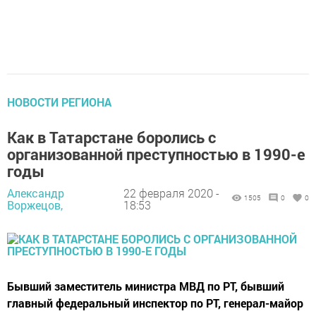
НОВОСТИ РЕГИОНА
Как в Татарстане боролись с
организованной преступностью в 1990-е
годы
Александр
22 февраля 2020 -
1505
0
0
Воржецов,
18:53
Бывший заместитель министра МВД по РТ, бывший
главный федеральный инспектор по РТ, генерал-майор