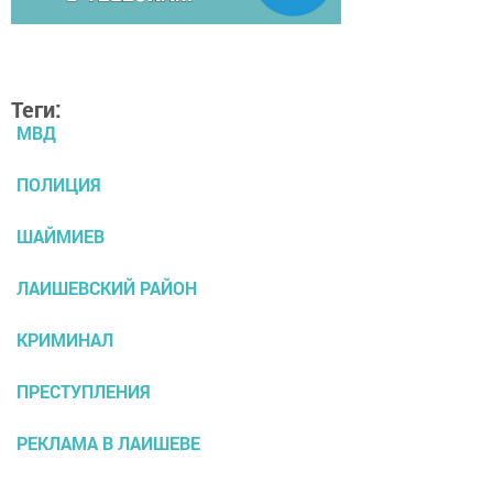
Теги:
МВД
ПОЛИЦИЯ
ШАЙМИЕВ
ЛАИШЕВСКИЙ РАЙОН
КРИМИНАЛ
ПРЕСТУПЛЕНИЯ
РЕКЛАМА В ЛАИШЕВЕ