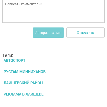
Отправить
Авторизоваться
Теги:
АВТОСПОРТ
РУСТАМ МИННИХАНОВ
ЛАИШЕВСКИЙ РАЙОН
РЕКЛАМА В ЛАИШЕВЕ