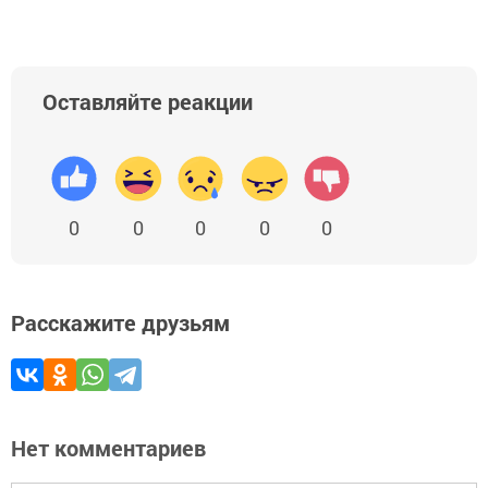
Оставляйте реакции
0
0
0
0
0
Расскажите друзьям
Нет комментариев