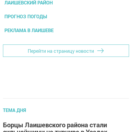
ЛАИШЕВСКИЙ РАЙОН
ПРОГНОЗ ПОГОДЫ
РЕКЛАМА В ЛАИШЕВЕ
Перейти на страницу новости
ТЕМА ДНЯ
Борцы Лаишевского района стали
сильнейшими на турнире в Усадах