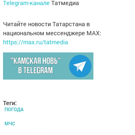
Telegram-канале
Татмедиа
Читайте новости Татарстана в
национальном мессенджере MАХ:
https://max.ru/tatmedia
Теги:
ПОГОДА
МЧС