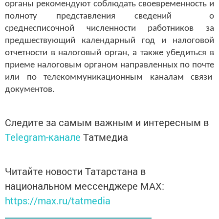
органы рекомендуют соблюдать своевременность и
полноту представления сведений о
среднесписочной численности работников за
предшествующий календарный год и налоговой
отчетности в налоговый орган, а также убедиться в
приеме налоговым органом направленных по почте
или по телекоммуникационным каналам связи
документов.
Следите за самым важным и интересным в
Telegram-канале
Татмедиа
Читайте новости Татарстана в
национальном мессенджере MАХ:
https://max.ru/tatmedia