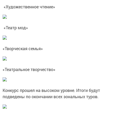
«Художественное чтение»
«Театр мод»
«Творческая семья»
«Театральное творчество»
Конкурс прошел на высоком уровне. Итоги будут
подведены по окончании всех зональных туров.