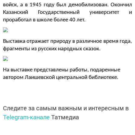
войск, а в 1945 году был демобилизован. Окончил
Казанский Государственный университет и
проработал в школе более 40 лет.
Выставка отражает природу в различное время года,
фрагменты из русских народных сказок.
На выставке представлены работы, подаренные
автором Лаишевской центральной библиотеке.
Следите за самым важным и интересным в
Telegram-канале
Татмедиа