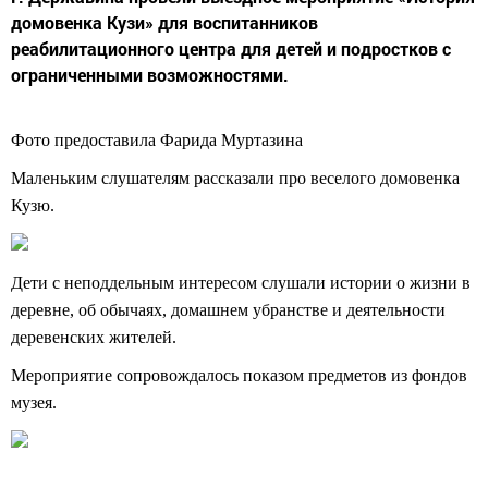
домовенка Кузи» для воспитанников
реабилитационного центра для детей и подростков с
ограниченными возможностями.
Фото предоставила Фарида Муртазина
Маленьким слушателям рассказали про веселого домовенка
Кузю.
Дети с неподдельным интересом слушали истории о жизни в
деревне, об обычаях, домашнем убранстве и деятельности
деревенских жителей.
Мероприятие сопровождалось показом предметов из фондов
музея.