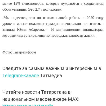
менее 12% пенсионеров, которые нуждаются в социальном
обслуживании. Это 2,7 тыс. человек.
-Мы надеемся, что по итогам нашей работы в 2020 году
уровень жизни пожилых граждан значительно повысится, -
заявила Юлия Абдреева. – И мы выполним индикаторы,
которые нам установлены по продолжительности жизни.
Фото: Татар-информ
Следите за самым важным и интересным в
Telegram-канале
Татмедиа
Читайте новости Татарстана в
национальном мессенджере MАХ:
https://max.ru/tatmedia