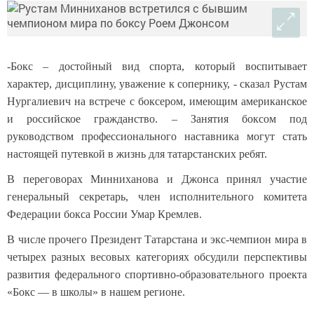
-Бокс – достойный вид спорта, который воспитывает
характер, дисциплину, уважение к сопернику, - сказал Рустам
Нургалиевич на встрече с боксером, имеющим американское
и российское гражданство. – Занятия боксом под
руководством профессионального наставника могут стать
настоящей путевкой в жизнь для татарстанских ребят.
В переговорах Минниханова и Джонса принял участие
генеральный секретарь, член исполнительного комитета
Федерации бокса России Умар Кремлев.
В числе прочего Президент Татарстана и экс-чемпион мира в
четырех разных весовых категориях обсудили перспективы
развития федерального спортивно-образовательного проекта
«Бокс — в школы» в нашем регионе.