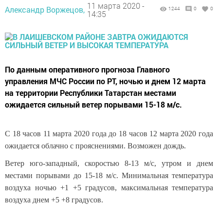
11 марта 2020 -
Александр Воржецов,
1244
0
0
14:35
По данным оперативного прогноза Главного
управления МЧС России по РТ, ночью и днем 12 марта
на территории Республики Татарстан местами
ожидается сильный ветер порывами 15-18 м/с.
С 18 часов 11 марта 2020 года до 18 часов 12 марта 2020 года
ожидается облачно с прояснениями. Возможен дождь.
Ветер юго-западный, скоростью 8-13 м/с, утром и днем
местами порывами до 15-18 м/с. Минимальная температура
воздуха ночью +1 +5 градусов, максимальная температура
воздуха днем +5 +8 градусов.