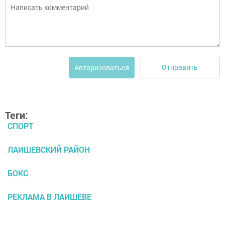
Отправить
Авторизоваться
Теги:
СПОРТ
ЛАИШЕВСКИЙ РАЙОН
БОКС
РЕКЛАМА В ЛАИШЕВЕ