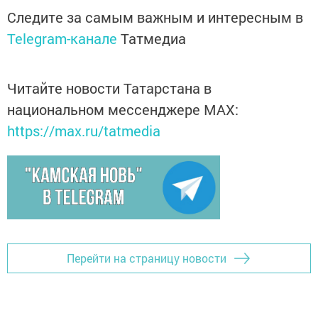
Следите за самым важным и интересным в
Telegram-канале
Татмедиа
Читайте новости Татарстана в
национальном мессенджере MАХ:
https://max.ru/tatmedia
Перейти на страницу новости