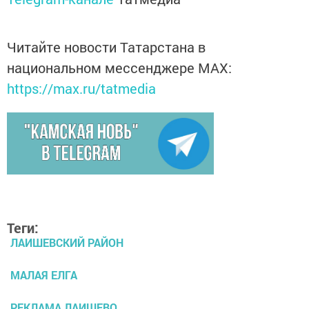
Читайте новости Татарстана в
национальном мессенджере MАХ:
https://max.ru/tatmedia
Теги:
ЛАИШЕВСКИЙ РАЙОН
МАЛАЯ ЕЛГА
РЕКЛАМА ЛАИШЕВО