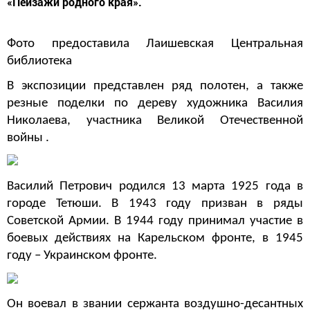
«Пейзажи родного края».
Фото предоставила Лаишевская Центральная
библиотека
В экспозиции представлен ряд полотен, а также
резные поделки по дереву художника Василия
Николаева, участника Великой Отечественной
войны .
Василий Петрович родился 13 марта 1925 года в
городе Тетюши. В 1943 году призван в ряды
Советской Армии. В 1944 году принимал участие в
боевых действиях на Карельском фронте, в 1945
году – Украинском фронте.
Он воевал в звании сержанта воздушно-десантных