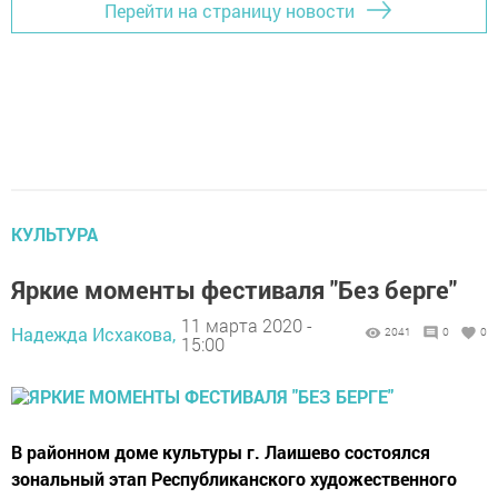
Перейти на страницу новости
КУЛЬТУРА
Яркие моменты фестиваля "Без берге"
11 марта 2020 -
Надежда Исхакова,
2041
0
0
15:00
В районном доме культуры г. Лаишево состоялся
зональный этап Республиканского художественного