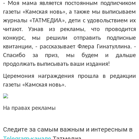
- Моя мама является постоянным подписчиком
газеты «Камская новь», а также мы выписываем
журналы «ТАТМЕДИА», дети с удовольствием их
читают. Узнав из рекламы, что проводится
конкурс, мы решили отправить подписные
квитанции, - рассказывает Флера Гинатуллина. -
Спасибо за приз, мы будем и дальше
продолжать выписывать ваши издания!
Церемония награждения прошла в редакции
газеты «Камская новь».
На правах рекламы
Следите за самым важным и интересным в
Telegram-канале
Татмедиа