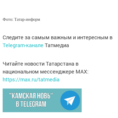
Фото: Татар-информ
Следите за самым важным и интересным в
Telegram-канале
Татмедиа
Читайте новости Татарстана в
национальном мессенджере MАХ:
https://max.ru/tatmedia