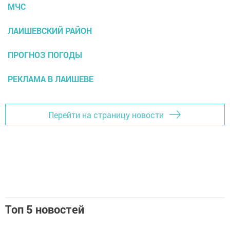
МЧС
ЛАИШЕВСКИЙ РАЙОН
ПРОГНОЗ ПОГОДЫ
РЕКЛАМА В ЛАИШЕВЕ
Перейти на страницу новости
Топ 5 новостей