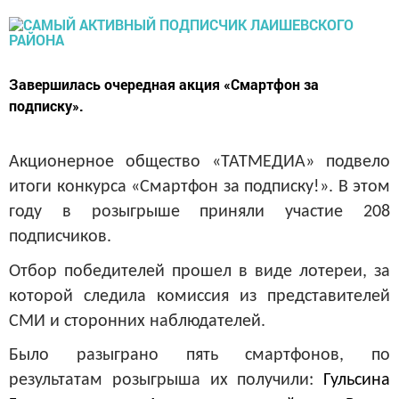
Завершилась очередная акция «Смартфон за
подписку».
Акционерное общество «ТАТМЕДИА» подвело
итоги конкурса «Смартфон за подписку!». В этом
году в розыгрыше приняли участие 208
подписчиков.
Отбор победителей прошел в виде лотереи, за
которой следила комиссия из представителей
СМИ и сторонних наблюдателей.
Было разыграно пять смартфонов, по
результатам розыгрыша их получили:
Гульсина