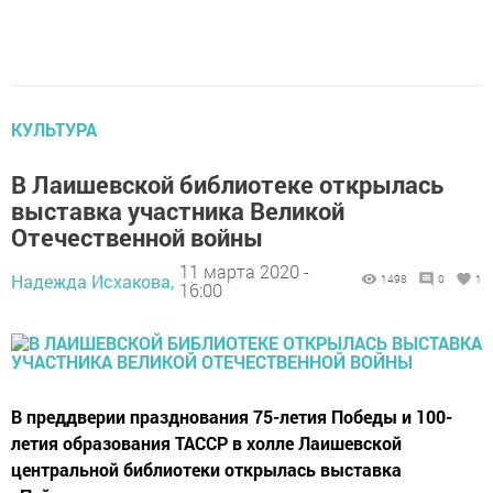
КУЛЬТУРА
В Лаишевской библиотеке открылась
выставка участника Великой
Отечественной войны
11 марта 2020 -
Надежда Исхакова,
1498
0
1
16:00
В преддверии празднования 75-летия Победы и 100-
летия образования ТАССР в холле Лаишевской
центральной библиотеки открылась выставка