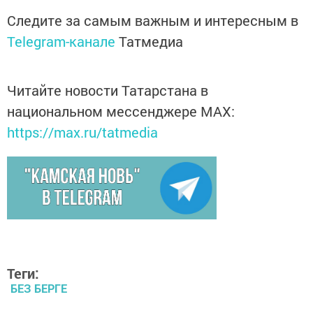
Следите за самым важным и интересным в
Telegram-канале
Татмедиа
Читайте новости Татарстана в
национальном мессенджере MАХ:
https://max.ru/tatmedia
Теги:
БЕЗ БЕРГЕ