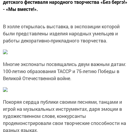
детского фестиваля народного творчества «Без бергэ!»
- «Мы вместе!».
В холле открылась выставка, в экспозиции которой
были представлены изделия народных умельцев и
работы декоративно-прикладного творчества.
Многие экспонаты посвящались двум важным датам:
100-летию образования ТАССР и 75-летию Победы в
Великой Отечественной войне.
Покоряя сердца публики своими песнями, танцами и
игрой на музыкальных инструментах, даря эмоции в
художественном слове, конкурсанты
продемонстрировали свои творческие способности на
разных языках.