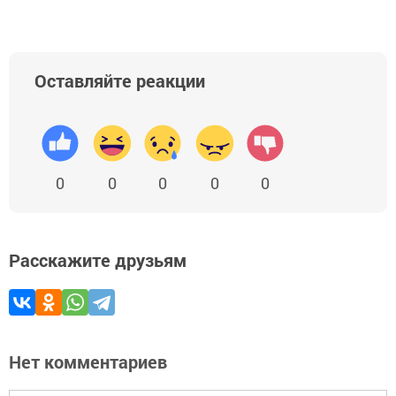
Оставляйте реакции
0
0
0
0
0
Расскажите друзьям
Нет комментариев