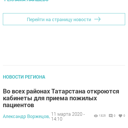
Перейти на страницу новости
НОВОСТИ РЕГИОНА
Во всех районах Татарстана откроются
кабинеты для приема пожилых
пациентов
11 марта 2020 -
Александр Воржецов,
1325
0
0
14:10