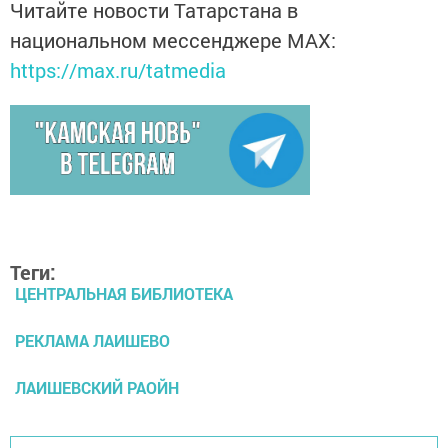
Читайте новости Татарстана в
национальном мессенджере MАХ:
https://max.ru/tatmedia
Теги:
ЦЕНТРАЛЬНАЯ БИБЛИОТЕКА
РЕКЛАМА ЛАИШЕВО
ЛАИШЕВСКИЙ РАОЙН