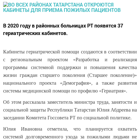
В 2020 году в районных больницах РТ появятся 37
гериатрических кабинетов.
Кабинеты гериатрической помощи создаются в соответствии
с региональным проектом «Разработка и реализация
программы системной поддержки и повышения качества
жизни граждан старшего поколения (Старшее поколение)»
национального проекта «Демография», а также развития
системы медицинской помощи по профилю «Гериатрия».
Об этом рассказала заместитель министра труда, занятости и
социальной защиты Республики Татарстан Юлия Абдреева на
заседании Комитета Госсовета РТ по социальной политике.
Юлия Ивановна отметила, что планируется охватить
системой долговременного ухода за пожилыми людьми не