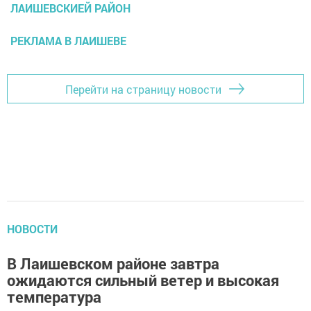
ЛАИШЕВСКИЕЙ РАЙОН
РЕКЛАМА В ЛАИШЕВЕ
Перейти на страницу новости
НОВОСТИ
В Лаишевском районе завтра
ожидаются сильный ветер и высокая
температура