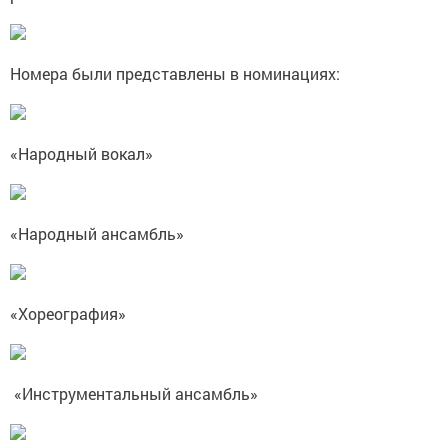
Номера были представлены в номинациях:
«Народный вокал»
«Народный ансамбль»
«Хореография»
«Инструментальный ансамбль»