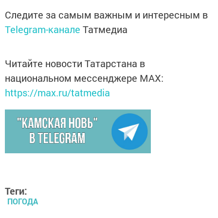
Следите за самым важным и интересным в
Telegram-канале
Татмедиа
Читайте новости Татарстана в
национальном мессенджере MАХ:
https://max.ru/tatmedia
Теги:
ПОГОДА