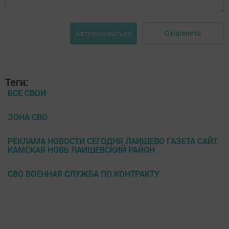
Отправить
Авторизоваться
Теги:
ВСЕ СВОИ
ЗОНА СВО
РЕКЛАМА НОВОСТИ СЕГОДНЯ ЛАИШЕВО ГАЗЕТА САЙТ
КАМСКАЯ НОВЬ ЛАИШЕВСКИЙ РАЙОН
СВО ВОЕННАЯ СЛУЖБА ПО КОНТРАКТУ