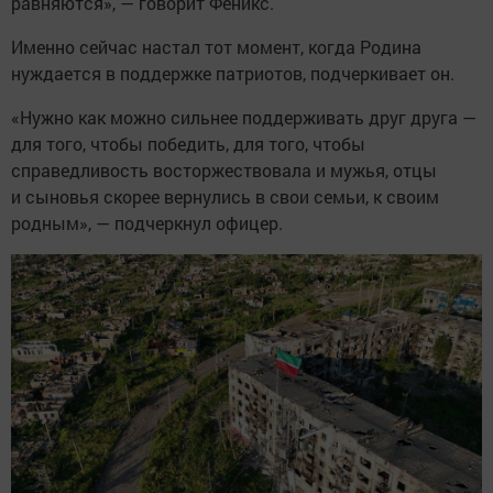
равняются», — говорит Феникс.
Именно сейчас настал тот момент, когда Родина
нуждается в поддержке патриотов, подчеркивает он.
«Нужно как можно сильнее поддерживать друг друга —
для того, чтобы победить, для того, чтобы
справедливость восторжествовала и мужья, отцы
и сыновья скорее вернулись в свои семьи, к своим
родным», — подчеркнул офицер.