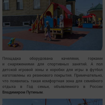
Площадка оборудована качелями, горками
и снаряжениями для спортивных занятий. А пол
детской игровой зоны и коробки для игры в футбол
изготовлены из резинового покрытия. Примечательно,
что появилась такая комфортная зона для семейного
отдыха в Год семьи, объявленного в России
Владимиром Путиным
.