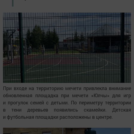
При входе на территорию мечети привлекла внимание
обновленная площадка при мечети «Юлчы» для игр
и прогулок семей с детьми. По периметру территории
в тени деревьев появились скамейки. Детская
и футбольная площадки расположены в центре.