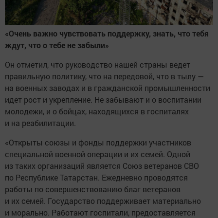
«Очень важно чувствовать поддержку, знать, что тебя
ждут, что о тебе не забыли»
Он отметил, что руководство нашей страны ведет
правильную политику, что на передовой, что в тылу —
на военных заводах и в гражданской промышленности
идет рост и укрепление. Не забывают и о воспитании
молодежи, и о бойцах, находящихся в госпиталях
и на реабилитации.
«Открыты союзы и фонды поддержки участников
специальной военной операции и их семей. Одной
из таких организаций является Союз ветеранов СВО
по Республике Татарстан. Ежедневно проводятся
работы по совершенствованию благ ветеранов
и их семей. Государство поддерживает материально
и морально. Работают госпитали, предоставляется