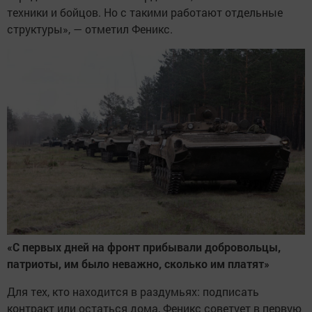
техники и бойцов. Но с такими работают отдельные
структуры», — отметил Феникс.
«С первых дней на фронт прибывали добровольцы,
патриоты, им было неважно, сколько им платят»
Для тех, кто находится в раздумьях: подписать
контракт или остаться дома, Феникс советует в первую