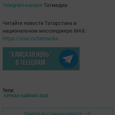
Telegram-канале
Татмедиа
Читайте новости Татарстана в
национальном мессенджере MАХ:
https://max.ru/tatmedia
Теги:
КУРБАН-БАЙРАМ-2024
Перейти на страницу новости