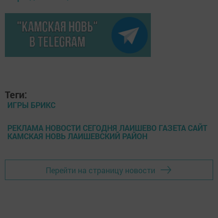
Теги:
ИГРЫ БРИКС
РЕКЛАМА НОВОСТИ СЕГОДНЯ ЛАИШЕВО ГАЗЕТА САЙТ
КАМСКАЯ НОВЬ ЛАИШЕВСКИЙ РАЙОН
Перейти на страницу новости