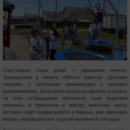
Счастливые глаза детей — украшение мечети.
Традиционно в мечети «Юлчы» работал «Детский
городок» с батутными комплексами и прочими
развлечениями. Дети могли кататься, прыгать и играть
на всех аттракционах бесплатно, пока родители
молились и приносили в жертву животное, часть
которого идет нуждающимся и бедным или одиноким
людям, оказавшимся в трудной жизненной ситуации.