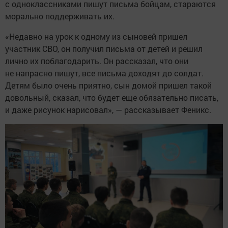
с одноклассниками пишут письма бойцам, стараются
морально поддерживать их.
«Недавно на урок к одному из сыновей пришел
участник СВО, он получил письма от детей и решил
лично их поблагодарить. Он рассказал, что они
не напрасно пишут, все письма доходят до солдат.
Детям было очень приятно, сын домой пришел такой
довольный, сказал, что будет еще обязательно писать,
и даже рисунок нарисовал», — рассказывает Феникс.