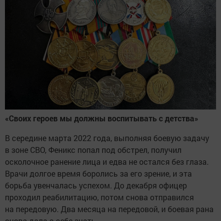
«Своих героев мы должны воспитывать с детства»
В середине марта 2022 года, выполняя боевую задачу
в зоне СВО, Феникс попал под обстрел, получил
осколочное ранение лица и едва не остался без глаза.
Врачи долгое время боролись за его зрение, и эта
борьба увенчалась успехом. До декабря офицер
проходил реабилитацию, потом снова отправился
на передовую. Два месяца на передовой, и боевая рана
снова дала о себе знать.