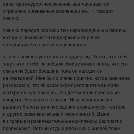
санаторно-курортное лечение, выплачиваются
страховки и денежные компенсации», — говорит
Феникс.
Феникс передал спасибо тем неравнодушным людям,
которые помогают и поддерживают ребят,
находящихся в окопах на передовой.
«Очень важно чувствовать поддержку. Знать, что тебя
ждут, что о тебе не забыли. Бойцу важно знать, что его
семья не будет брошена, пока он находится
на передовой. Мне было очень приятно, когда мне жена
рассказала, что ей казанское предприятие выдало
материальную помощь, что детям дали проездные
и кормят бесплатно в школе. Нам периодически
выдают билеты для посещения цирка, музея, театров
и других развлекательных мероприятий. Даже
в игровые и развлекательные комплексы бесплатно
пропускают. Летний отдых для моих сыновей тоже