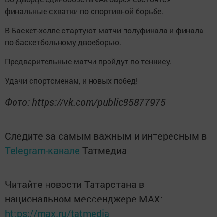
финальные схватки по спортивной борьбе.
В Баскет-холле стартуют матчи полуфинала и финала
по баскетбольному двоеборью.
Предварительные матчи пройдут по теннису.
Удачи спортсменам, и новых побед!
Фото: https://vk.com/public85877975
Следите за самым важным и интересным в
Telegram-канале
Татмедиа
Читайте новости Татарстана в
национальном мессенджере MАХ:
https://max.ru/tatmedia