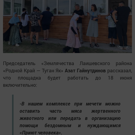
Председатель «Землячества Лаишевского района
«Родной Край — Туган Як»
Азат Гайнутдинов
рассказал,
что площадка будет работать до 18 июня
включительно:
-В нашем комплексе при мечети можно
оставить часть мяса жертвенного
животного или передать в организацию
помощи бездомным и нуждающимся
«Приют человека».