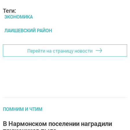
Теги:
ЭКОНОМИКА
ЛАИШЕВСКИЙ РАЙОН
Перейти на страницу новости
ПОМНИМ И ЧТИМ
В Нармонском поселении наградили