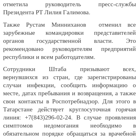
отметила руководитель пресс-службы
Президента РТ Лилия Галимова.
Также Рустам Минниханов отменил все
зарубежные командировки представителей
органов государственной власти. Это
рекомендовано руководителям предприятий
республики и всем работодателям.
Сотрудники Штаба призывают всех,
вернувшихся из стран, где зарегистрированы
случаи инфекции, сообщить информацию о
месте, датах пребывания и возвращения, а также
свои контакты в Роспотребнадзор. Для этого в
Татарстане действует круглосуточная горячая
линия: +7(843)296-02-24. В случае проявления
симптомов недомогания необходимо в
обязательном порядке обращаться за врачебной