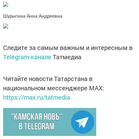
Шурыгина Анна Андреевна
Следите за самым важным и интересным в
Telegram-канале
Татмедиа
Читайте новости Татарстана в
национальном мессенджере MАХ:
https://max.ru/tatmedia