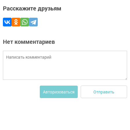
Расскажите друзьям
Нет комментариев
Отправить
Авторизоваться