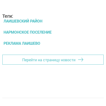
Теги:
ЛАИШЕВСКИЙ РАЙОН
НАРМОНСКОЕ ПОСЕЛЕНИЕ
РЕКЛАМА ЛАИШЕВО
Перейти на страницу новости