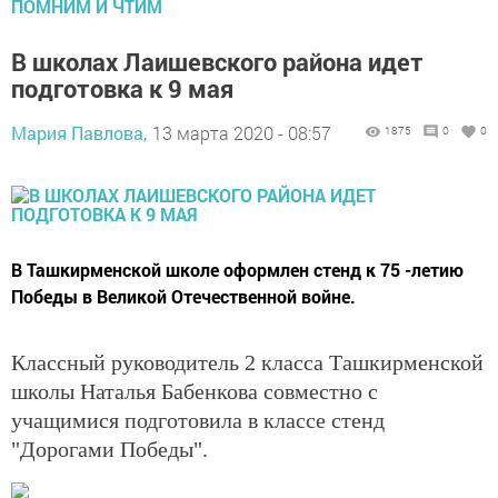
ПОМНИМ И ЧТИМ
В школах Лаишевского района идет
подготовка к 9 мая
Мария Павлова,
13 марта 2020 - 08:57
1875
0
0
В Ташкирменской школе оформлен стенд к 75 -летию
Победы в Великой Отечественной войне.
Классный руководитель 2 класса Ташкирменской
школы Наталья Бабенкова совместно с
учащимися подготовила в классе стенд
"Дорогами Победы".