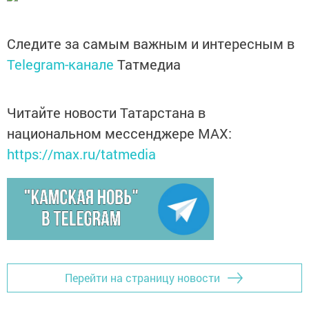
Следите за самым важным и интересным в
Telegram-канале
Татмедиа
Читайте новости Татарстана в
национальном мессенджере MАХ:
https://max.ru/tatmedia
Перейти на страницу новости