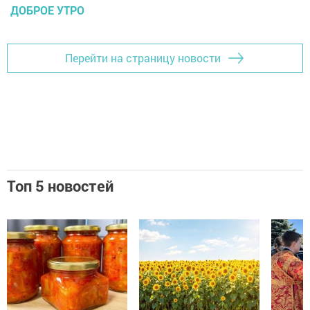
ДОБРОЕ УТРО
Перейти на страницу новости
Топ 5 новостей