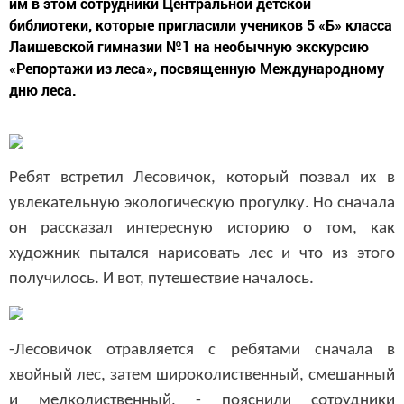
им в этом сотрудники Центральной детской
библиотеки, которые пригласили учеников 5 «Б» класса
Лаишевской гимназии №1 на необычную экскурсию
«Репортажи из леса», посвященную Международному
дню леса.
Ребят встретил Лесовичок, который позвал их в
увлекательную экологическую прогулку. Но сначала
он рассказал интересную историю о том, как
художник пытался нарисовать лес и что из этого
получилось. И вот, путешествие началось.
-Лесовичок отравляется с ребятами сначала в
хвойный лес, затем широколиственный, смешанный
и мелколиственный, -
пояснили сотрудники