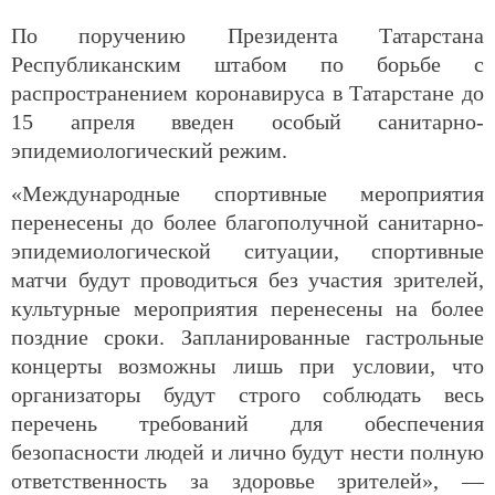
По поручению Президента Татарстана
Республиканским штабом по борьбе с
распространением коронавируса в Татарстане до
15 апреля введен особый санитарно-
эпидемиологический режим.
«Международные спортивные мероприятия
перенесены до более благополучной санитарно-
эпидемиологической ситуации, спортивные
матчи будут проводиться без участия зрителей,
культурные мероприятия перенесены на более
поздние сроки. Запланированные гастрольные
концерты возможны лишь при условии, что
организаторы будут строго соблюдать весь
перечень требований для обеспечения
безопасности людей и лично будут нести полную
ответственность за здоровье зрителей», —