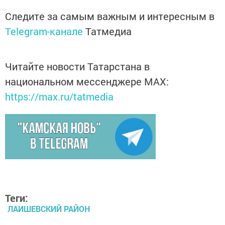
Следите за самым важным и интересным в
Telegram-канале
Татмедиа
Читайте новости Татарстана в
национальном мессенджере MАХ:
https://max.ru/tatmedia
Теги:
ЛАИШЕВСКИЙ РАЙОН