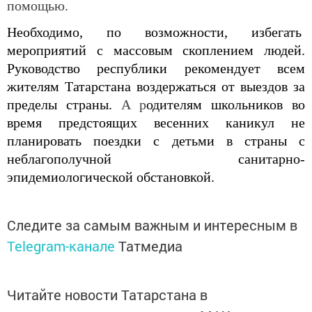
помощью.
Необходимо, по возможности, избегать
мероприятий с массовым скоплением людей.
Руководство республики рекомендует всем
жителям Татарстана воздержаться от выездов за
пределы страны.
А р
одителям школьников во
время предстоящих весенних каникул не
планировать поездки с детьми в страны с
неблагополучной санитарно-
эпидемиологической обстановкой.
Следите за самым важным и интересным в
Telegram-канале
Татмедиа
Читайте новости Татарстана в