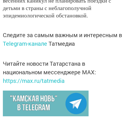
весенних каникул не планировать поездки с
детьми в страны с неблагополучной
эпидемиологической обстановкой.
Следите за самым важным и интересным в
Telegram-канале
Татмедиа
Читайте новости Татарстана в
национальном мессенджере MАХ:
https://max.ru/tatmedia