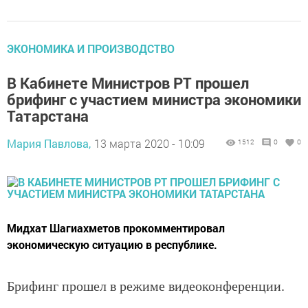
ЭКОНОМИКА И ПРОИЗВОДСТВО
В Кабинете Министров РТ прошел
брифинг с участием министра экономики
Татарстана
Мария Павлова,
13 марта 2020 - 10:09
1512
0
0
Мидхат Шагиахметов прокомментировал
экономическую ситуацию в республике.
Брифинг прошел в режиме видеоконференции.