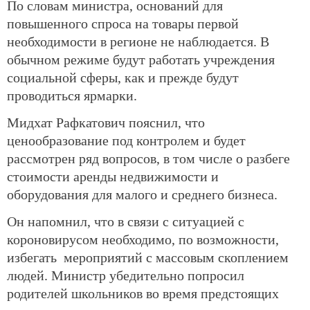
По словам министра, оснований для
повышенного спроса на товары первой
необходимости в регионе не наблюдается. В
обычном режиме будут работать учреждения
социальной сферы, как и прежде будут
проводиться ярмарки.
Мидхат Рафкатович пояснил, что
ценообразование под контролем и будет
рассмотрен ряд вопросов, в том числе о разбеге
стоимости аренды недвижимости и
оборудования для малого и среднего бизнеса.
Он напомнил, что в связи с ситуацией с
короновирусом необходимо, по возможности,
избегать мероприятий с массовым скоплением
людей. Министр убедительно попросил
родителей школьников во время предстоящих