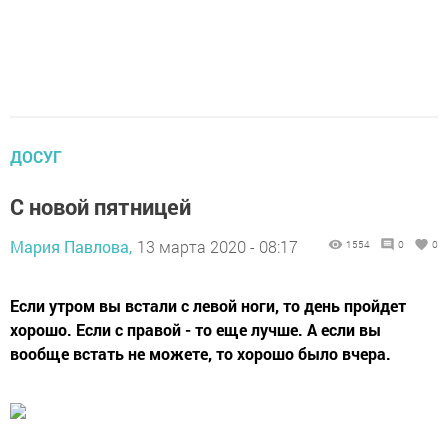
ДОСУГ
С новой пятницей
Мария Павлова,
13 марта 2020 - 08:17
1554
0
0
Если утром вы встали с левой ноги, то день пройдет
хорошо. Если с правой - то еще лучше. А если вы
вообще встать не можете, то хорошо было вчера.