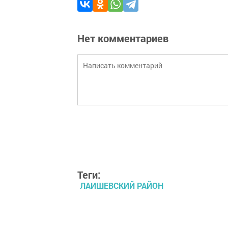
Нет комментариев
Теги:
ЛАИШЕВСКИЙ РАЙОН