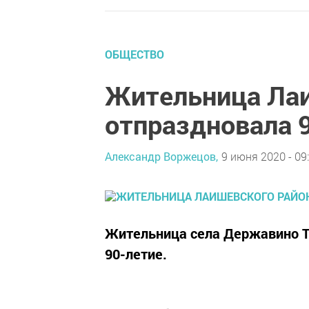
ОБЩЕСТВО
Жительница Лаи
отпраздновала 
Александр Воржецов,
9 июня 2020 - 09
Жительница села Державино Т
90-летие.