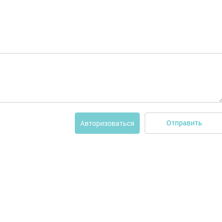
Отправить
Авторизоваться