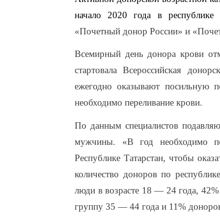
начало 2020 года в республике
«Почетный донор России» и «Поче
Всемирный день донора крови отм
стартовала Всероссийская донор
ежегодно оказывают посильную п
необходимо переливание крови.
По данным специалистов подавляю
мужчины. «В год необходимо п
Республике Татарстан, чтобы оказ
количество доноров по республике
люди в возрасте 18 — 24 года, 42%
группу 35 — 44 года и 11% доноров