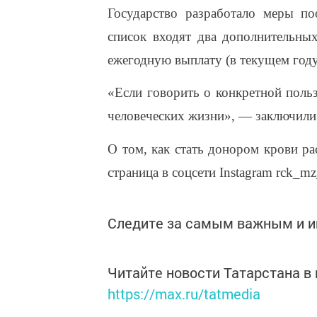
Государство разработало меры п
список входят два дополнительных
ежегодную выплату (в текущем году 
«Если говорить о конкретной польз
человеческих жизни», — заключили
О том, как стать донором крови рас
страница в соцсети Instagram rck_mz
Следите за самым важным и 
Читайте новости Татарстана 
https://max.ru/tatmedia