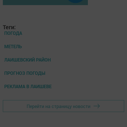
Теги:
ПОГОДА
МЕТЕЛЬ
ЛАИШЕВСКИЙ РАЙОН
ПРОГНОЗ ПОГОДЫ
РЕКЛАМА В ЛАИШЕВЕ
Перейти на страницу новости