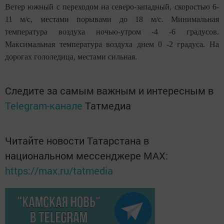
Ветер южный с переходом на северо-западный, скоростью 6-
11 м/с, местами порывами до 18 м/с. Минимальная
температура воздуха ночью-утром -4 -6 градусов.
Максимальная температура воздуха днем 0 -2 градуса. На
дорогах гололедица, местами сильная.
Следите за самым важным и интересным в
Telegram-канале
Татмедиа
Читайте новости Татарстана в
национальном мессенджере MАХ:
https://max.ru/tatmedia