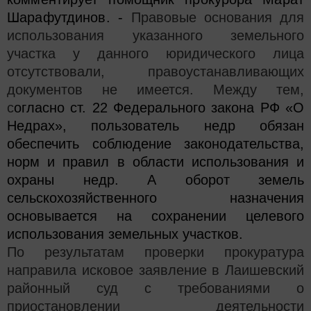
Шарафутдинов. -
Правовые основания для
использования указанного земельного
участка у данного юридического лица
отсутствовали, правоустанавливающих
документов не имеется. Между тем,
с
огласно ст. 22 Федерального закона РФ «О
Недрах», пользователь недр обязан
обеспечить
соблюдение законодательства,
норм и правил в области использования и
охраны недр. А оборот земель
сельскохозяйственного назначения
основывается на сохранении целевого
использования земельных участков.
По результатам проверки прокуратура
направила исковое заявление в Лаишевский
районный суд с требованиями о
приостановлении деятельности