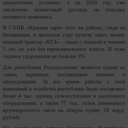
аналогичных условиях, а на 2020 год уже
заключили лизинговый договор на покупку
посевного комплекса.
В СХПК «Красная заря» того же района, глядя на
битаманцев, в прошлом году купили через лизинг
мощный трактор «БТЗ» – также с оплатой в течение
5 лет, но уже без первоначального взноса. И тоже
годовое удорожание не больше 3%.
Для республики Росагролизинг является одним из
самых надежных поставщиков техники и
оборудования. За все время работы с этой
компанией в хозяйства республики было поставлено
более 4 тыс. единиц сельхозтехники и различного
оборудования, а также 77 тыс. голов племенного
крупнорогатого скота на общую сумму 18 млрд.
рублей.