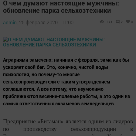
О чем думают настоящие мужчины:
обновление парка сельхозтехники
admin,
25 февраля 2020 - 11:00
1135
0
0
Аграриями замечено: начиная с февраля, зима как бы
ускоряет свой бег. Это, конечно, чистой воды
психология, но почему-то многие
сельхозпроизводители с таким утверждением
соглашаются. А все потому, что неумолимо
приближаются весенне-полевые работы, а это один из
самых ответственных экзаменов земледельцев.
Предприятие «Битаман» является одним из лидеров
по производству сельхозпродукции в