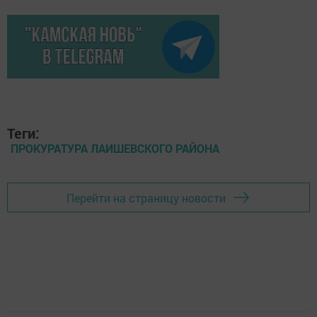
Теги:
ПРОКУРАТУРА ЛАИШЕВСКОГО РАЙОНА
Перейти на страницу новости