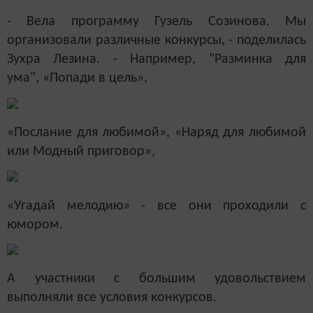
- Вела программу Гузель Созинова. Мы
организовали различные конкурсы, - поделилась
Зухра Лезина. - Например, "Разминка для
ума", «Попади в цель»,
«Послание для любимой», «Наряд для любимой
или Модный приговор»,
«Угадай мелодию» - все они проходили с
юмором.
А участники с большим удовольствием
выполняли все условия конкурсов.