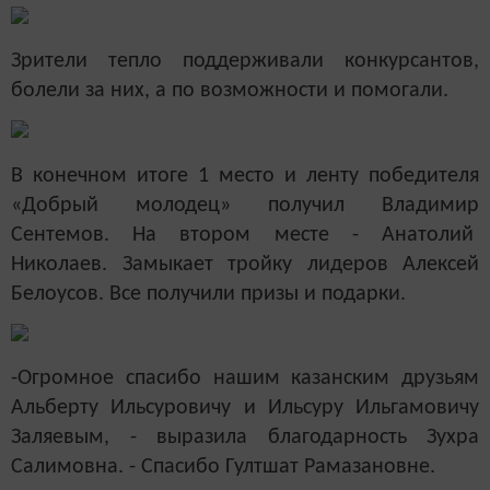
Зрители тепло поддерживали конкурсантов,
болели за них, а по возможности и помогали.
В конечном итоге 1 место и ленту победителя
«Добрый молодец» получил Владимир
Сентемов.
На втором месте - Анатолий
Николаев. Замыкает тройку лидеров Алексей
Белоусов.
Все получили призы и подарки.
-Огромное спасибо нашим казанским друзьям
Альберту Ильсуровичу и Ильсуру Ильгамовичу
Заляевым, - выразила благодарность Зухра
Салимовна. - Спасибо Гултшат Рамазановне.