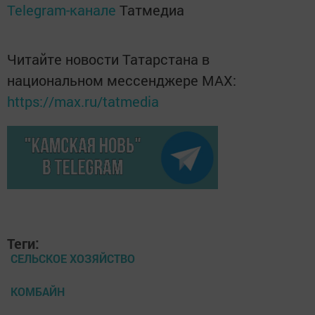
Telegram-канале
Татмедиа
Читайте новости Татарстана в
национальном мессенджере MАХ:
https://max.ru/tatmedia
Теги:
СЕЛЬСКОЕ ХОЗЯЙСТВО
КОМБАЙН