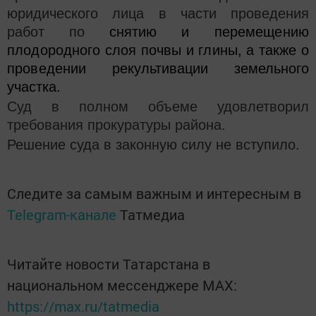
юридического лица в части проведения
работ по
снятию и перемещению
плодородного слоя почвы и глины, а также о
проведении
рекультивации земельного
участка.
Суд в полном объеме удовлетворил
требования прокуратуры района.
Решение суда в законную силу не вступило.
Следите за самым важным и интересным в
Telegram-канале
Татмедиа
Читайте новости Татарстана в
национальном мессенджере MАХ:
https://max.ru/tatmedia