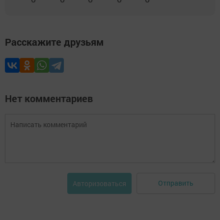
Расскажите друзьям
Нет комментариев
Отправить
Авторизоваться