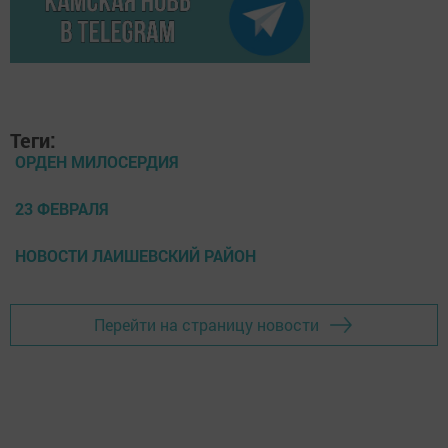
Теги:
ОРДЕН МИЛОСЕРДИЯ
23 ФЕВРАЛЯ
НОВОСТИ ЛАИШЕВСКИЙ РАЙОН
Перейти на страницу новости