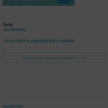
Теги:
АНТИПЬЯНЬ
ПРОКУРАТУРА ЛАИШЕВСКОГО РАЙОНА
Перейти на страницу новости
ОБЩЕСТВО