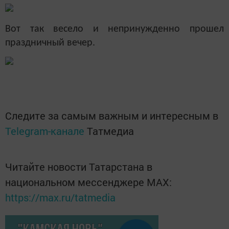
Вот так весело и непринужденно прошел
праздничный вечер.
Следите за самым важным и интересным в
Telegram-канале
Татмедиа
Читайте новости Татарстана в
национальном мессенджере MАХ:
https://max.ru/tatmedia