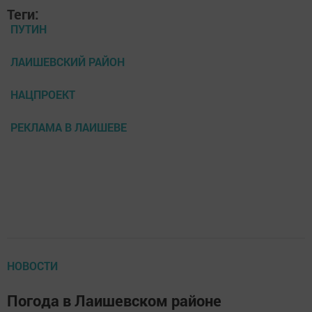
Теги:
ПУТИН
ЛАИШЕВСКИЙ РАЙОН
НАЦПРОЕКТ
РЕКЛАМА В ЛАИШЕВЕ
НОВОСТИ
Погода в Лаишевском районе