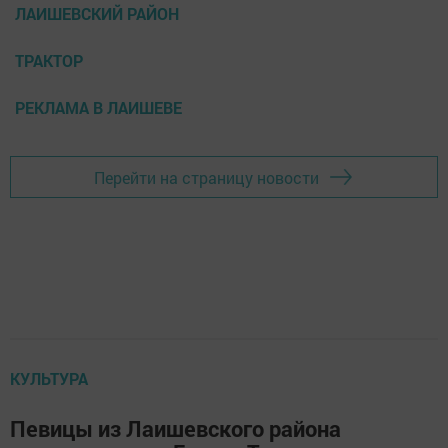
ЛАИШЕВСКИЙ РАЙОН
ТРАКТОР
РЕКЛАМА В ЛАИШЕВЕ
Перейти на страницу новости
КУЛЬТУРА
Певицы из Лаишевского района