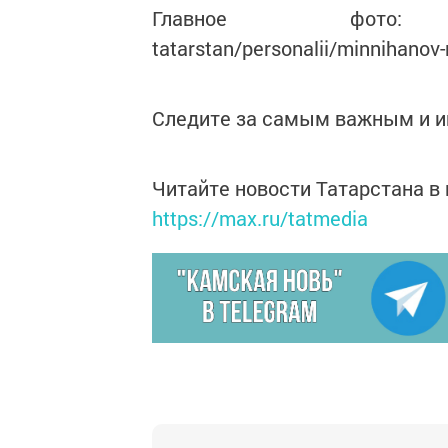
Главное фото: https://
tatarstan/personalii/minnihanov-
Следите за самым важным и 
Читайте новости Татарстана 
https://max.ru/tatmedia