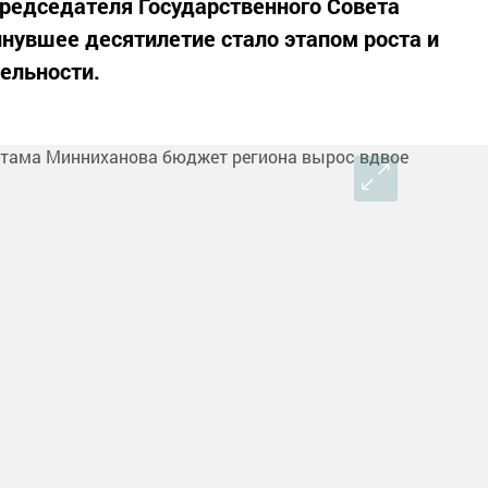
редседателя Государственного Совета
нувшее десятилетие стало этапом роста и
ельности.