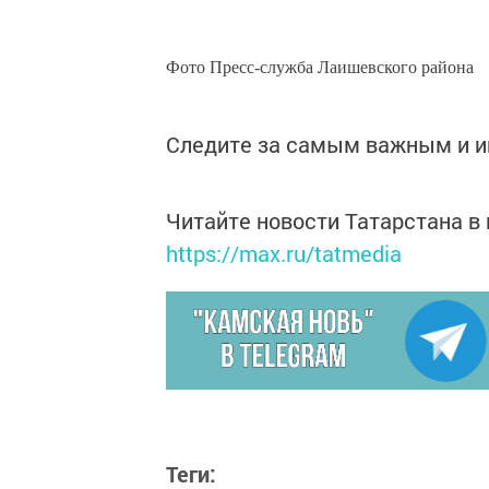
Фото Пресс-служба Лаишевского района
Следите за самым важным и 
Читайте новости Татарстана 
https://max.ru/tatmedia
Теги: