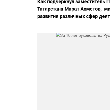
Как подчеркнул заместитель П
Татарстана Марат Ахметов, ми
развития различных сфер деят