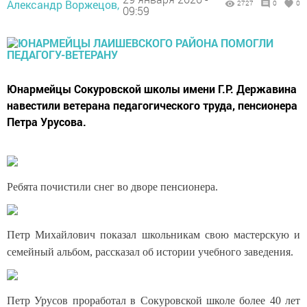
Александр Воржецов,
2727
0
0
09:59
Юнармейцы Сокуровской школы имени Г.Р. Державина
навестили ветерана педагогического труда, пенсионера
Петра Урусова.
Ребята почистили снег во дворе пенсионера.
Петр Михайлович показал школьникам свою мастерскую и
семейный альбом, рассказал об истории учебного заведения.
Петр Урусов проработал в Сокуровской школе более 40 лет