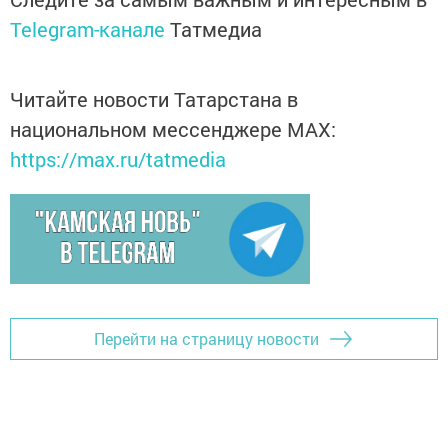
Telegram-канале
Татмедиа
Читайте новости Татарстана в
национальном мессенджере MАХ:
https://max.ru/tatmedia
Перейти на страницу новости