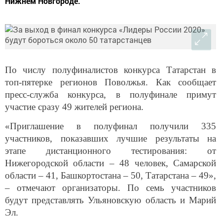
Нижнем Новгороде.
По числу полуфиналистов конкурса Татарстан в
топ-пятерке регионов Поволжья. Как сообщает
пресс-служба конкурса, в полуфинале примут
участие сразу 49 жителей региона.
«Приглашение в полуфинал получили 335
участников, показавших лучшие результаты на
этапе дистанционного тестирования: от
Нижегородской области – 48 человек, Самарской
области – 41, Башкортостана – 50, Татарстана – 49»,
– отмечают организаторы. По семь участников
будут представлять Ульяновскую область и Марий
Эл.