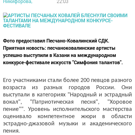
Никифорова,
22:03
Фото предоставил Песчано-Ковалинский СДК.
Приятная новость: песчаноковалинские артисты
успешно выступили в Казани на международном
конкурсе-фестивале искусств "Симфония талантов".
Его участниками стали более 200 певцов разного
возраста из разных городов России. Они
выступали в категориях "Народный и эстрадный
вокал", "Патриотическая песня", "Хоровое
пение"". Уровень исполнительского мастерства
оценивало компетентное жюри в области
эстрадно-джазовой музыки и академического
пения.