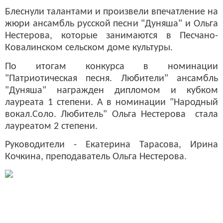
Блеснули талантами и произвели впечатление на
жюри ансамбль русской песни "Дуняша" и Ольга
Нестерова, которые занимаются в Песчано-
Ковалинском сельском доме культуры.
По итогам конкурса в номинации
"Патриотическая песня. Любители" ансамбль
"Дуняша" награжден дипломом и кубком
лауреата 1 степени. А в номинации "Народный
вокал.Соло. Любитель" Ольга Нестерова стала
лауреатом 2 степени.
Руководители - Екатерина Тарасова, Ирина
Кочкина, преподаватель Ольга Нестерова.