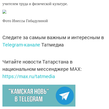
учителем труда и физической культуре.
Фото Инессы Гибадулиной
Следите за самым важным и интересным в
Telegram-канале
Татмедиа
Читайте новости Татарстана в
национальном мессенджере MАХ:
https://max.ru/tatmedia