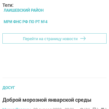
Теги:
ЛАИШЕВСКИЙ РАЙОН
МРИ ФНС РФ ПО РТ №4
Перейти на страницу новости
ДОСУГ
Доброй морозной январской среды
1341
0
0