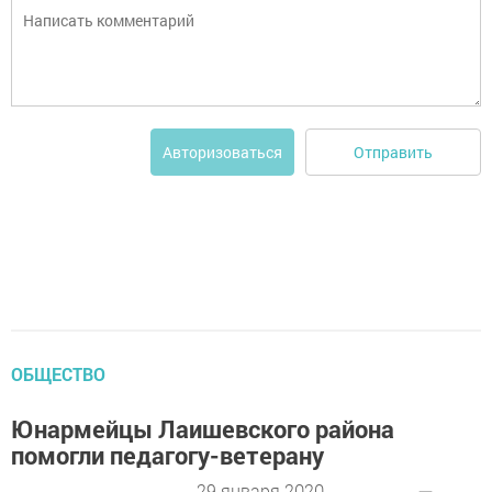
Отправить
Авторизоваться
ОБЩЕСТВО
Юнармейцы Лаишевского района
помогли педагогу-ветерану
29 января 2020 -