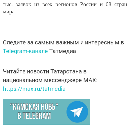
тыс. заявок из всех регионов России и 68 стран
мира.
Следите за самым важным и интересным в
Telegram-канале
Татмедиа
Читайте новости Татарстана в
национальном мессенджере MАХ:
https://max.ru/tatmedia