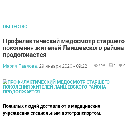
ОБЩЕСТВО
Профилактический медосмотр старшего
поколения жителей Лаишевского района
продолжается
Мария Павлова,
29 января 2020 - 09:22
1089
0
0
Пожилых людей доставляют в медицинские
учреждения специальным автотранспортом.