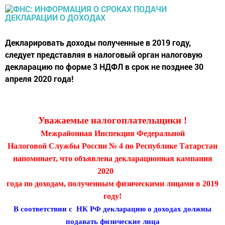
Декларировать доходы полученные в 2019 году,
следует представляя в налоговый орган налоговую
декларацию по форме 3 НДФЛ в срок не позднее 30
апреля 2020 года!
Уважаемые налогоплательщики !
Межрайонная Инспекция Федеральной
Налоговой Службы России № 4 по Республике Татарстан
напоминает, что объявлена декларационная кампания
2020
года по доходам, полученным физическими лицами в 2019
году!
В соответствии c НК РФ декларацию о доходах должны
подавать физические лица