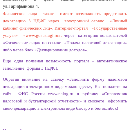
ул.Гарифьянова 4.
Физические лица также имеют возможность представить
декларацию 3 НДФЛ через электронный сервис «Личный
кабинет физических лиц», Интернет-портал «Государственные
услуги» - «www.gosuslugi.ru»,
через категорию пользователей
«Физические лица» по ссылке «Подача налоговой декларации»
либо через блок «Декларирование доходов».
Еще одна полезная возможность портала - автоматическое
заполнение формы 3 НДФЛ.
Обратив внимание на ссылку «Заполнить форму налоговой
декларации в электронном виде можно здесь», Вы попадете на
сайт ФНС России www.nalog.ru в рубрику «Справочник
налоговой и бухгалтерской отчетности» и сможете оформить
свою декларацию в электронном виде быстро и без ошибок!