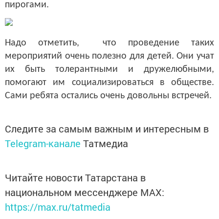
пирогами.
Надо отметить, что проведение таких
мероприятий очень полезно для детей. Они учат
их быть толерантными и дружелюбными,
помогают им социализироваться в обществе.
Сами ребята остались очень довольны встречей.
Следите за самым важным и интересным в
Telegram-канале
Татмедиа
Читайте новости Татарстана в
национальном мессенджере MАХ:
https://max.ru/tatmedia