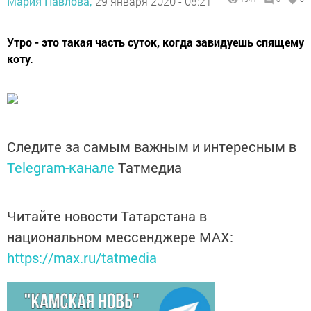
Мария Павлова,
29 января 2020 - 08:21
Утро - это такая часть суток, когда завидуешь спящему
коту.
Следите за самым важным и интересным в
Telegram-канале
Татмедиа
Читайте новости Татарстана в
национальном мессенджере MАХ:
https://max.ru/tatmedia