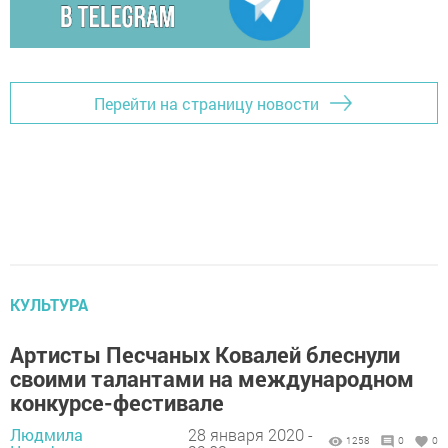
Перейти на страницу новости
КУЛЬТУРА
Артисты Песчаных Ковалей блеснули
своими талантами на международном
конкурсе-фестивале
Людмила
28 января 2020 -
1258
0
0