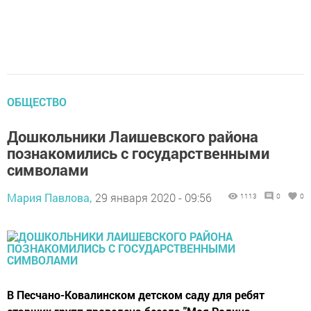
ОБЩЕСТВО
Дошкольники Лаишевского района
познакомились с государственными
символами
Мария Павлова,
29 января 2020 - 09:56
1113
0
0
В Песчано-Ковалинском детском саду для ребят