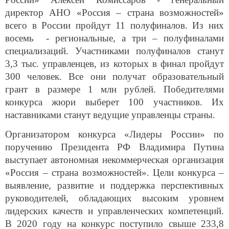
директор АНО «Россия – страна возможностей»
всего в России пройдут 11 полуфиналов. Из них
восемь - региональные, а три – полуфиналами
специализаций. Участниками полуфиналов станут
3,3 тыс. управленцев, из которых в финал пройдут
300 человек. Все они получат образовательный
грант в размере 1 млн рублей. Победителями
конкурса жюри выберет 100 участников. Их
наставниками станут ведущие управленцы страны.
Организатором конкурса «Лидеры России» по
поручению Президента РФ Владимира Путина
выступает автономная некоммерческая организация
«Россия – страна возможностей». Цели конкурса –
выявление, развитие и поддержка перспективных
руководителей, обладающих высоким уровнем
лидерских качеств и управленческих компетенций.
В 2020 году на конкурс поступило свыше 233,8