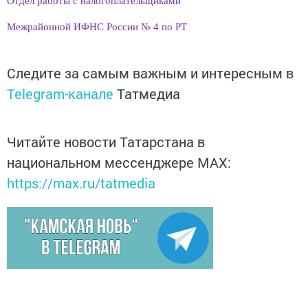
Отдел работы с налогоплательщиками
Межрайонной ИФНС России № 4 по РТ
Следите за самым важным и интересным в
Telegram-канале
Татмедиа
Читайте новости Татарстана в
национальном мессенджере MАХ:
https://max.ru/tatmedia