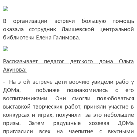
В организации встречи большую помощь
оказала сотрудник Лаишевской центральной
библиотеки Елена Галимова.
Рассказывает педагог детского дома Ольга
Ахунова:
- На этой встрече дети воочию увидели работу
ДОМа, поближе познакомились с его
воспитанниками. Они смогли полюбоваться
выставкой творческих работ, приняли участие в
конкурсах и играх, получили за это небольшие
призы. Затем радушные хозяева ДОМа
пригласили всех на чаепитие с вкусными