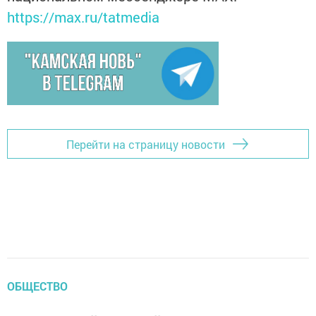
https://max.ru/tatmedia
Перейти на страницу новости
ОБЩЕСТВО