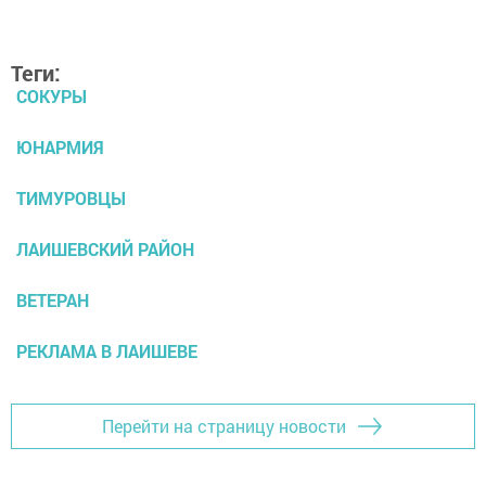
Теги:
СОКУРЫ
ЮНАРМИЯ
ТИМУРОВЦЫ
ЛАИШЕВСКИЙ РАЙОН
ВЕТЕРАН
РЕКЛАМА В ЛАИШЕВЕ
Перейти на страницу новости