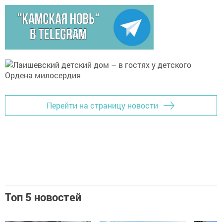
Перейти на страницу новости
Топ 5 новостей