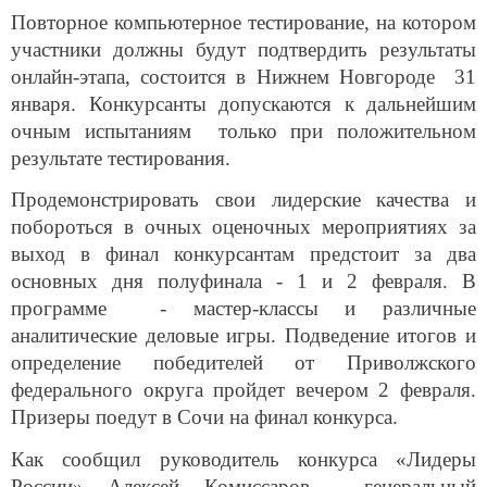
Повторное компьютерное тестирование, на котором
участники должны будут подтвердить результаты
онлайн-этапа, состоится в Нижнем Новгороде 31
января. Конкурсанты допускаются к дальнейшим
очным испытаниям только при положительном
результате тестирования.
Продемонстрировать свои лидерские качества и
побороться в очных оценочных мероприятиях за
выход в финал конкурсантам предстоит за два
основных дня полуфинала - 1 и 2 февраля. В
программе - мастер-классы и различные
аналитические деловые игры. Подведение итогов и
определение победителей от Приволжского
федерального округа пройдет вечером 2 февраля.
Призеры поедут в Сочи на финал конкурса.
Как сообщил руководитель конкурса «Лидеры
России» Алексей Комиссаров - генеральный