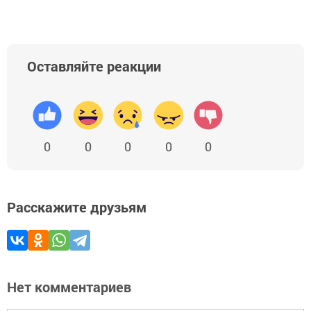
Оставляйте реакции
0
0
0
0
0
Расскажите друзьям
Нет комментариев