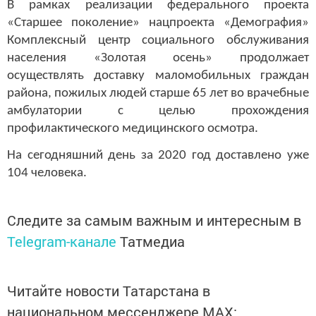
В рамках реализации федерального проекта
«Старшее поколение» нацпроекта «Демография»
Комплексный центр социального обслуживания
населения «Золотая осень» продолжает
осуществлять доставку маломобильных граждан
района, пожилых людей старше 65 лет во врачебные
амбулатории с целью прохождения
профилактического медицинского осмотра.
На сегодняшний день за 2020 год доставлено уже
104 человека.
Следите за самым важным и интересным в
Telegram-канале
Татмедиа
Читайте новости Татарстана в
национальном мессенджере MАХ: