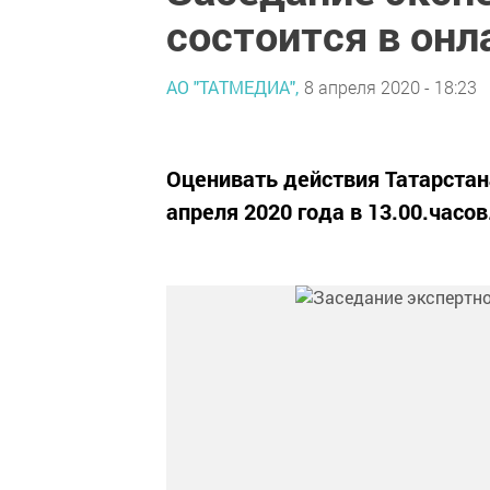
состоится в он
АО "ТАТМЕДИА",
8 апреля 2020 - 18:23
Оценивать действия Татарстан
апреля 2020 года в 13.00.часов