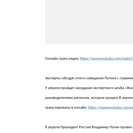
Онлайн-трансляция:
https://www.youtube.com/watch
Эксперты обсудят итоги совещания Путина с главами
9 апреля пройдет заседание экспертного штаба «Во
руководителями регионов, которое прошло 8 апреля
транслироваться онлайн:
https://www.youtube.com/
8 апреля Президент России Владимир Путин провел 