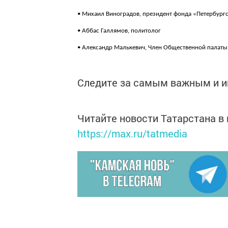
• Михаил Виноградов, президент фонда «Петербург
• Аббас Галлямов, политолог
• Александр Малькевич, Член Общественной палаты
Следите за самым важным и 
Читайте новости Татарстана 
https://max.ru/tatmedia