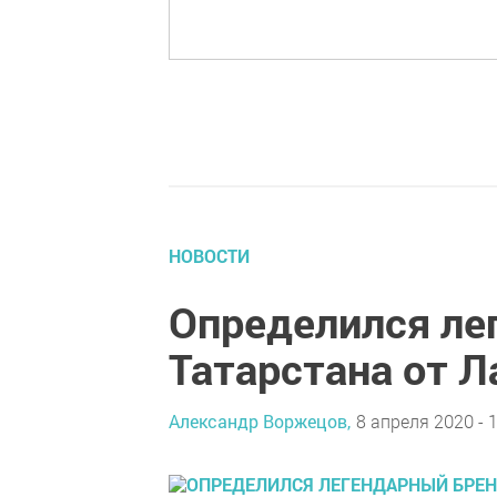
НОВОСТИ
Определился ле
Татарстана от 
Александр Воржецов,
8 апреля 2020 - 