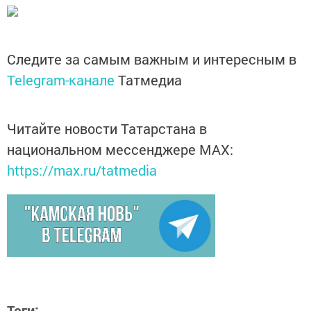
Следите за самым важным и интересным в
Telegram-канале
Татмедиа
Читайте новости Татарстана в
национальном мессенджере MАХ:
https://max.ru/tatmedia
Теги: