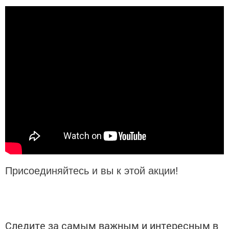
Присоединяйтесь и вы к этой акции!
Следите за самым важным и интересным в