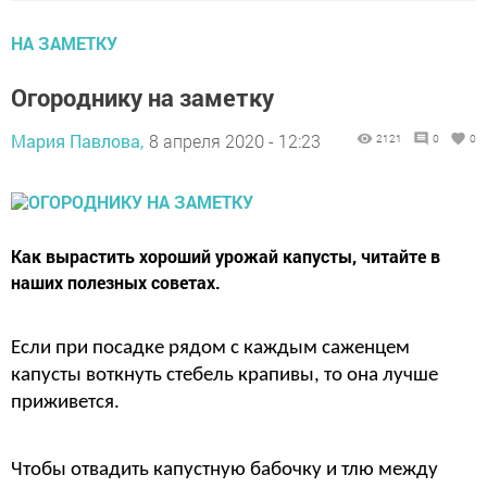
НА ЗАМЕТКУ
Огороднику на заметку
Мария Павлова,
8 апреля 2020 - 12:23
2121
0
0
Как вырастить хороший урожай капусты, читайте в
наших полезных советах.
Если при посадке рядом с каждым саженцем
капусты воткнуть стебель крапивы, то она лучше
приживется.
Чтобы отвадить капустную бабочку и тлю между