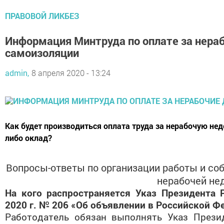
ПРАВОВОЙ ЛИКБЕЗ
Информация Минтруда по оплате за нераб
самоизоляции
admin,
8 апреля 2020 - 13:24
Как будет производиться оплата труда за нерабочую не
либо оклад?
Вопросы-ответы по организации работы и со
нерабочей не
На кого распространяется Указ Президента 
2020 г. № 206 «Об объявлении в Российской Ф
Работодатель обязан выполнять Указ Прези