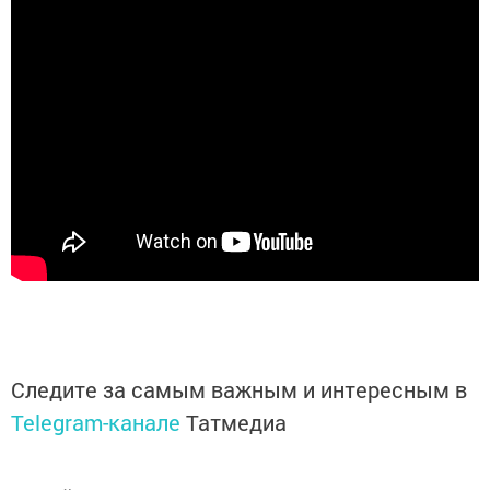
Следите за самым важным и интересным в
Telegram-канале
Татмедиа