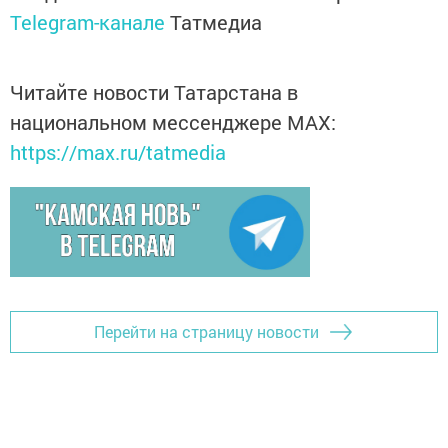
Telegram-канале
Татмедиа
Читайте новости Татарстана в
национальном мессенджере MАХ:
https://max.ru/tatmedia
Перейти на страницу новости