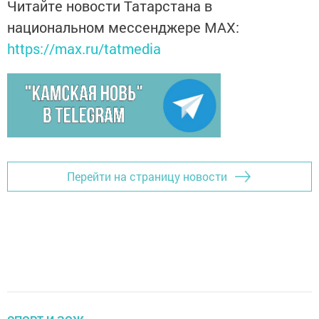
Читайте новости Татарстана в
национальном мессенджере MАХ:
https://max.ru/tatmedia
Перейти на страницу новости