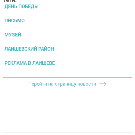
ДЕНЬ ПОБЕДЫ
ПИСЬМО
МУЗЕЙ
ЛАИШЕВСКИЙ РАЙОН
РЕКЛАМА В ЛАИШЕВЕ
Перейти на страницу новости