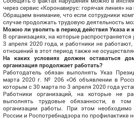
Сообщить о фактах нарушения можно в инспек
через сервис «Коронавирус: горячая линия» на
Обращаем внимание, что если сотрудники комп
случае продолжать трудовую деятельность мо
Можно ли уволить в период действия Указа и 
В организациях, на которые распространяется
3 апреля 2020 года, и работники не работаю
отношений в этот период также не осуществля
На каких условиях должен оставаться до
организация продолжает работать?
Работодатель обязан выполнять Указ Прези
марта 2020 г. № 206 «Об объявлении в Росс
которым с 30 марта по 3 апреля 2020 года уст
Работники организаций, на которые не ра
выполнять трудовые обязанности, в том
организации работы. При этом необходимо
России и Роспотребнадзора по профилактике 