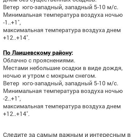
Ветер юго-западный, западный 5-10 м/с.
Минимальная температура воздуха ночью
-1..+1˚,
максимальная температура воздуха днем
+12..+14˚.
П
о Лаишевскому району
:
Облачно с прояснениями.
Местами небольшие осадки в виде дождя,
ночью и утром с мокрым снегом.
Ветер юго-западный, западный 5-10 м/с.
Минимальная температура воздуха ночью
-2..+1˚,
максимальная температура воздуха днем
+12..+14˚.
Следите за самым важным и интересным в