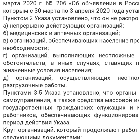
марта 2020 г. № 206 «Об объявлении в Росс
которым с 30 марта по 3 апреля 2020 года уст
Пунктом 2 Указа установлено, что он не распр
а) непрерывно действующих организаций;
б) медицинских и аптечных организаций;
в) организаций, обеспечивающих население пр
необходимости;
г) организаций, выполняющих неотложные
обстоятельств, в иных случаях, ставящих
жизненные условия населения;
д) организаций, осуществляющих неотл
разгрузочные работы.
Пунктами 3-5 Указа установлено, что органы
самоуправления, а также средства массовой 
государственных гражданских служащих и 
работников, обеспечивающих функционирова
период действия Указа.
Круг организаций, который продолжают работу
следующими документами: