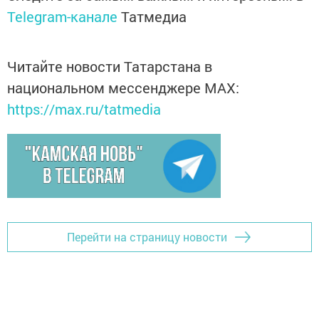
Telegram-канале
Татмедиа
Читайте новости Татарстана в
национальном мессенджере MАХ:
https://max.ru/tatmedia
Перейти на страницу новости