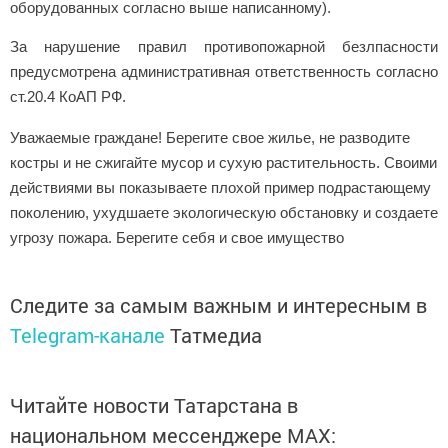
оборудованных согласно выше написанному).
За нарушение правил противопожарной безлпасности
предусмотрена административная ответственность согласно
ст.20.4 КоАП РФ.
Уважаемые граждане! Берегите свое жилье, не разводите
костры и не сжигайте мусор и сухую растительность. Своими
действиями вы показываете плохой пример подрастающему
поколению, ухудшаете экологическую обстановку и создаете
угрозу пожара. Берегите себя и свое имущество
Следите за самым важным и интересным в
Telegram-канале
Татмедиа
Читайте новости Татарстана в
национальном мессенджере MАХ: