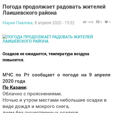
Погода продолжает радовать жителей
Лаишевского района
Мария Павлова,
8 апреля 2020 - 15:32
1028
0
0
Осадков не ожидается, температура воздуха
повысится.
МЧС по Рт сообщает о погоде на 9 апреля
2020 года
По Казани
:
Облачно с прояснениями.
Ночью и утром местами небольшие осадки в
виде дождя и мокрого снега,
днем без существенных осадков.