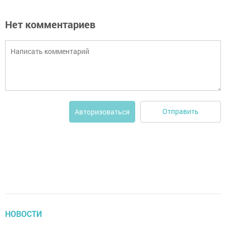
Нет комментариев
Отправить
Авторизоваться
НОВОСТИ