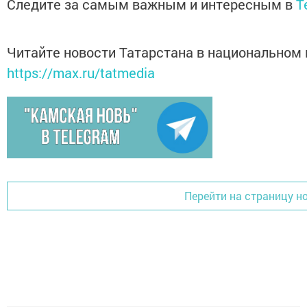
Следите за самым важным и интересным в
T
Читайте новости Татарстана в национальном
https://max.ru/tatmedia
Перейти на страницу н