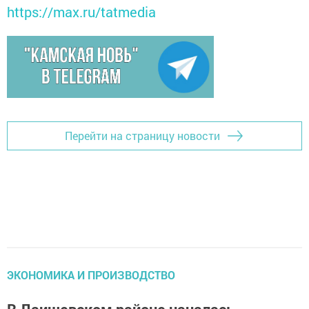
https://max.ru/tatmedia
Перейти на страницу новости
ЭКОНОМИКА И ПРОИЗВОДСТВО