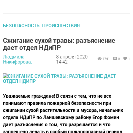
БЕЗОПАСНОСТЬ. ПРОИСШЕСТВИЯ
Сжигание сухой травы: разъяснение
дает отдел НДиПР
Людмила
8 апреля 2020 -
1761
0
1
Никифорова,
14:42
Уважаемые граждане! В связи с тем, что не все
понимают правила пожарной безопасности при
сжигании сухой растительности и мусора, начальник
отдела НДиПР по Лаишевскому району Егор Фомин
дает разъяснения о том, что разрешается и что
запрещено делать в особый пожароопасный период.