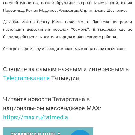
Евгений Морозов, Роза Хайруллина, Сергей Маковецкий, Юлия
Пересильд, Роман Мадянов, Александр Сирин, Елена Шевченко.
Для фильма на берегу Камы недалеко от Лаишева построили
настоящий деревянный поселок "Семрук". В массовых сценах
были задействованы жители города и Лаишевского района.
Смотрите премьеру и находите знакомые лица наших земляков.
Следите за самым важным и интересным в
Telegram-канале
Татмедиа
Читайте новости Татарстана в
национальном мессенджере MАХ:
https://max.ru/tatmedia