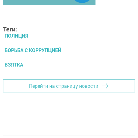
Теги:
ПОЛИЦИЯ
БОРЬБА С КОРРУПЦИЕЙ
ВЗЯТКА
Перейти на страницу новости