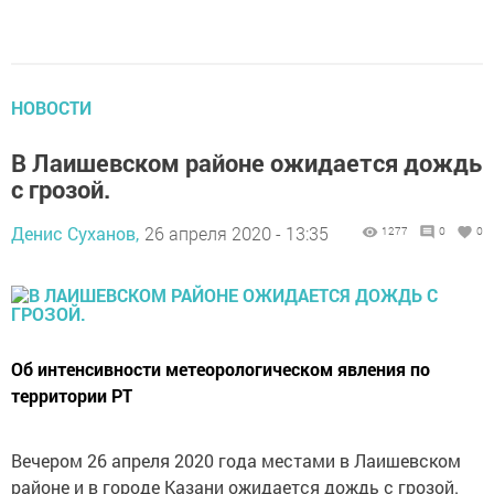
НОВОСТИ
В Лаишевском районе ожидается дождь
с грозой.
Денис Суханов,
26 апреля 2020 - 13:35
1277
0
0
Об интенсивности метеорологическом явления по
территории РТ
Вечером 26 апреля 2020 года местами в Лаишевском
районе и в городе Казани ожидается дождь с грозой.