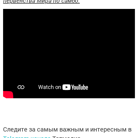
первенства Мира по самбо.
Следите за самым важным и интересным в