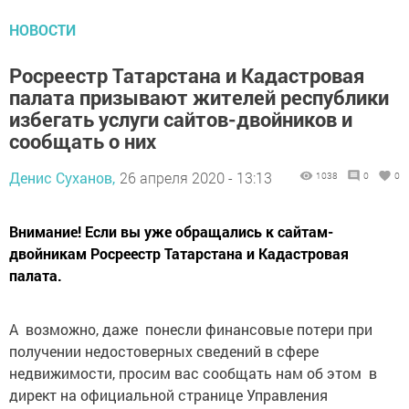
НОВОСТИ
Росреестр Татарстана и Кадастровая
палата призывают жителей республики
избегать услуги сайтов-двойников и
сообщать о них
Денис Суханов,
26 апреля 2020 - 13:13
1038
0
0
Внимание! Если вы уже обращались к сайтам-
двойникам Росреестр Татарстана и Кадастровая
палата.
А возможно, даже понесли финансовые потери при
получении недостоверных сведений в сфере
недвижимости, просим вас сообщать нам об этом в
директ на официальной странице Управления