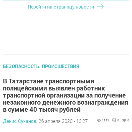
Перейти на страницу новости
БЕЗОПАСНОСТЬ. ПРОИСШЕСТВИЯ
В Татарстане транспортными
полицейскими выявлен работник
транспортной организации за получение
незаконного денежного вознаграждения
в сумме 40 тысяч рублей
Денис Суханов,
26 апреля 2020 - 13:27
1333
0
0