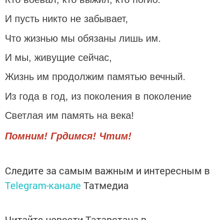
И пусть никто не забывает,
Что жизнью мы обязаны лишь им.
И мы, живущие сейчас,
Жизнь им продолжим памятью вечный.
Из года в год, из поколения в поколение
Светлая им память на века!
Помним! Грдимся! Чтим!
Следите за самым важным и интересным в
Telegram-канале
Татмедиа
Читайте новости Татарстана в