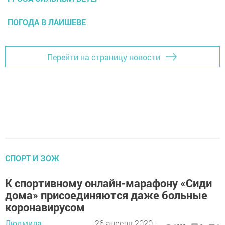
ПОГОДА В ЛАИШЕВЕ
Перейти на страницу новости
СПОРТ И ЗОЖ
К спортивному онлайн-марафону «Сиди
дома» присоединяются даже больные
коронавирусом
Людмила
26 апреля 2020 -