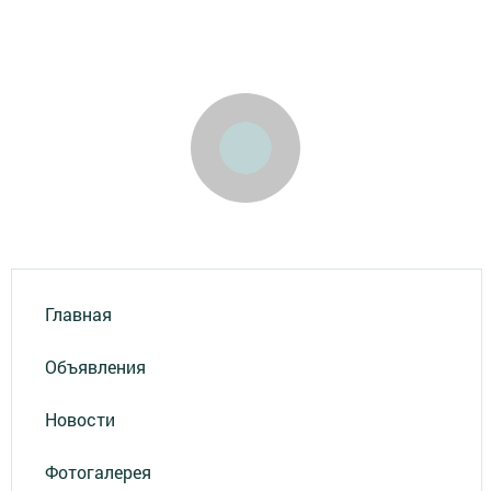
Главная
Объявления
Новости
Фотогалерея