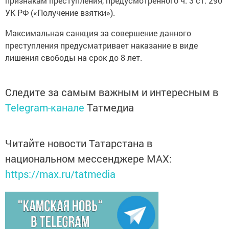
признакам преступления, предусмотренного ч. 3 ст. 290
УК РФ («Получение взятки»).
Максимальная санкция за совершение данного
преступления предусматривает наказание в виде
лишения свободы на срок до 8 лет.
Следите за самым важным и интересным в
Telegram-канале
Татмедиа
Читайте новости Татарстана в
национальном мессенджере MАХ:
https://max.ru/tatmedia