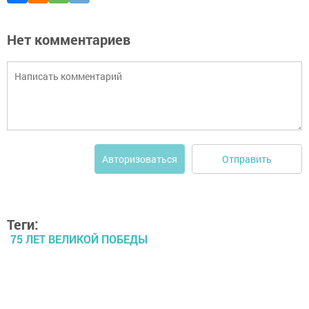
Нет комментариев
Отправить
Авторизоваться
Теги:
75 ЛЕТ ВЕЛИКОЙ ПОБЕДЫ