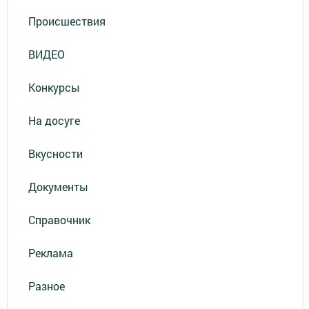
Происшествия
ВИДЕО
Конкурсы
На досуге
Вкусности
Документы
Справочник
Реклама
Разное