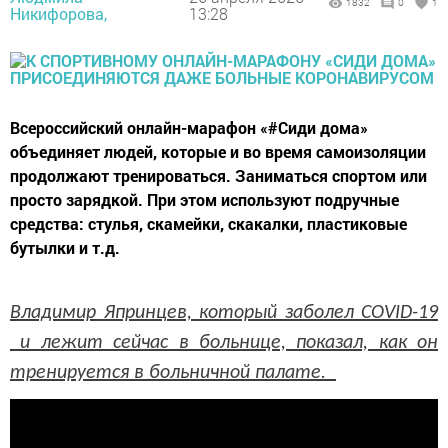
1832
0
1
Никифорова,
13:28
Всероссийский онлайн-марафон «#Сиди дома»
объединяет людей, которые и во время самоизоляции
продолжают тренироваться. Заниматься спортом или
просто зарядкой. При этом используют подручные
средства: стулья, скамейки, скакалки, пластиковые
бутылки и т.д.
Владимир Япринцев, который заболел COVID-19
и лежит сейчас в больнице, показал, как он
тренируется в больничной палате.