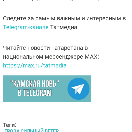
Следите за самым важным и интересным в
Telegram-канале
Татмедиа
Читайте новости Татарстана в
национальном мессенджере MАХ:
https://max.ru/tatmedia
Теги:
ГРОЗА СИЛЬНЫЙ ВЕТЕР