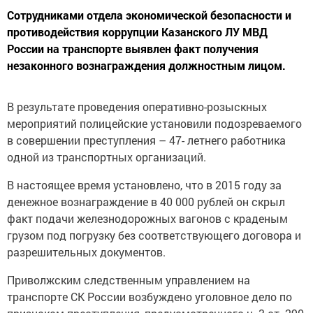
Сотрудниками отдела экономической безопасности и
противодействия коррупции Казанского ЛУ МВД
России на транспорте выявлен факт получения
незаконного вознаграждения должностным лицом.
В результате проведения оперативно-розыскных
мероприятий полицейские установили подозреваемого
в совершении преступления – 47- летнего работника
одной из транспортных организаций.
В настоящее время установлено, что в 2015 году за
денежное вознаграждение в 40 000 рублей он скрыл
факт подачи железнодорожных вагонов с краденым
грузом под погрузку без соответствующего договора и
разрешительных документов.
Приволжским следственным управлением на
транспорте СК России возбуждено уголовное дело по