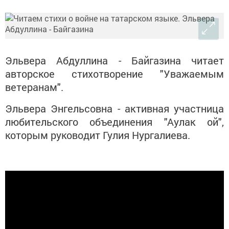
Эльвера Абдуллина - Байгазина читает
авторское стихотворение "Уважаемым
ветеранам".
Эльвера Энгельсовна - активная участница
любительского объединения "Аулак ой",
которым руководит Гулия Нургалиева.