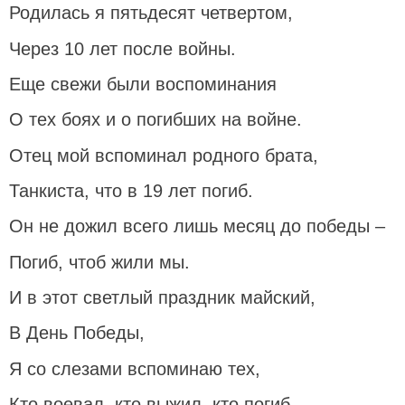
Родилась я пятьдесят четвертом,
Через 10 лет после войны.
Еще свежи были воспоминания
О тех боях и о погибших на войне.
Отец мой вспоминал родного брата,
Танкиста, что в 19 лет погиб.
Он не дожил всего лишь месяц до победы –
Погиб, чтоб жили мы.
И в этот светлый праздник майский,
В День Победы,
Я со слезами вспоминаю тех,
Кто воевал, кто выжил, кто погиб.