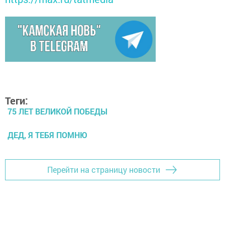
Теги:
75 ЛЕТ ВЕЛИКОЙ ПОБЕДЫ
ДЕД, Я ТЕБЯ ПОМНЮ
Перейти на страницу новости