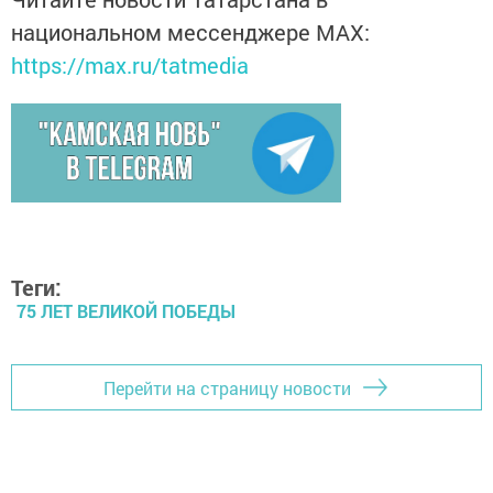
национальном мессенджере MАХ:
https://max.ru/tatmedia
Теги:
75 ЛЕТ ВЕЛИКОЙ ПОБЕДЫ
Перейти на страницу новости