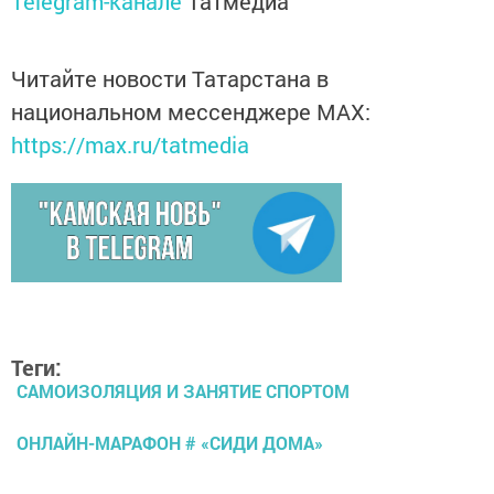
Telegram-канале
Татмедиа
Читайте новости Татарстана в
национальном мессенджере MАХ:
https://max.ru/tatmedia
Теги:
САМОИЗОЛЯЦИЯ И ЗАНЯТИЕ СПОРТОМ
ОНЛАЙН-МАРАФОН # «СИДИ ДОМА»