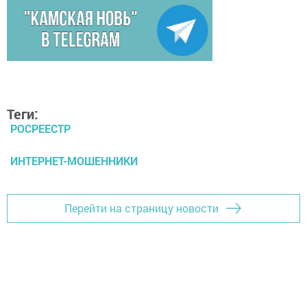
Теги:
РОСРЕЕСТР
ИНТЕРНЕТ-МОШЕННИКИ
Перейти на страницу новости