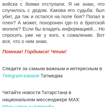
войска с боями отступали. Я не знаю, что
случилось с дедом. Какова его судьба: был
убит, да так и остался на поле боя? Попал в
плен? А может, похоронен где-то в братской
могиле? Если бы владеть информацией... Но
спросить уже не у кого, к сожалению. Вот
все, что о нем знаю.
Помним! Гордимся! Чтим!
Следите за самым важным и интересным в
Telegram-канале
Татмедиа
Читайте новости Татарстана в
национальном мессенджере MАХ:
https://max.ru/tatmedia