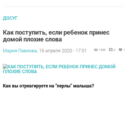
ДОСУГ
Как поступить, если ребенок принес
домой плохие слова
Мария Павлова,
16 апреля 2020 - 17:01
1365
0
1
Как вы отреагируете на "перлы" малыша?