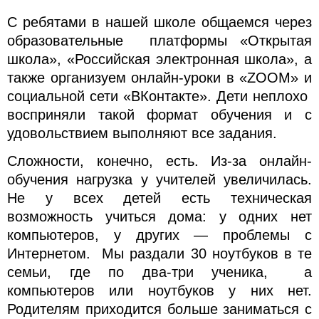
С ребятами в нашей школе общаемся через
образовательные платформы «Открытая
школа», «Российская электронная школа», а
также организуем онлайн-уроки в «ZOOM» и
социальной сети «ВКонтакте». Дети неплохо
восприняли такой формат обучения и с
удовольствием выполняют все задания.
Сложности, конечно, есть. Из-за онлайн-
обучения нагрузка у учителей увеличилась.
Не у всех детей есть техническая
возможность учиться дома: у одних нет
компьютеров, у других — проблемы с
Интернетом. Мы раздали 30 ноутбуков в те
семьи, где по два-три ученика, а
компьютеров или ноутбуков у них нет.
Родителям приходится больше заниматься с