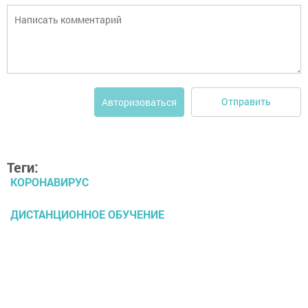
Отправить
Авторизоваться
Теги:
КОРОНАВИРУС
ДИСТАНЦИОННОЕ ОБУЧЕНИЕ