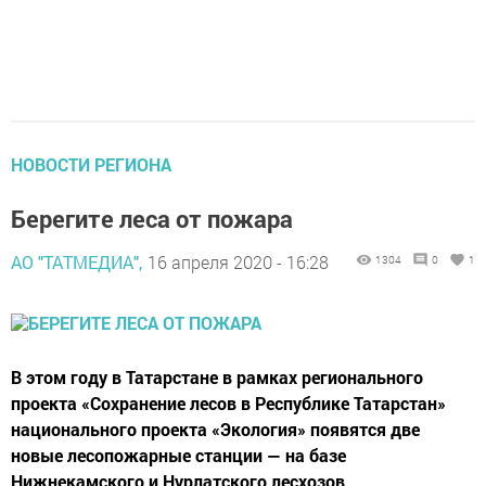
НОВОСТИ РЕГИОНА
Берегите леса от пожара
АО "ТАТМЕДИА",
16 апреля 2020 - 16:28
1304
0
1
В этом году в Татарстане в рамках регионального
проекта «Сохранение лесов в Республике Татарстан»
национального проекта «Экология» появятся две
новые лесопожарные станции — на базе
Нижнекамского и Нурлатского лесхозов.