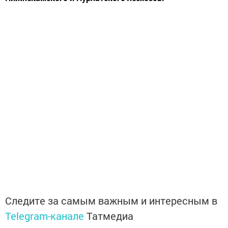
Следите за самым важным и интересным в
Telegram-канале
Татмедиа