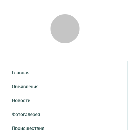
Главная
Объявления
Новости
Фотогалерея
Происшествия