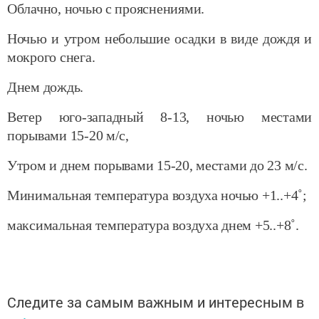
Облачно, ночью с прояснениями.
Ночью и утром небольшие осадки в виде дождя и
мокрого снега.
Днем дождь.
Ветер юго-западный 8-13, ночью местами
порывами 15-20 м/с,
Утром и днем порывами 15-20, местами до 23 м/с.
Минимальная температура воздуха ночью +1..+4˚;
максимальная температура воздуха днем +5..+8˚.
Следите за самым важным и интересным в