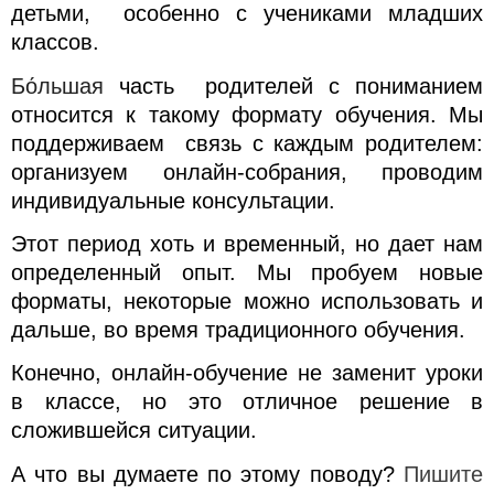
детьми, особенно с учениками младших
классов.
Бо́льшая
часть родителей с пониманием
относится к такому формату обучения. Мы
поддерживаем связь с каждым родителем:
организуем онлайн-собрания, проводим
индивидуальные консультации.
Этот период хоть и временный, но дает нам
определенный опыт. Мы пробуем новые
форматы, некоторые можно использовать и
дальше, во время традиционного обучения.
Конечно, онлайн-обучение не заменит уроки
в классе, но это отличное решение в
сложившейся ситуации.
А что вы думаете по этому поводу?
Пишите