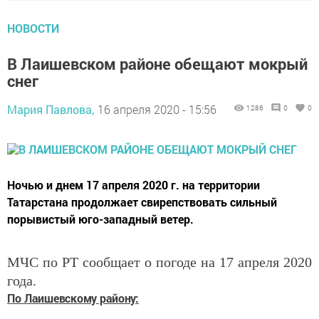
НОВОСТИ
В Лаишевском районе обещают мокрый
снег
Мария Павлова,
16 апреля 2020 - 15:56
1286
0
0
Ночью и днем 17 апреля 2020 г. на территории
Татарстана продолжает свирепствовать сильный
порывистый юго-западный ветер.
МЧС по РТ сообщает о погоде на 17 апреля 2020
года.
По
Лаишевскому району: