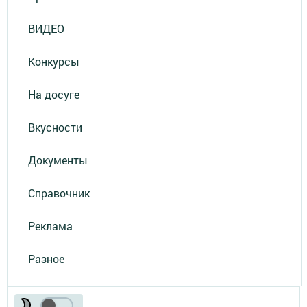
ВИДЕО
Конкурсы
На досуге
Вкусности
Документы
Справочник
Реклама
Разное