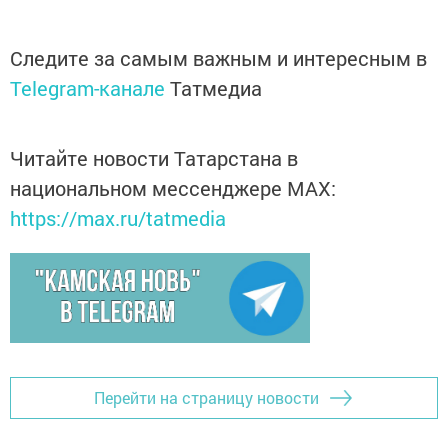
Следите за самым важным и интересным в
Telegram-канале
Татмедиа
Читайте новости Татарстана в
национальном мессенджере MАХ:
https://max.ru/tatmedia
Перейти на страницу новости