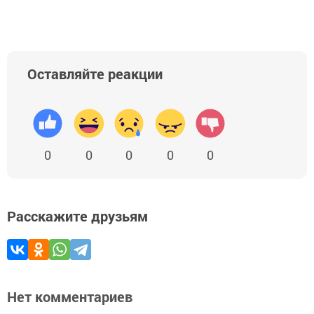
Оставляйте реакции
0
0
0
0
0
Расскажите друзьям
Нет комментариев