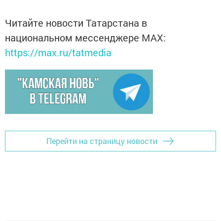
Читайте новости Татарстана в
национальном мессенджере MАХ:
https://max.ru/tatmedia
Перейти на страницу новости