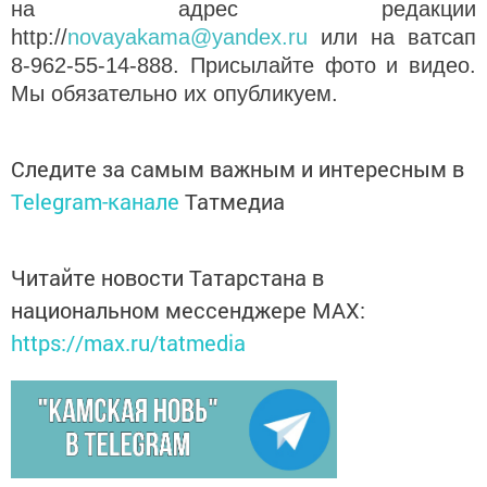
на адрес редакции
http://
novayakama@yandex.ru
или на ватсап
8-962-55-14-888. Присылайте фото и видео.
Мы обязательно их опубликуем.
Следите за самым важным и интересным в
Telegram-канале
Татмедиа
Читайте новости Татарстана в
национальном мессенджере MАХ:
https://max.ru/tatmedia