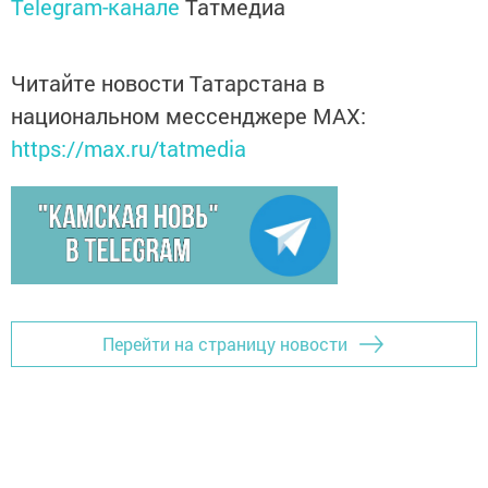
Telegram-канале
Татмедиа
Читайте новости Татарстана в
национальном мессенджере MАХ:
https://max.ru/tatmedia
Перейти на страницу новости