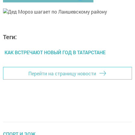
Теги:
КАК ВСТРЕЧАЮТ НОВЫЙ ГОД В ТАТАРСТАНЕ
Перейти на страницу новости
СПОРТ И ЗОЖ