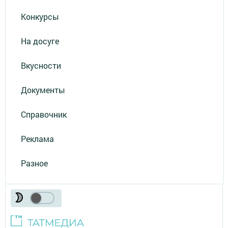
Конкурсы
На досуге
Вкусности
Документы
Справочник
Реклама
Разное