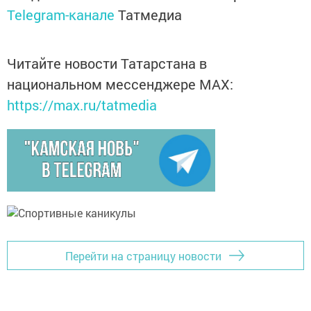
Telegram-канале
Татмедиа
Читайте новости Татарстана в
национальном мессенджере MАХ:
https://max.ru/tatmedia
Перейти на страницу новости