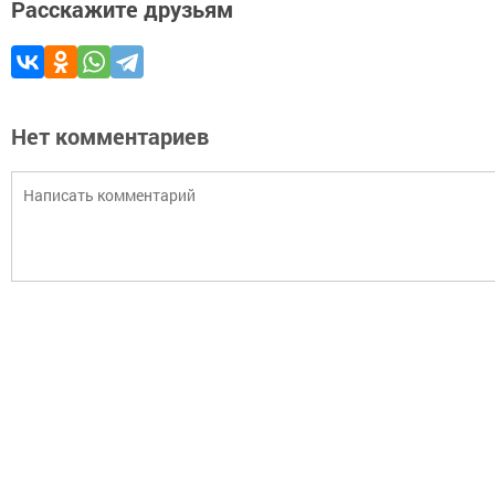
Расскажите друзьям
Нет комментариев