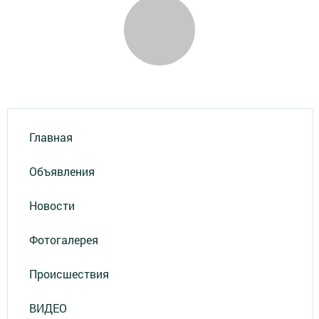
Главная
Объявления
Новости
Фотогалерея
Происшествия
ВИДЕО