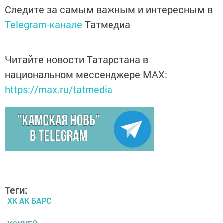
Следите за самым важным и интересным в
Telegram-канале
Татмедиа
Читайте новости Татарстана в
национальном мессенджере MАХ:
https://max.ru/tatmedia
Теги:
ХК АК БАРС