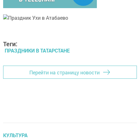
Теги:
ПРАЗДНИКИ В ТАТАРСТАНЕ
Перейти на страницу новости
КУЛЬТУРА