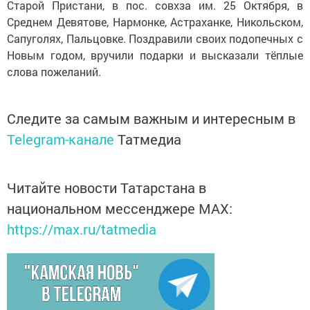
Старой Пристани, в пос. совхза им. 25 Октября, в
Среднем Девятове, Нармонке, Астраханке, Никольском,
Сапуголях, Пальцовке. Поздравили своих подопечных с
Новым годом, вручили подарки и высказали тёплые
слова пожеланий.
Следите за самым важным и интересным в
Telegram-канале
Татмедиа
Читайте новости Татарстана в
национальном мессенджере MАХ:
https://max.ru/tatmedia