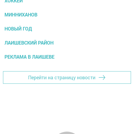
ХОККЕЙ
МИННИХАНОВ
НОВЫЙ ГОД
ЛАИШЕВСКИЙ РАЙОН
РЕКЛАМА В ЛАИШЕВЕ
Перейти на страницу новости