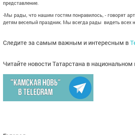
представление.
-Мы рады, что нашим гостям понравилось, - говорят а
детям веселый праздник. Мы всегда рады видеть всех 
Следите за самым важным и интересным в
T
Читайте новости Татарстана в национально