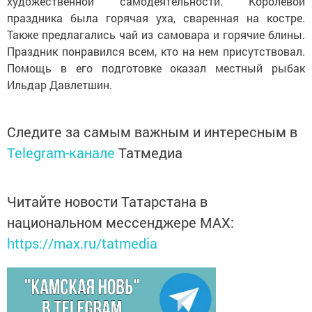
художественной самодеятельности. Королевой
праздника была горячая уха, сваренная на костре.
Также предлагались чай из самовара и горячие блины.
Праздник понравился всем, кто на нем присутствовал.
Помощь в его подготовке оказал местный рыбак
Ильдар Давлетшин.
Следите за самым важным и интересным в
Telegram-канале
Татмедиа
Читайте новости Татарстана в
национальном мессенджере MАХ:
https://max.ru/tatmedia