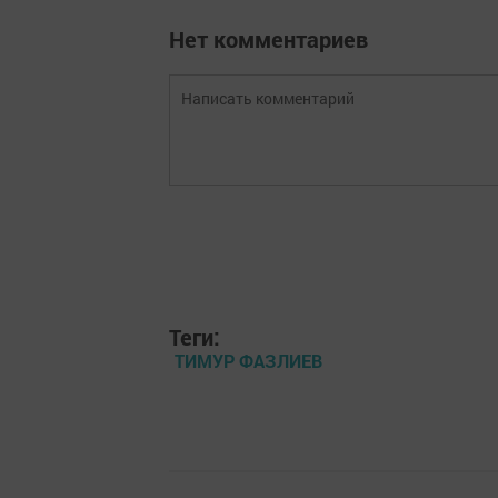
Нет комментариев
Теги:
ТИМУР ФАЗЛИЕВ