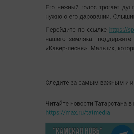
Его нежный голос трогает душ
нужно о его даровании. Слышиш
Перейдите по ссылке
https://s
нашего земляка, поддержите
«Кавер-песня». Мальчик, котор
Следите за самым важным и 
Читайте новости Татарстана 
https://max.ru/tatmedia