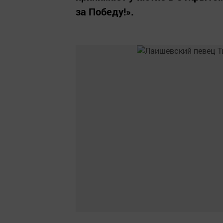
за Победу!».