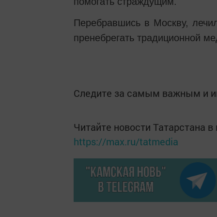
помогать страждущим.
Перебравшись в Москву, лечил
пренебрегать традиционной ме
Следите за самым важным и 
Читайте новости Татарстана 
https://max.ru/tatmedia