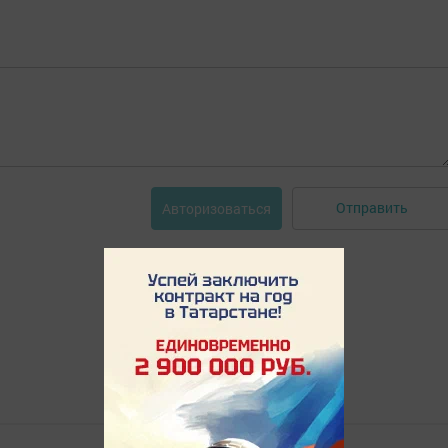
Отправить
Авторизоваться