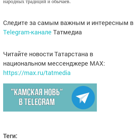
народных традиций и обычаев.
Следите за самым важным и интересным в
Telegram-канале
Татмедиа
Читайте новости Татарстана в
национальном мессенджере MАХ:
https://max.ru/tatmedia
Теги: