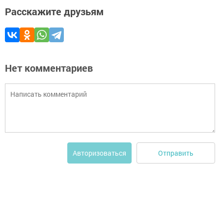
Расскажите друзьям
Нет комментариев
Отправить
Авторизоваться