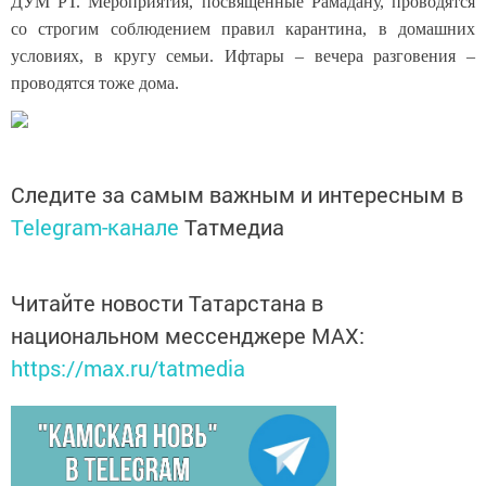
ДУМ РТ. Мероприятия, посвященные Рамадану, проводятся
со строгим соблюдением правил карантина, в домашних
условиях, в кругу семьи. Ифтары – вечера разговения –
проводятся тоже дома.
Следите за самым важным и интересным в
Telegram-канале
Татмедиа
Читайте новости Татарстана в
национальном мессенджере MАХ:
https://max.ru/tatmedia