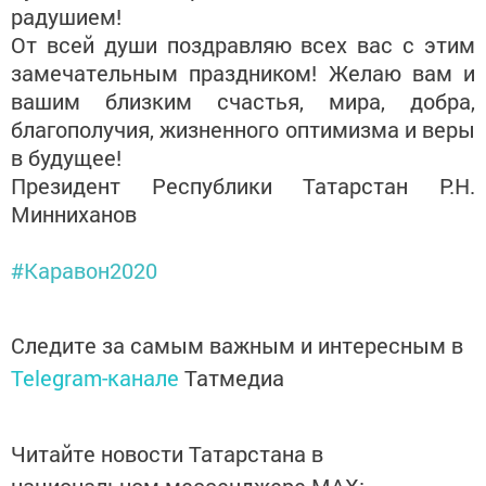
радушием!
От всей души поздравляю всех вас с этим
замечательным праздником! Желаю вам и
вашим близким счастья, мира, добра,
благополучия, жизненного оптимизма и веры
в будущее!
Президент Республики Татарстан Р.Н.
Минниханов
#Каравон2020
Следите за самым важным и интересным в
Telegram-канале
Татмедиа
Читайте новости Татарстана в