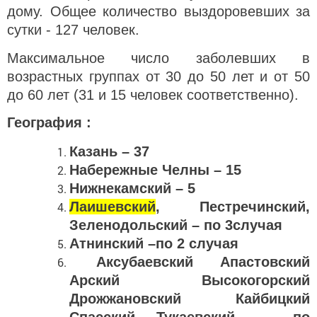
дому. Общее количество выздоровевших за
сутки - 127 человек.
Максимальное число заболевших в
возрастных группах от 30 до 50 лет и от 50
до 60 лет (31 и 15 человек соответственно).
География :
Казань – 37
Набережные Челны – 15
Нижнекамский – 5
Лаишевский
, Пестречинский,
Зеленодольский – по 3случая
Атнинский –по 2 случая
Аксубаевский Апастовский
Арский Высокогорский
Дрожжановский Кайбицкий