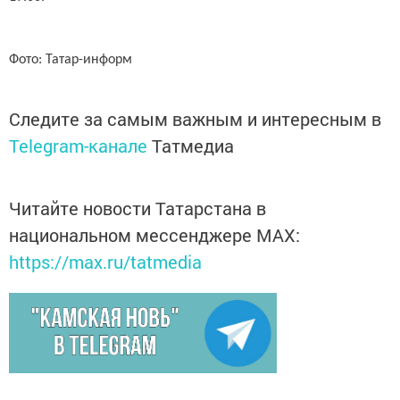
Фото: Татар-информ
Следите за самым важным и интересным в
Telegram-канале
Татмедиа
Читайте новости Татарстана в
национальном мессенджере MАХ:
https://max.ru/tatmedia