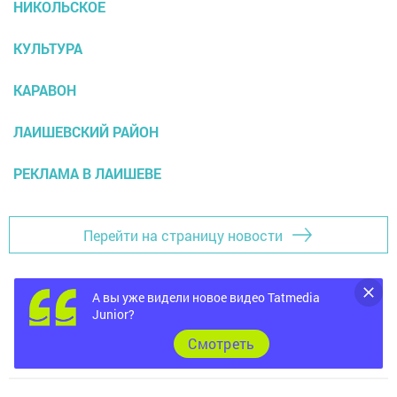
НИКОЛЬСКОЕ
КУЛЬТУРА
КАРАВОН
ЛАИШЕВСКИЙ РАЙОН
РЕКЛАМА В ЛАИШЕВЕ
Перейти на страницу новости
А вы уже видели новое видео Tatmedia
Junior?
Cмотреть