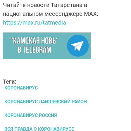
Читайте новости Татарстана в
национальном мессенджере MАХ:
https://max.ru/tatmedia
Теги:
КОРОНАВИРУС
КОРОНАВИРУС ЛАИШЕВСКИЙ РАЙОН
КОРОНАВИРУС РОССИЯ
ВСЯ ПРАВДА О КОРОНАВИРУСЕ