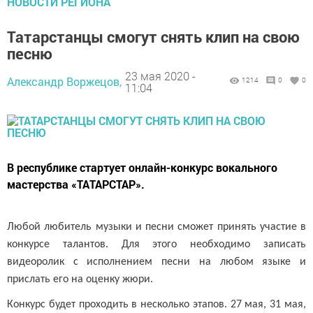
НОВОСТИ РЕГИОНА
Татарстанцы смогут снять клип на свою
песню
23 мая 2020 -
Александр Воржецов,
1214
0
0
11:04
В республике стартует онлайн-конкурс вокального
мастерства «ТАТАРСТАР».
Любой любитель музыки и песни сможет принять участие в
конкурсе талантов. Для этого необходимо записать
видеоролик с исполнением песни на любом языке и
прислать его на оценку жюри.
Конкурс будет проходить в несколько этапов. 27 мая, 31 мая,