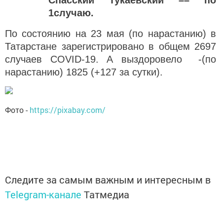
Спасский Тукаевский –– по
1случаю.
По состоянию на 23 мая (по нарастанию) в
Татарстане зарегистрировано в общем 2697
случаев COVID-19. А выздоровело -(по
нарастанию) 1825 (+127 за сутки).
Фото -
https://pixabay.com/
Следите за самым важным и интересным в
Telegram-канале
Татмедиа