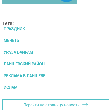
Теги:
ПРАЗДНИК
МЕЧЕТЬ
УРАЗА БАЙРАМ
ЛАИШЕВСКИЙ РАЙОН
РЕКЛАМА В ЛАИШЕВЕ
ИСЛАМ
Перейти на страницу новости