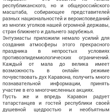
республиканского, но и общероссийского
масштаба, собирающее представителей
разных национальностей и вероисповеданий
из многих уголков нашей огромной державы,
стран ближнего и дальнего зарубежья.
Энтузиасты приложили немало усилий для
создания атмосферы этого прекрасного
праздника в непростых условиях
противоэпидемиологических ограничений.
Каждый от мала до велика имеет
возможность в онлайн режиме
почувствовать дух Каравона, получить много
познавательной информации, принять
участие в его многочисленных акциях.
Пусть же и впредь Каравон радует
татарстанцев и гостей республики своей
душевной щедростью и необъятным