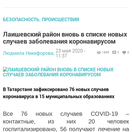
БЕЗОПАСНОСТЬ. ПРОИСШЕСТВИЯ
Лаишевский район вновь в списке новых
случаев заболевания коронавирусом
23 мая 2020 -
Людмила Никифорова,
1956
0
0
11:37
В Татарстане зафиксировано 76 новых случаев
коронавируса в 15 муниципальных образованиях
Все 76 новых случаев COVID-19 –
контактные, из них 20 человек
госпитализировано, 56 получают лечение на