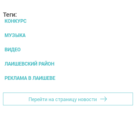
Теги:
КОНКУРС
МУЗЫКА
ВИДЕО
ЛАИШЕВСКИЙ РАЙОН
РЕКЛАМА В ЛАИШЕВЕ
Перейти на страницу новости