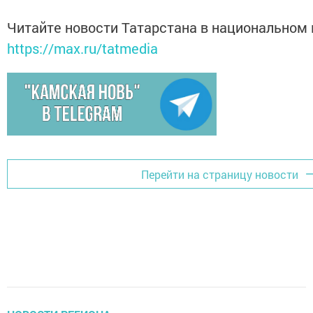
Читайте новости Татарстана в национальном
https://max.ru/tatmedia
Перейти на страницу новости