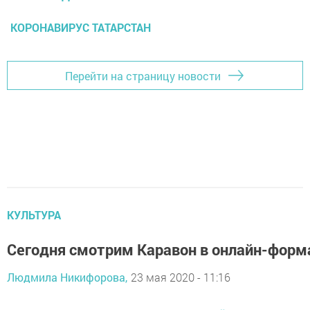
КОРОНАВИРУС ТАТАРСТАН
Перейти на страницу новости
КУЛЬТУРА
Сегодня смотрим Каравон в онлайн-форм
Людмила Никифорова,
23 мая 2020 - 11:16