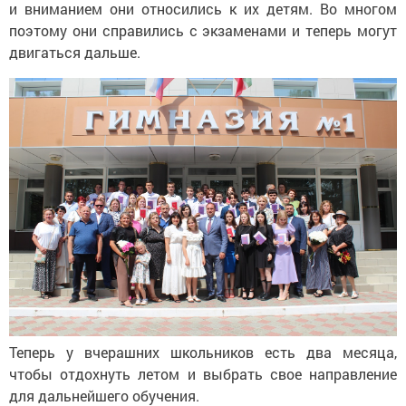
и вниманием они относились к их детям. Во многом
поэтому они справились с экзаменами и теперь могут
двигаться дальше.
Теперь у вчерашних школьников есть два месяца,
чтобы отдохнуть летом и выбрать свое направление
для дальнейшего обучения.