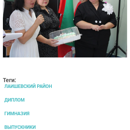
Теги:
ЛАИШЕВСКИЙ РАЙОН
ДИПЛОМ
ГИМНАЗИЯ
ВЫПУСКНИКИ