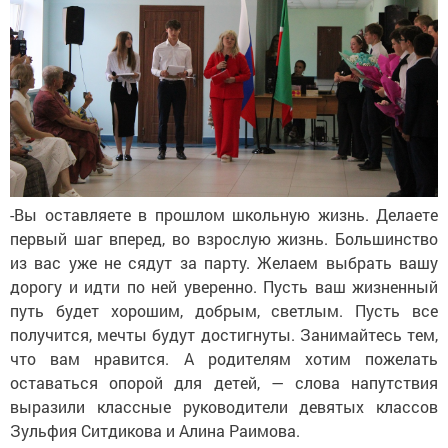
-Вы оставляете в прошлом школьную жизнь. Делаете
первый шаг вперед, во взрослую жизнь. Большинство
из вас уже не сядут за парту. Желаем выбрать вашу
дорогу и идти по ней уверенно. Пусть ваш жизненный
путь будет хорошим, добрым, светлым. Пусть все
получится, мечты будут достигнуты. Занимайтесь тем,
что вам нравится. А родителям хотим пожелать
оставаться опорой для детей, — слова напутствия
выразили классные руководители девятых классов
Зульфия Ситдикова и Алина Раимова.