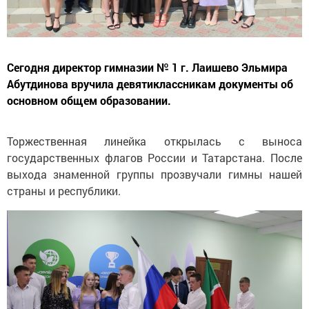
Сегодня директор гимназии № 1 г. Лаишево Эльмира
Абутдинова вручила девятиклассникам документы об
основном общем образовании.
Торжественная линейка открылась с выноса
государственных флагов России и Татарстана. После
выхода знаменной группы прозвучали гимны нашей
страны и республики.