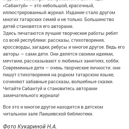
«Сабантуй» — это небольшой, красочный,
иллюстрированный журнал. Издание стало другом
многих татарских семей и не только. Большинство
детей становятся его авторами.
Здесь печатаются лучшие творческие работы ребят
со всей республики: рассказы, стихотворения,
кроссворды, загадки, ребусы и многое другое. Ведь его
авторы — сами дети. Они делятся своими идеями,
мечтами, рассказывают о любимых занятиях, хобби.
Современные дети — очень творческие личности: они
пишут стихотворения на родном татарском языке,
сочиняют забавные рассказы, волшебные сказки.
Читайте Сабантуй и становитесь авторами
замечательного журнала!
Все это и многое другое находится в детском
читальном зале Лаишевской библиотеки.
Фото Кукариной Н.А.