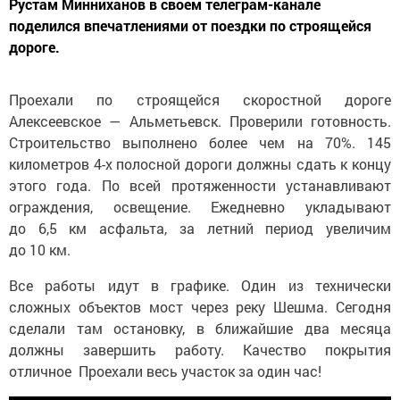
Рустам Минниханов в своем телеграм-канале
поделился впечатлениями от поездки по строящейся
дороге.
Проехали по строящейся скоростной дороге
Алексеевское — Альметьевск. Проверили готовность.
Строительство выполнено более чем на 70%. 145
километров 4-х полосной дороги должны сдать к концу
этого года. По всей протяженности устанавливают
ограждения, освещение. Ежедневно укладывают
до 6,5 км асфальта, за летний период увеличим
до 10 км.
Все работы идут в графике. Один из технически
сложных объектов мост через реку Шешма. Сегодня
сделали там остановку, в ближайшие два месяца
должны завершить работу. Качество покрытия
отличное Проехали весь участок за один час!