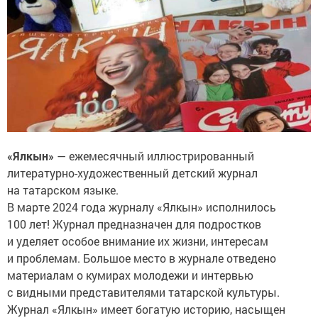
«Ялкын»
— ежемесячный иллюстрированный
литературно-художественный детский журнал
на татарском языке.
В марте 2024 года журналу «Ялкын» исполнилось
100 лет! Журнал предназначен для подростков
и уделяет особое внимание их жизни, интересам
и проблемам. Большое место в журнале отведено
материалам о кумирах молодежи и интервью
с видными представителями татарской культуры.
Журнал «Ялкын» имеет богатую историю, насыщен