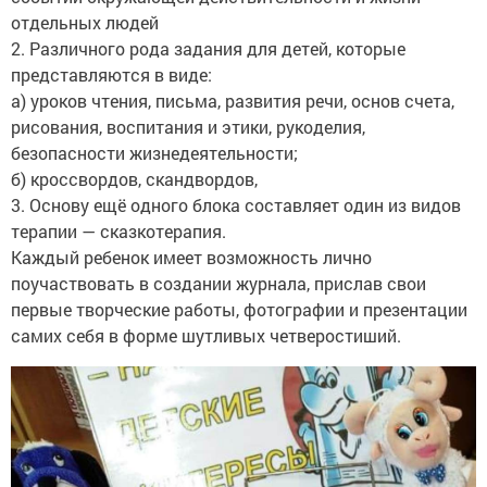
отдельных людей
2. Различного рода задания для детей, которые
представляются в виде:
а) уроков чтения, письма, развития речи, основ счета,
рисования, воспитания и этики, рукоделия,
безопасности жизнедеятельности;
б) кроссвордов, скандвордов,
3. Основу ещё одного блока составляет один из видов
терапии — сказкотерапия.
Каждый ребенок имеет возможность лично
поучаствовать в создании журнала, прислав свои
первые творческие работы, фотографии и презентации
самих себя в форме шутливых четверостиший.