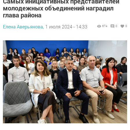
Самых инициативных представителей
молодежных объединений наградил
глава района
Елена Аверьянова,
1 июля 2024 - 14:33
674
0
0