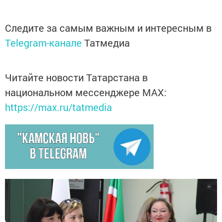
Следите за самым важным и интересным в
Telegram-канале
Татмедиа
Читайте новости Татарстана в
национальном мессенджере MАХ:
https://max.ru/tatmedia