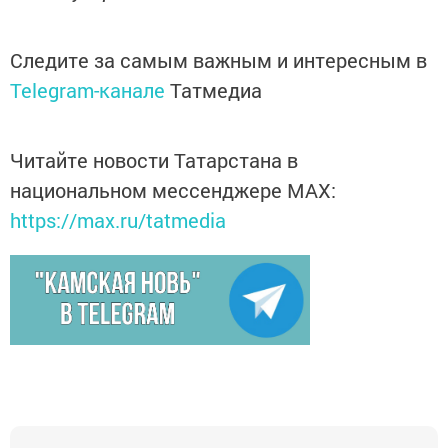
Следите за самым важным и интересным в
Telegram-канале
Татмедиа
Читайте новости Татарстана в
национальном мессенджере MАХ:
https://max.ru/tatmedia