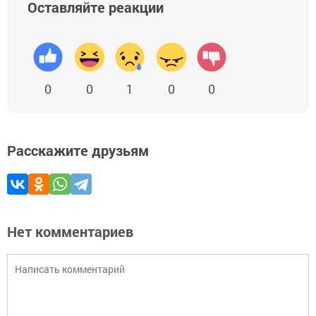
Оставляйте реакции
0
0
1
0
0
Расскажите друзьям
Нет комментариев