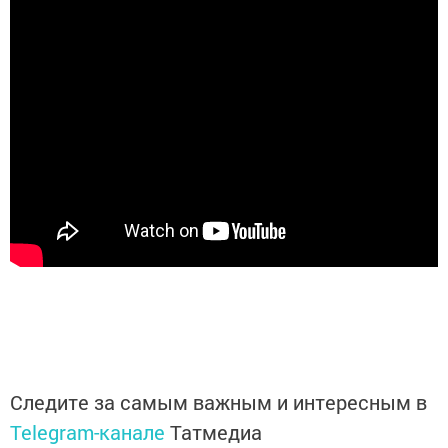
Следите за самым важным и интересным в
Telegram-канале
Татмедиа