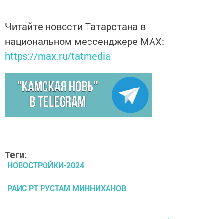
Читайте новости Татарстана в
национальном мессенджере MАХ:
https://max.ru/tatmedia
Теги:
НОВОСТРОЙКИ-2024
РАИС РТ РУСТАМ МИННИХАНОВ