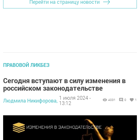
Перейти на страницу новости
ПРАВОВОЙ ЛИКБЕЗ
Сегодня вступают в силу изменения в
российском законодательстве
1 июля 2024 -
Людмила Никифорова,
4031
0
1
13:12