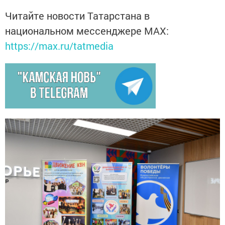
Читайте новости Татарстана в
национальном мессенджере MАХ:
https://max.ru/tatmedia