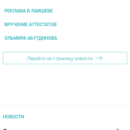
РЕКЛАМА В ЛАИШЕВЕ
ВРУЧЕНИЕ АТТЕСТАТОВ
ЭЛЬМИРА АБУТДИНОВА
Перейти на страницу новости
НОВОСТИ