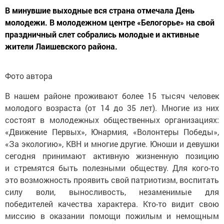
В минувшие выходные вся страна отмечала День
молодежи. В молодежном центре «Белогорье» на свой
праздничный слет собрались молодые и активные
жители Лаишевского района.
Фото автора
В нашем районе проживают более 15 тысяч человек
молодого возраста (от 14 до 35 лет). Многие из них
состоят в молодежных общественных организациях:
«Движение Первых», Юнармия, «Волонтеры Победы»,
«За экологию», КВН и многие другие. Юноши и девушки
сегодня принимают активную жизненную позицию
и стремятся быть полезными обществу. Для кого-то
это возможность проявить свой патриотизм, воспитать
силу воли, выносливость, незаменимые для
победителей качества характера. Кто-то видит свою
миссию в оказании помощи пожилым и немощным