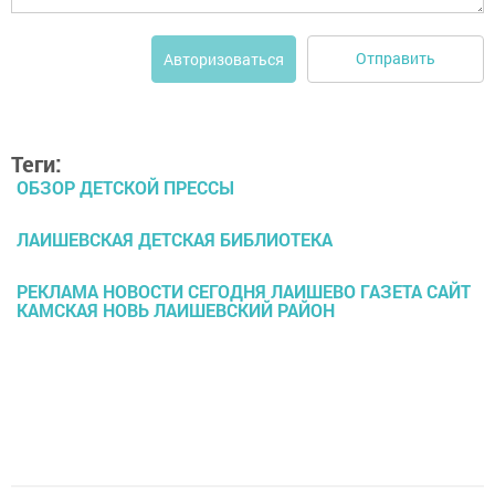
Отправить
Авторизоваться
Теги:
ОБЗОР ДЕТСКОЙ ПРЕССЫ
ЛАИШЕВСКАЯ ДЕТСКАЯ БИБЛИОТЕКА
РЕКЛАМА НОВОСТИ СЕГОДНЯ ЛАИШЕВО ГАЗЕТА САЙТ
КАМСКАЯ НОВЬ ЛАИШЕВСКИЙ РАЙОН