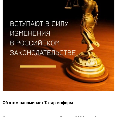
Об этом напоминает Татар-информ.