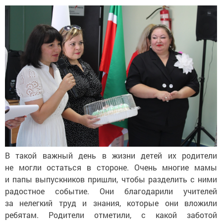
В такой важный день в жизни детей их родители
не могли остаться в стороне. Очень многие мамы
и папы выпускников пришли, чтобы разделить с ними
радостное событие. Они благодарили учителей
за нелегкий труд и знания, которые они вложили
ребятам. Родители отметили, с какой заботой