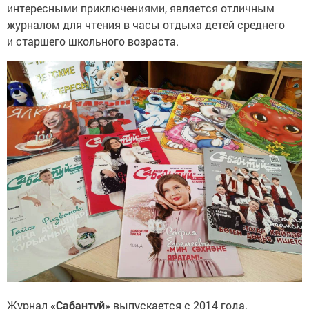
интересными приключениями, является отличным
журналом для чтения в часы отдыха детей среднего
и старшего школьного возраста.
Журнал
«Сабантуй»
выпускается с 2014 года.