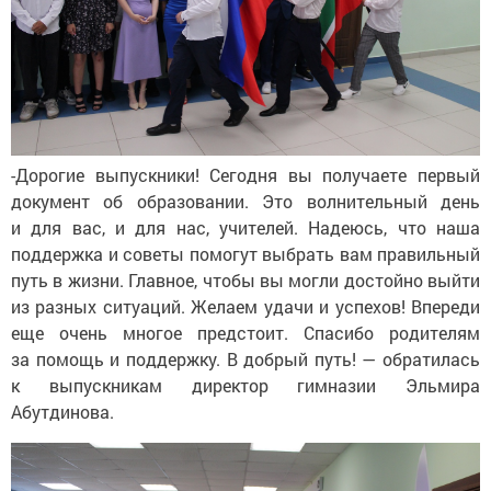
-Дорогие выпускники! Сегодня вы получаете первый
документ об образовании. Это волнительный день
и для вас, и для нас, учителей. Надеюсь, что наша
поддержка и советы помогут выбрать вам правильный
путь в жизни. Главное, чтобы вы могли достойно выйти
из разных ситуаций. Желаем удачи и успехов! Впереди
еще очень многое предстоит. Спасибо родителям
за помощь и поддержку. В добрый путь! — обратилась
к выпускникам директор гимназии Эльмира
Абутдинова.