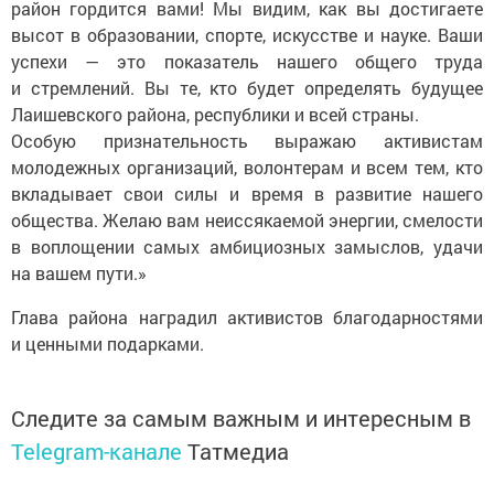
район гордится вами! Мы видим, как вы достигаете
высот в образовании, спорте, искусстве и науке. Ваши
успехи — это показатель нашего общего труда
и стремлений. Вы те, кто будет определять будущее
Лаишевского района, республики и всей страны.
Особую признательность выражаю активистам
молодежных организаций, волонтерам и всем тем, кто
вкладывает свои силы и время в развитие нашего
общества. Желаю вам неиссякаемой энергии, смелости
в воплощении самых амбициозных замыслов, удачи
на вашем пути.»
Глава района наградил активистов благодарностями
и ценными подарками.
Следите за самым важным и интересным в
Telegram-канале
Татмедиа