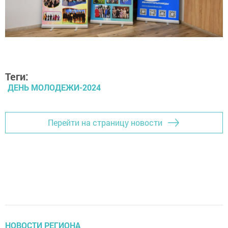
Теги:
ДЕНЬ МОЛОДЕЖИ-2024
Перейти на страницу новости
НОВОСТИ РЕГИОНА