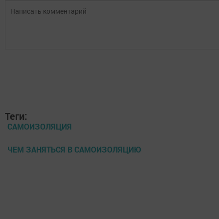
Теги:
САМОИЗОЛЯЦИЯ
ЧЕМ ЗАНЯТЬСЯ В САМОИЗОЛЯЦИЮ