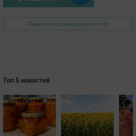
Перейти на страницу новости
Топ 5 новостей