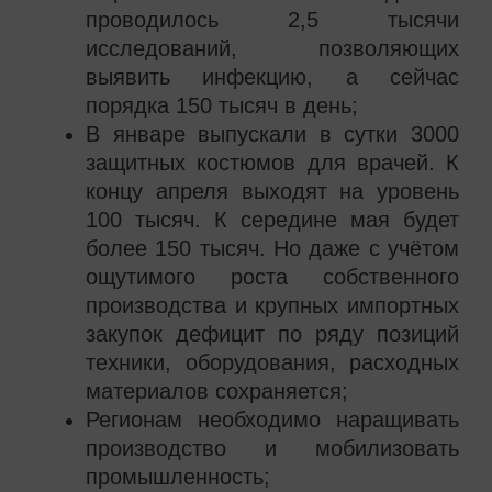
проводилось 2,5 тысячи
исследований, позволяющих
выявить инфекцию, а сейчас
порядка 150 тысяч в день;
В январе выпускали в сутки 3000
защитных костюмов для врачей. К
концу апреля выходят на уровень
100 тысяч. К середине мая будет
более 150 тысяч. Но даже с учётом
ощутимого роста собственного
производства и крупных импортных
закупок дефицит по ряду позиций
техники, оборудования, расходных
материалов сохраняется;
Регионам необходимо наращивать
производство и мобилизовать
промышленность;