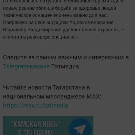
в сложившейся ситуации. В ближайшее время ждем
новые реанимобили, в борьбе за здоровье людей
техническое оснащение очень важно для нас.
Напрямую на себе ощущаем то, какое внимание
Владимир Владимирович уделяет нашей отрасли», —
отметил в разговоре специалист.
Следите за самым важным и интересным в
Telegram-канале
Татмедиа
Читайте новости Татарстана в
национальном мессенджере MАХ:
https://max.ru/tatmedia