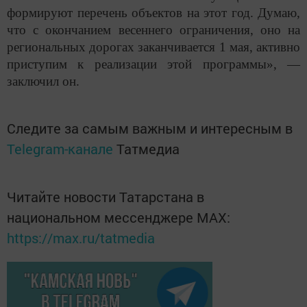
формируют перечень объектов на этот год. Думаю,
что с окончанием весеннего ограничения, оно на
региональных дорогах заканчивается 1 мая, активно
приступим к реализации этой программы», —
заключил он.
Следите за самым важным и интересным в
Telegram-канале
Татмедиа
Читайте новости Татарстана в
национальном мессенджере MАХ:
https://max.ru/tatmedia