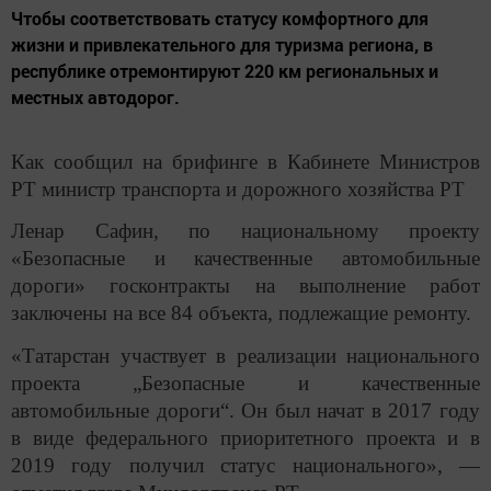
Чтобы соответствовать статусу комфортного для
жизни и привлекательного для туризма региона, в
республике отремонтируют 220 км региональных и
местных автодорог.
Как сообщил на брифинге в Кабинете Министров
РТ министр транспорта и дорожного хозяйства РТ
Ленар Сафин, по национальному проекту
«Безопасные и качественные автомобильные
дороги» госконтракты на выполнение работ
заключены на все 84 объекта, подлежащие ремонту.
«Татарстан участвует в реализации национального
проекта „Безопасные и качественные
автомобильные дороги“. Он был начат в 2017 году
в виде федерального приоритетного проекта и в
2019 году получил статус национального», —