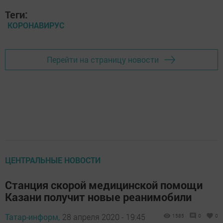
Теги:
КОРОНАВИРУС
Перейти на страницу новости
ЦЕНТРАЛЬНЫЕ НОВОСТИ
Станция скорой медицинской помощи
Казани получит новые реанимобили
Татар-информ,
28 апреля 2020 - 19:45
1585
0
0