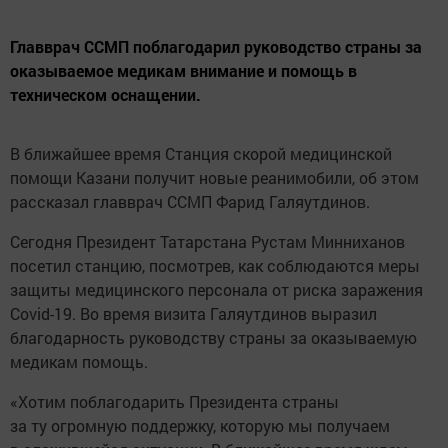
Главврач ССМП поблагодарил руководство страны за
оказываемое медикам внимание и помощь в
техническом оснащении.
В ближайшее время Станция скорой медицинской
помощи Казани получит новые реанимобили, об этом
рассказал главврач ССМП Фарид Галяутдинов.
Сегодня Президент Татарстана Рустам Минниханов
посетил станцию, посмотрев, как соблюдаются меры
защиты медицинского персонала от риска заражения
Covid-19. Во время визита Галяутдинов выразил
благодарность руководству страны за оказываемую
медикам помощь.
«Хотим поблагодарить Президента страны
за ту огромную поддержку, которую мы получаем