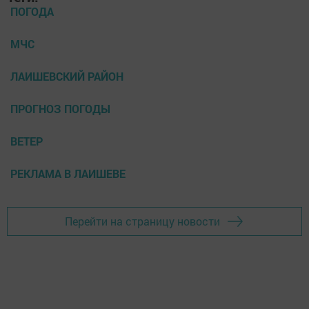
ПОГОДА
МЧС
ЛАИШЕВСКИЙ РАЙОН
ПРОГНОЗ ПОГОДЫ
ВЕТЕР
РЕКЛАМА В ЛАИШЕВЕ
Перейти на страницу новости