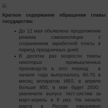
Краткое содержание обращения главы
государства:
До 12 мая объявлено продолжение
режима самоизоляции с
сохранением заработной платы в
период праздничных дней;
В десятки раз возросли темпы
некоторых промышленных
производств в этот период: в
начале года выпускалось 60-70 в
месяц аппаратов ИВЛ, в апреле
больше 800, в мае будет 2500;
увеличили выпуск тест-систем за
март-апрель в 9 раз. На начало
марта в России ежедневно