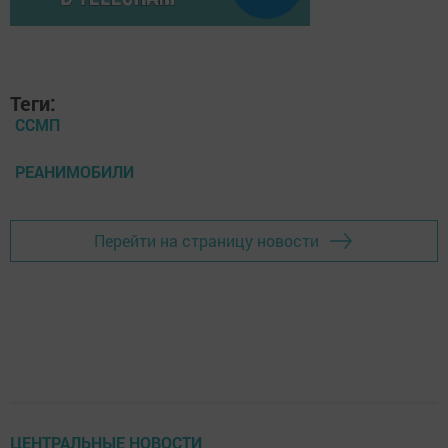
Теги:
ССМП
РЕАНИМОБИЛИ
Перейти на страницу новости
ЦЕНТРАЛЬНЫЕ НОВОСТИ