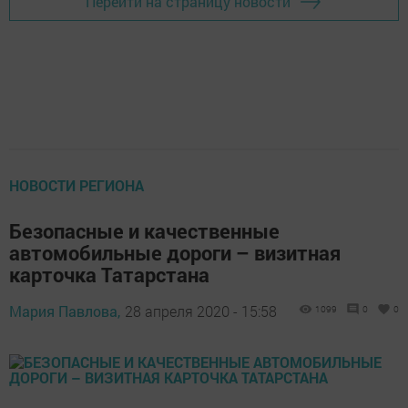
Перейти на страницу новости
НОВОСТИ РЕГИОНА
​​​​​​​Безопасные и качественные
автомобильные дороги – визитная
карточка Татарстана
Мария Павлова,
28 апреля 2020 - 15:58
1099
0
0