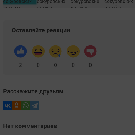
Оставляйте реакции
2
0
0
0
0
Расскажите друзьям
Нет комментариев