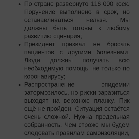
По стране развернуто 116 000 коек.
Поручение выполнено в срок, но
останавливаться нельзя. Мы
должны быть готовы к любому
развитию сценария;
Президент призвал не бросать
пациентов с другими болезнями.
Люди должны получать всю
необходимую помощь, не только по
коронавирусу;
Распространение эпидемии
затормозилось, но риски заразиться
выходят на верхнюю планку. Пик
ещё не пройден. Ситуация остаётся
очень сложной. Нужна предельная
собранность. Чем строже мы будем
следовать правилам самоизоляции,