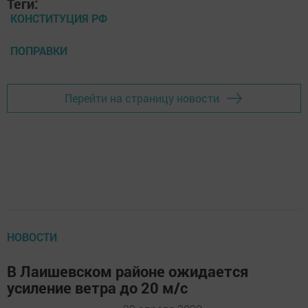
Теги:
КОНСТИТУЦИЯ РФ
ПОПРАВКИ
Перейти на страницу новости
НОВОСТИ
В Лаишевском районе ожидается
усиление ветра до 20 м/с