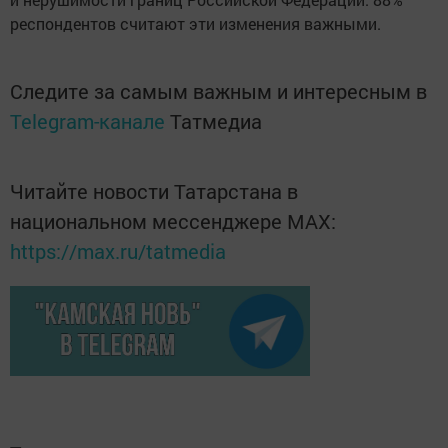
респондентов считают эти изменения важными.
Следите за самым важным и интересным в
Telegram-канале
Татмедиа
Читайте новости Татарстана в
национальном мессенджере MАХ:
https://max.ru/tatmedia