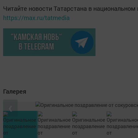
Читайте новости Татарстана в национальном
https://max.ru/tatmedia
Галерея
❮