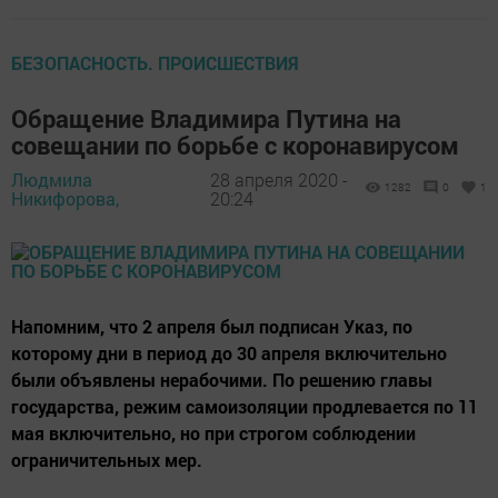
БЕЗОПАСНОСТЬ. ПРОИСШЕСТВИЯ
Обращение Владимира Путина на
совещании по борьбе с коронавирусом
Людмила
28 апреля 2020 -
1282
0
1
Никифорова,
20:24
Напомним, что 2 апреля был подписан Указ, по
которому дни в период до 30 апреля включительно
были объявлены нерабочими. По решению главы
государства, режим самоизоляции продлевается по 11
мая включительно, но при строгом соблюдении
ограничительных мер.