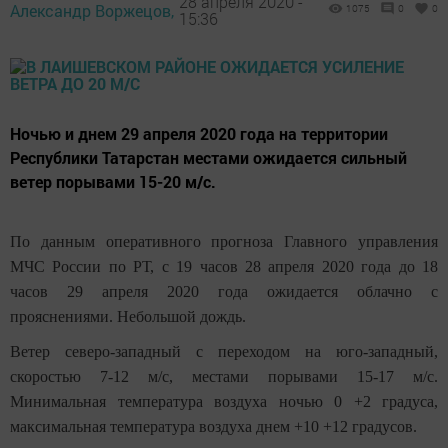
28 апреля 2020 -
Александр Воржецов,
1075
0
0
15:36
Ночью и днем 29 апреля 2020 года на территории
Республики Татарстан местами ожидается сильный
ветер порывами 15-20 м/с.
По данным оперативного прогноза Главного управления
МЧС России по РТ, с 19 часов 28 апреля 2020 года до 18
часов 29 апреля 2020 года ожидается облачно с
прояснениями. Небольшой дождь.
Ветер северо-западный с переходом на юго-западный,
скоростью 7-12 м/с, местами порывами 15-17 м/с.
Минимальная температура воздуха ночью 0 +2 градуса,
максимальная температура воздуха днем +10 +12 градусов.