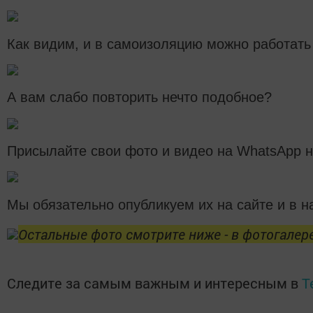
Как видим, и в самоизоляцию можно работать 
А вам слабо повторить нечто подобное?
Присылайте свои фото и видео на WhatsApp н
Мы обязательно опубликуем их на сайте и в н
Остальные фото смотрите ниже - в фотогалере
Следите за самым важным и интересным в
T