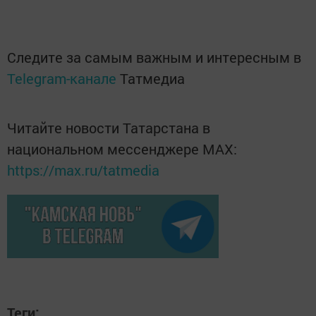
Следите за самым важным и интересным в
Telegram-канале
Татмедиа
Читайте новости Татарстана в
национальном мессенджере MАХ:
https://max.ru/tatmedia
Теги: