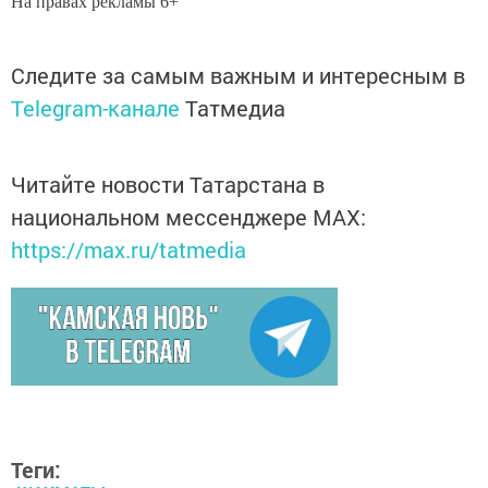
На правах рекламы 6+
Следите за самым важным и интересным в
Telegram-канале
Татмедиа
Читайте новости Татарстана в
национальном мессенджере MАХ:
https://max.ru/tatmedia
Теги: