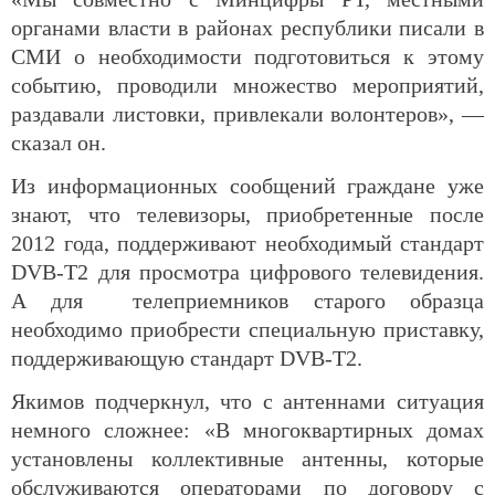
органами власти в районах республики писали в
СМИ о необходимости подготовиться к этому
событию, проводили множество мероприятий,
раздавали листовки, привлекали волонтеров», —
сказал он.
Из информационных сообщений граждане уже
знают, что телевизоры, приобретенные после
2012 года, поддерживают необходимый стандарт
DVB-T2 для просмотра цифрового телевидения.
А для телеприемников старого образца
необходимо приобрести специальную приставку,
поддерживающую стандарт DVB-T2.
Якимов подчеркнул, что с антеннами ситуация
немного сложнее: «В многоквартирных домах
установлены коллективные антенны, которые
обслуживаются операторами по договору с