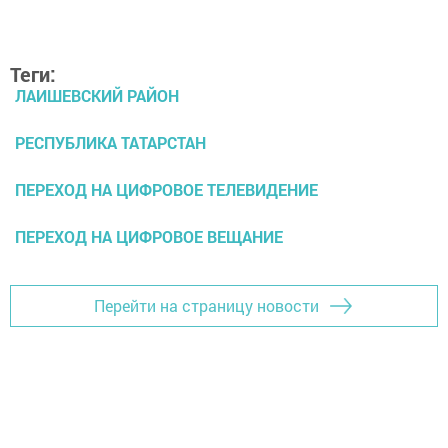
Теги:
ЛАИШЕВСКИЙ РАЙОН
РЕСПУБЛИКА ТАТАРСТАН
ПЕРЕХОД НА ЦИФРОВОЕ ТЕЛЕВИДЕНИЕ
ПЕРЕХОД НА ЦИФРОВОЕ ВЕЩАНИЕ
Перейти на страницу новости