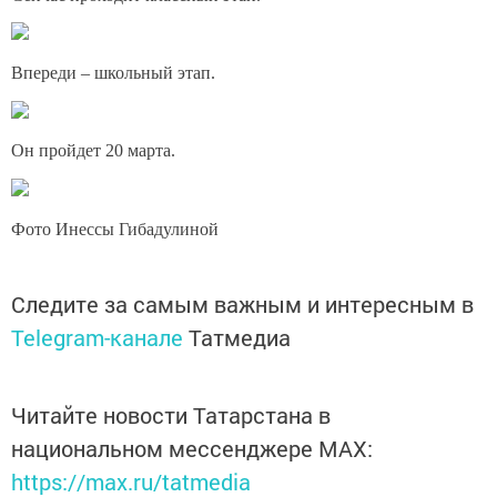
Впереди – школьный этап.
Он пройдет 20 марта.
Фото Инессы Гибадулиной
Следите за самым важным и интересным в
Telegram-канале
Татмедиа
Читайте новости Татарстана в
национальном мессенджере MАХ:
https://max.ru/tatmedia