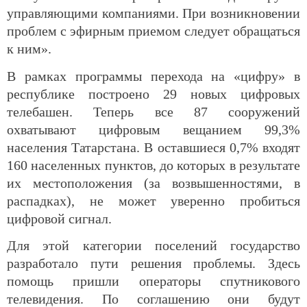
управляющими компаниями. При возникновении
проблем с эфирным приемом следует обращаться
к ним».
В рамках программы перехода на «цифру» в
республике построено 29 новых цифровых
телебашен. Теперь все 87 сооружений
охватывают цифровым вещанием 99,3%
населения Татарстана. В оставшиеся 0,7% входят
160 населенных пунктов, до которых в результате
их местоположения (за возвышенностями, в
распадках), не может уверенно пробиться
цифровой сигнал.
Для этой категории поселений государство
разработало пути решения проблемы. Здесь
помощь пришли операторы спутникового
телевидения. По соглашению они будут