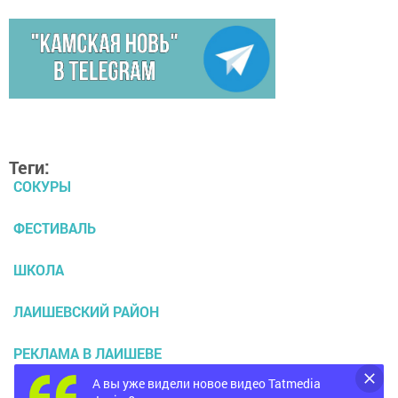
Теги:
СОКУРЫ
ФЕСТИВАЛЬ
ШКОЛА
ЛАИШЕВСКИЙ РАЙОН
РЕКЛАМА В ЛАИШЕВЕ
А вы уже видели новое видео Tatmedia
ПРОЕКТЫ