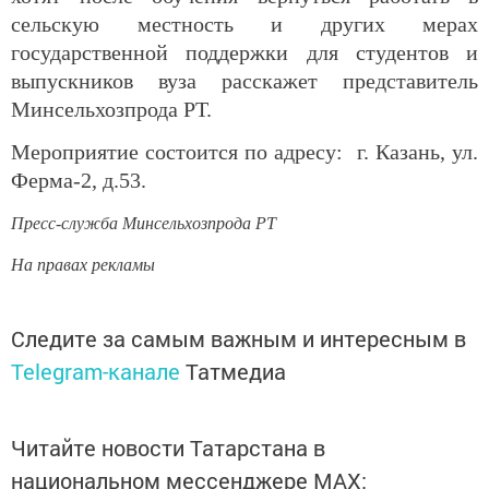
сельскую местность и других мерах
государственной поддержки для студентов и
выпускников вуза расскажет представитель
Минсельхозпрода РТ.
Мероприятие состоится по адресу: г. Казань, ул.
Ферма-2, д.53.
Пресс-служба Минсельхозпрода РТ
На правах рекламы
Следите за самым важным и интересным в
Telegram-канале
Татмедиа
Читайте новости Татарстана в
национальном мессенджере MАХ: