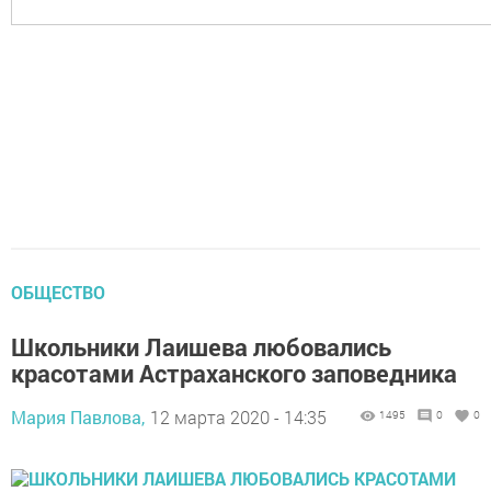
ОБЩЕСТВО
Школьники Лаишева любовались
красотами Астраханского заповедника
Мария Павлова,
12 марта 2020 - 14:35
1495
0
0