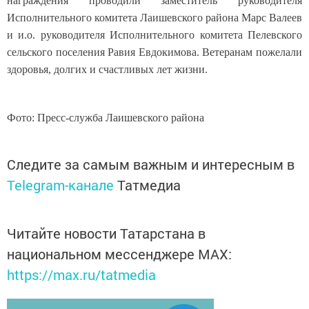
награждения проводили заместитель руководителя
Исполнительного комитета Лаишевского района Марс Валеев
и и.о. руководителя Исполнительного комитета Пелевского
сельского поселения Равия Евдокимова. Ветеранам пожелали
здоровья, долгих и счастливых лет жизни.
Фото: Пресс-служба Лаишевского района
Следите за самым важным и интересным в
Telegram-канале
Татмедиа
Читайте новости Татарстана в
национальном мессенджере MАХ:
https://max.ru/tatmedia