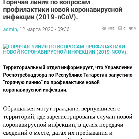
Горячая линия по вопросам
профилактики новой коронавирусной
инфекции (2019-nCoV).
admin,
12 марта 2020 - 09:36
1083
0
0
Территориальный отдел информирует, что Управление
Роспотребнадзора по Республике Татарстан запустило
"горячую линию" по профилактике новой
коронавирусной инфекции.
Обращаться могут граждане, вернувшиеся с
территорий, где зарегистрированы случаи новой
коронавирусной инфекции, в целях передачи
сведений о месте, датах их пребывания и