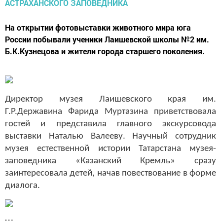
На открытии фотовыставки животного мира юга
России побывали ученики Лаишевской школы №2 им.
Б.К.Кузнецова и жители города старшего поколения.
Директор музея Лаишевского края им.
Г.Р.Державина Фарида Муртазина приветствовала
гостей и представила главного экскурсовода
выставки Наталью Валееву. Научный сотрудник
музея естественной истории Татарстана музея-
заповедника «Казанский Кремль» сразу
заинтересовала детей, начав повествование в форме
диалога.