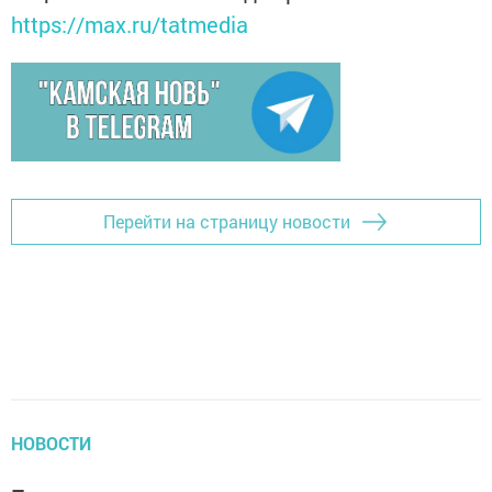
https://max.ru/tatmedia
Перейти на страницу новости
НОВОСТИ