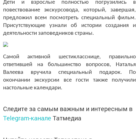
Дети и взрослые полностью погрузились в
повествование экскурсовода, который, завершая,
предложил всем посмотреть специальный фильм.
Присутствующие узнали об истории создания и
деятельности заповедников страны.
Самой активной шестикласснице, правильно
ответившей на большинство вопросов, Наталья
Валеева вручила специальный подарок. По
окончании экскурсии все гости также получили
настольные календари.
Следите за самым важным и интересным в
Telegram-канале
Татмедиа