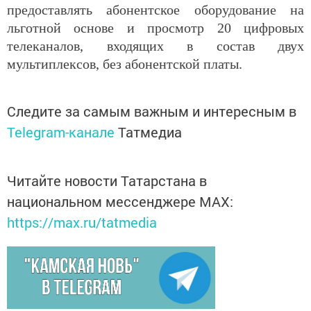
предоставлять абонентское оборудование на
льготной основе и просмотр 20 цифровых
телеканалов, входящих в состав двух
мультиплексов, без абонентской платы.
Следите за самым важным и интересным в
Telegram-канале
Татмедиа
Читайте новости Татарстана в
национальном мессенджере MАХ:
https://max.ru/tatmedia