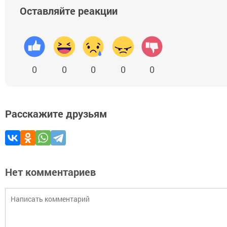
Оставляйте реакции
0
0
0
0
0
Расскажите друзьям
Нет комментариев