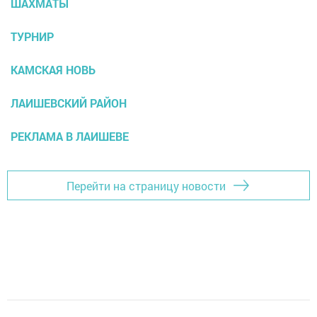
ШАХМАТЫ
ТУРНИР
КАМСКАЯ НОВЬ
ЛАИШЕВСКИЙ РАЙОН
РЕКЛАМА В ЛАИШЕВЕ
Перейти на страницу новости