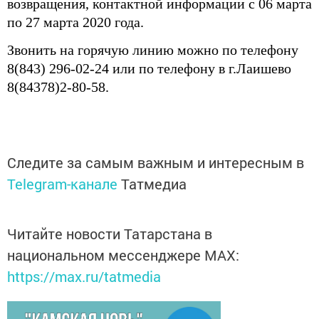
возвращения, контактной информации с 06 марта
по 27 марта 2020 года.
Звонить на горячую линию можно по телефону
8(843) 296-02-24 или по телефону в г.Лаишево
8(84378)2-80-58.
Следите за самым важным и интересным в
Telegram-канале
Татмедиа
Читайте новости Татарстана в
национальном мессенджере MАХ:
https://max.ru/tatmedia