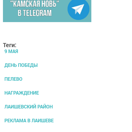
Теги:
9 МАЯ
ДЕНЬ ПОБЕДЫ
ПЕЛЕВО
НАГРАЖДЕНИЕ
ЛАИШЕВСКИЙ РАЙОН
РЕКЛАМА В ЛАИШЕВЕ