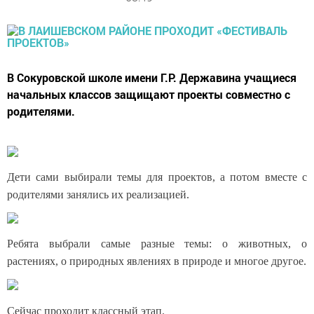
В Сокуровской школе имени Г.Р. Державина учащиеся
начальных классов защищают проекты совместно с
родителями.
Дети сами выбирали темы для проектов, а потом вместе с
родителями занялись их реализацией.
Ребята выбрали самые разные темы: о животных, о
растениях, о природных явлениях в природе и многое другое.
Сейчас проходит классный этап.