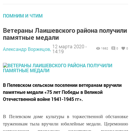
ПОМНИМ И ЧТИМ
Ветераны Лаишевского района получили
памятные медали
12 марта 2020 -
Александр Воржецов,
1662
0
0
14:19
В Пелевском сельском поселении ветеранам вручили
памятные медали «75 лет Победы в Великой
Отечественной войне 1941-1945 гг».
В Пелевском доме культуры в торжественной обстановке
труженикам тыла вручили юбилейные медали. Церемонию