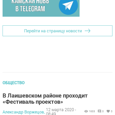
Перейти на страницу новости
ОБЩЕСТВО
В Лаишевском районе проходит
«Фестиваль проектов»
12 марта 2020 -
Александр Воржецов,
1633
0
0
08:49