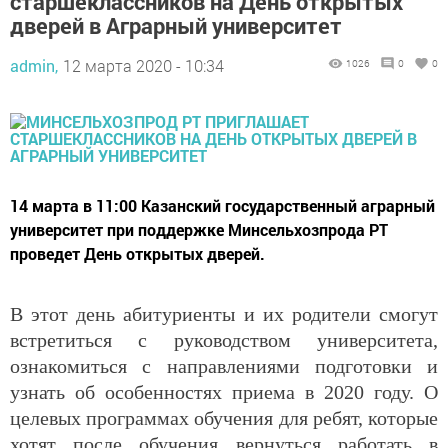
старшеклассников на День открытых
дверей в Аграрный университет
admin,
12 марта 2020 - 10:34
1026
0
0
14 марта в 11:00 Казанский государственный аграрный
университет при поддержке Минсельхозпрода РТ
проведет День открытых дверей.
В этот день абитуриенты и их родители смогут
встретиться с руководством университета,
ознакомиться с направлениями подготовки и
узнать об особенностях приема в 2020 году. О
целевых программах обучения для ребят, которые
хотят после обучения вернуться работать в