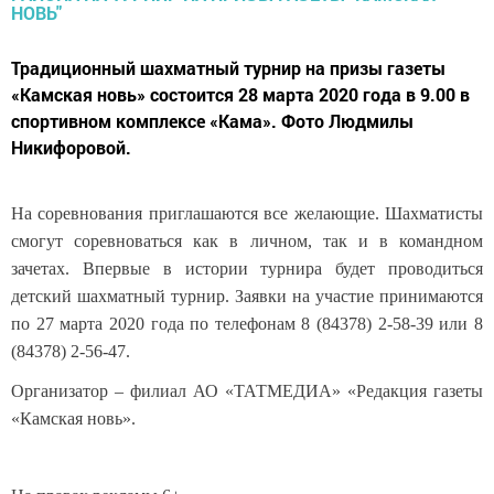
Традиционный шахматный турнир на призы газеты
«Камская новь» состоится 28 марта 2020 года в 9.00 в
спортивном комплексе «Кама». Фото Людмилы
Никифоровой.
На соревнования приглашаются все желающие. Шахматисты
смогут соревноваться как в личном, так и в командном
зачетах. Впервые в истории турнира будет проводиться
детский шахматный турнир. Заявки на участие принимаются
по 27 марта 2020 года по телефонам 8 (84378) 2-58-39 или 8
(84378) 2-56-47.
Организатор – филиал АО «ТАТМЕДИА» «Редакция газеты
«Камская новь».