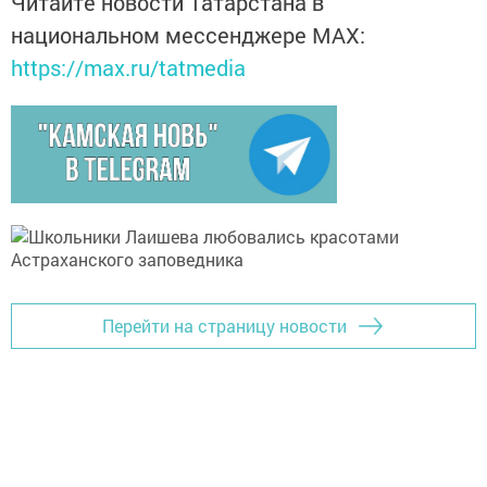
Читайте новости Татарстана в
национальном мессенджере MАХ:
https://max.ru/tatmedia
Перейти на страницу новости