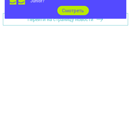
Junior?
Cмотреть
Перейти на страницу новости
Главная