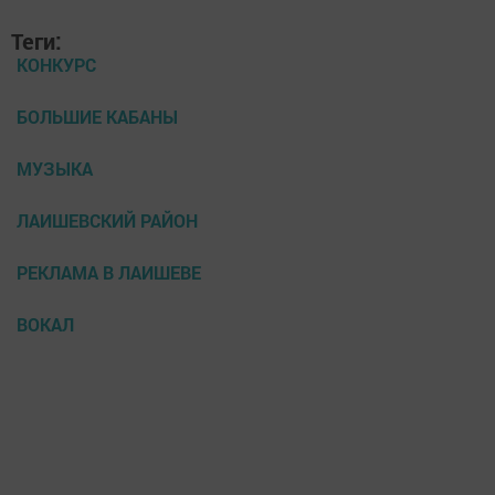
Теги:
КОНКУРС
БОЛЬШИЕ КАБАНЫ
МУЗЫКА
ЛАИШЕВСКИЙ РАЙОН
РЕКЛАМА В ЛАИШЕВЕ
ВОКАЛ