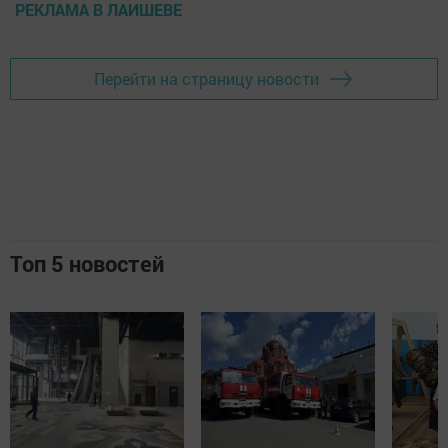
РЕКЛАМА В ЛАИШЕВЕ
Перейти на страницу новости
Топ 5 новостей