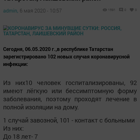
admin,
6 мая 2020 - 10:57
1591
0
0
Сегодня, 06.05.2020 г.,в республике Татарстан
зарегистрировано 102 новых случая коронавирусной
инфекции:
Из них10 человек госпитализированы, 92
имеют лёгкую или бессимптомную форму
заболевания, поэтому проходят лечение в
полной изоляции на дому.
1 случай завозной, 101 - контакт с больными
Из них:
До 18 лет- 7