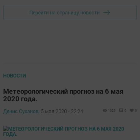
Перейти на страницу новости
НОВОСТИ
Метеорологический прогноз на 6 мая
2020 года.
Денис Суханов,
5 мая 2020 - 22:24
1026
0
0