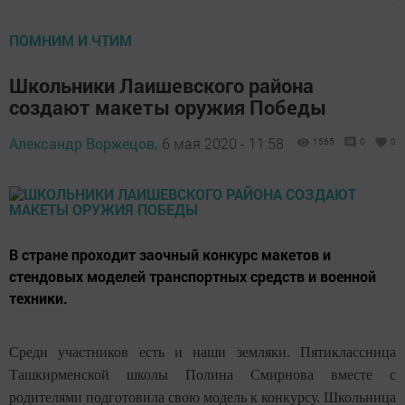
ПОМНИМ И ЧТИМ
Школьники Лаишевского района
создают макеты оружия Победы
Александр Воржецов,
6 мая 2020 - 11:58
1565
0
0
В стране проходит заочный конкурс макетов и
стендовых моделей транспортных средств и военной
техники.
Среди участников есть и наши земляки. Пятиклассница
Ташкирменской школы Полина Смирнова вместе с
родителями подготовила свою модель к конкурсу. Школьница