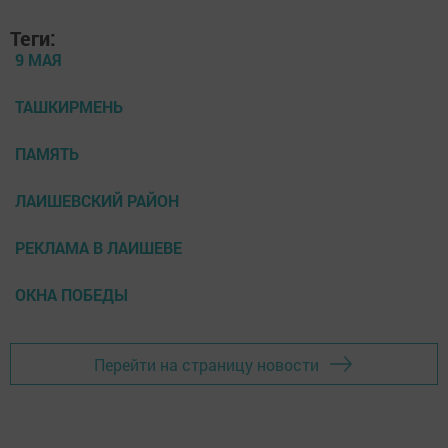
Теги:
9 МАЯ
ТАШКИРМЕНЬ
ПАМЯТЬ
ЛАИШЕВСКИЙ РАЙОН
РЕКЛАМА В ЛАИШЕВЕ
ОКНА ПОБЕДЫ
Перейти на страницу новости