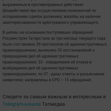
выраженные в противоправных действиях
(бездействии) при осуществлении полномочий по
оспариванию сделок должника; жалобы на наличие
заинтересованности арбитражного управляющего.
В целом, на основании поступивших обращений
Росреестром Татарстана за три месяца текущего года
было составлено 39 протоколов об административных
правонарушениях; вынесено 35 постановлений о
прекращении дел об административных
правонарушениях; 33 - определения об отказе в
возбуждении дел об административных
правонарушениях; по 37 - даны ответы и разъяснения
заявителю; направлены в СРО – 15 обращений.
Следите за самым важным и интересным в
Telegram-канале
Татмедиа