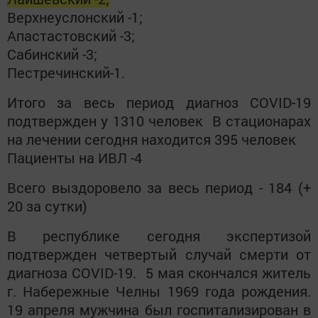
Верхнеуслонский -1;
Апастастовский -3;
Сабинский -3;
Пестречинский-1.
Итого за весь период диагноз COVID-19
подтвержден у 1310 человек В стационарах
на лечении сегодня находится 395 человек
Пациенты на ИВЛ -4
Всего выздоровело за весь период - 184 (+
20 за сутки)
В республике сегодня экспертизой
подтвержден четвертый случай смерти от
диагноза COVID-19. 5 мая скончался житель
г. Набережные Челны 1969 года рождения.
19 апреля мужчина был госпитализирован в