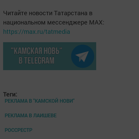
Читайте новости Татарстана в
национальном мессенджере MАХ:
https://max.ru/tatmedia
Теги:
РЕКЛАМА В "КАМСКОЙ НОВИ"
РЕКЛАМА В ЛАИШЕВЕ
РОССРЕСТР