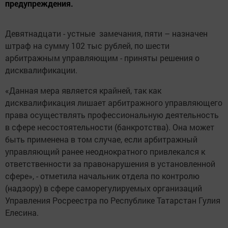
предупреждения.
Девятнадцати - устные замечания, пяти – назначен
штраф на сумму 102 тыс рублей, по шести
арбитражным управляющим - приняты решения о
дисквалификации.
«Данная мера является крайней, так как
дисквалификация лишает арбитражного управляющего
права осуществлять профессиональную деятельность
в сфере несостоятельности (банкротства). Она может
быть применена в том случае, если арбитражный
управляющий ранее неоднократного привлекался к
ответственности за правонарушения в установленной
сфере», - отметила начальник отдела по контролю
(надзору) в сфере саморегулируемых организаций
Управления Росреестра по Республике Татарстан Гулия
Елесина.