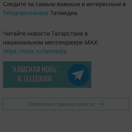
Следите за самым важным и интересным в
Telegram-канале
Татмедиа
Читайте новости Татарстана в
национальном мессенджере MАХ:
https://max.ru/tatmedia
Перейти на страницу новости