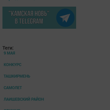
Теги:
9 МАЯ
КОНКУРС
ТАШКИРМЕНЬ
САМОЛЕТ
ЛАИШЕВСКИЙ РАЙОН