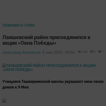
ПОМНИМ И ЧТИМ
Лаишевский район присоединился к
акции «Окна Победы»
Александр Воржецов,
6 мая 2020 - 09:54
2022
0
1
Учащиеся Ташкирменской школы украшают окна своих
домов к 9 Мая.