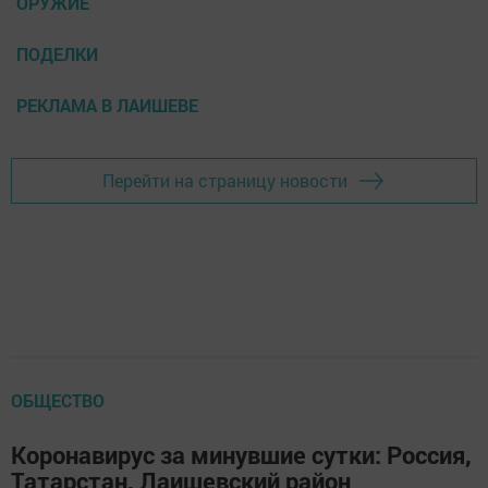
ОРУЖИЕ
ПОДЕЛКИ
РЕКЛАМА В ЛАИШЕВЕ
Перейти на страницу новости
ОБЩЕСТВО
Коронавирус за минувшие сутки: Россия,
Татарстан, Лаишевский район