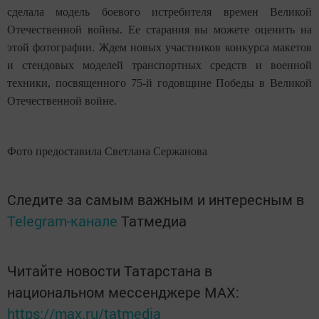
сделала модель боевого истребителя времен Великой
Отечественной войны. Ее старания вы можете оценить на
этой фотографии. Ждем новых участников конкурса макетов
и стендовых моделей транспортных средств и военной
техники, посвященного 75-й годовщине Победы в Великой
Отечественной войне.
Фото предоставила Светлана Сержанова
Следите за самым важным и интересным в
Telegram-канале
Татмедиа
Читайте новости Татарстана в
национальном мессенджере MАХ:
https://max.ru/tatmedia