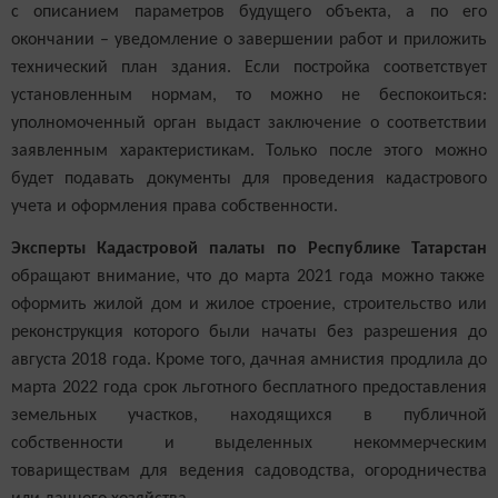
с описанием параметров будущего объекта, а по его
окончании – уведомление о завершении работ и приложить
технический план здания. Если постройка соответствует
установленным нормам, то можно не беспокоиться:
уполномоченный орган выдаст заключение о соответствии
заявленным характеристикам. Только после этого можно
будет подавать документы для проведения кадастрового
учета и оформления права собственности.
Эксперты Кадастровой палаты по Республике Татарстан
обращают внимание, что до марта 2021 года можно также
оформить жилой дом и жилое строение, строительство или
реконструкция которого были начаты без разрешения до
августа 2018 года. Кроме того, дачная амнистия продлила до
марта 2022 года срок льготного бесплатного предоставления
земельных участков, находящихся в публичной
собственности и выделенных некоммерческим
товариществам для ведения садоводства, огородничества