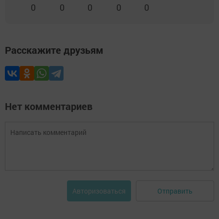
0
0
0
0
0
Расскажите друзьям
Нет комментариев
Отправить
Авторизоваться