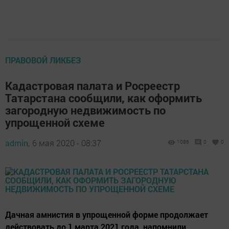
ПРАВОВОЙ ЛИКБЕЗ
Кадастровая палата и Росреестр
Татарстана сообщили, как оформить
загородную недвижимость по
упрощенной схеме
admin,
6 мая 2020 - 08:37
1086
0
0
Дачная амнистия в упрощенной форме продолжает
действовать до 1 марта 2021 года, напомнили