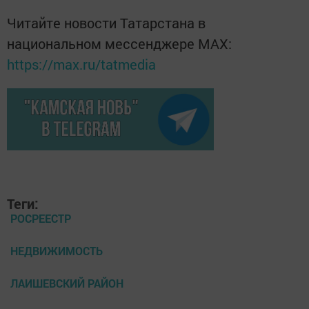
Читайте новости Татарстана в
национальном мессенджере MАХ:
https://max.ru/tatmedia
Теги:
РОСРЕЕСТР
НЕДВИЖИМОСТЬ
ЛАИШЕВСКИЙ РАЙОН