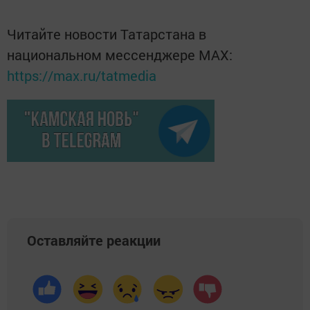
Читайте новости Татарстана в
национальном мессенджере MАХ:
https://max.ru/tatmedia
Оставляйте реакции