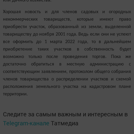
или дачного хозяйства.
Хорошая новость и для членов садовых и огородных
некоммерческих товариществ, которые имеют право
приобрести участок, образованный из земли, выделенной
товариществу до ноября 2001 года. Ведь если они не успеют
все оформить до 1 марта 2022 года, то в дальнейшем
приобретение таких участков в собственность будет
возможно только после проведения торгов. Пока же
достаточно обратиться в местную администрацию с
соответствующим заявлением, протоколом общего собрания
членов товарищества о распределении участков и схемой
расположения земельного участка на кадастровом плане
территории.
Следите за самым важным и интересным в
Telegram-канале
Татмедиа