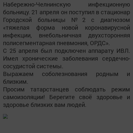
Набережно-Челнинскую инфекционную
больницу. 21 апреля он поступил в стационар
Городской больницы №2 с диагнозом
«тяжелая форма новой коронавирусной
инфекции, внебольничная двухсторонняя
полисегментарная пневмония, ОРДС».
С 25 апреля был подключен аппарату ИВЛ.
Имел хронические заболевания сердечно-
сосудистой системы.
Выражаем соболезнования родным и
близким.
Просим татарстанцев соблюдать режим
самоизоляции! Берегите своё здоровье и
здоровье близких вам людей.