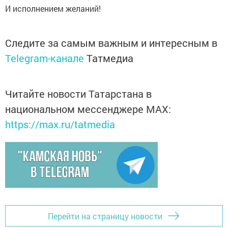
И исполнением желаний!
Следите за самым важным и интересным в
Telegram-канале
Татмедиа
Читайте новости Татарстана в
национальном мессенджере MАХ:
https://max.ru/tatmedia
Перейти на страницу новости