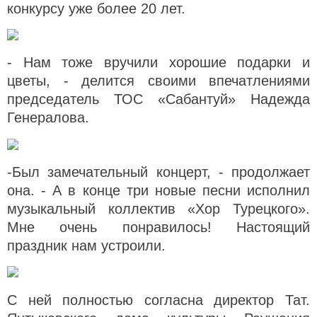
конкурсу уже более 20 лет.
- Нам тоже вручили хорошие подарки и
цветы, - делится своими впечатлениями
председатель ТОС
«Сабантуй» Надежда
Генералова.
-Был замечательный концерт, - продолжает
она. - А в конце три новые песни исполнил
музыкальный коллектив «Хор Турецкого».
Мне очень понравилось! Настоящий
праздник нам устроили.
С ней полностью согласна директор Тат.