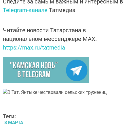
Следите за самым важным и интересным в
Telegram-канале
Татмедиа
Читайте новости Татарстана в
национальном мессенджере MАХ:
https://max.ru/tatmedia
Теги:
8 МАРТА