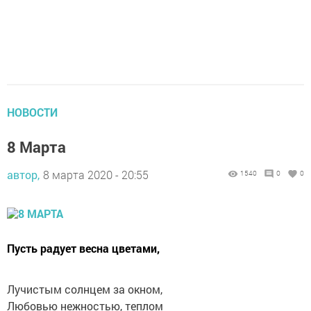
НОВОСТИ
8 Марта
автор,
8 марта 2020 - 20:55
1540
0
0
Пусть радует весна цветами,
Лучистым солнцем за окном,
Любовью нежностью, теплом