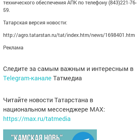
технического обеспечения АПК по телефону (843)221-76-
59.
Татарская версия новости:
http://agro.tatarstan.ru/tat/index.htm/news/1698401.htm
Реклама
Следите за самым важным и интересным в
Telegram-канале
Татмедиа
Читайте новости Татарстана в
национальном мессенджере MАХ:
https://max.ru/tatmedia