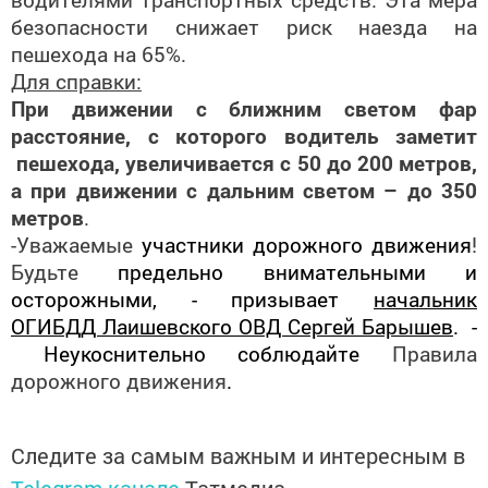
безопасности снижает риск наезда на
пешехода на 65%.
Для справки:
При движении с ближним светом фар
расстояние, с которого водитель заметит
пешехода, увеличивается с 50 до 200 метров,
а при движении с дальним светом – до 350
метров
.
-Уважаемые
участники дорожного движения
!
Будьте
предельно внимательными и
осторожными, - призывает
начальник
ОГИБДД Лаишевского ОВД Сергей Барышев
. -
Неукоснительно соблюдайте
Правила
дорожного движения
.
Следите за самым важным и интересным в