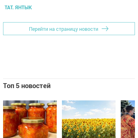
ТАТ. ЯНТЫК
Перейти на страницу новости
Топ 5 новостей