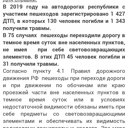
В 2019 году на автодорогах республики с
участием пешеходов зарегистрировано 1 427
ДТП, в которых 130 человек погибли и 1 343
получили травмы.
В 75 случаях пешеходы переходили дорогу в
темное время суток вне населенных пунктов,
не имея при себе световозвращающих
элементов. В этих ДТП 45 человек погибли и
31 получили травмы.
Согласно пункту 4.1 Правил дорожного
движения РФ пешеходы при переходе дороги
и при движении по обочинам или краю
проезжей части вне населенных пунктов в
темное время суток или в условиях
недостаточной видимости обязаны иметь при
себе предметы со световозвращающими
элементами и обеспечивать их видимость
водителями транспортных средств. Эта мера