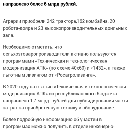
направлено более 6 млрд рублей.
Аграрии приобрели 242 трактора,162 комбайна, 20
робота-дояра и 23 высокопроизводительных доильных
зала.
Необходимо отметить, что
сельхозтоваропроизводители активно пользуются
программами «Техническая и технологическая
модернизация АПК» (по схеме 40х60) и «1432», а также
льготным лизингом от «Росагролизинга».
В 2020 году на статью «Техническая и технологическая
модернизация АПК» из республиканского бюджета
направлено 1,7 млрд. рублей для субсидирования части
затрат за приобретенную технику и оборудование.
Более подробную информацию об участии в
программах можно получить в отделе инженерно-