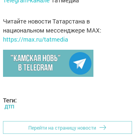
Telegram-канале
Татмедиа
Читайте новости Татарстана в
национальном мессенджере MАХ:
https://max.ru/tatmedia
Теги:
ДТП
Перейти на страницу новости