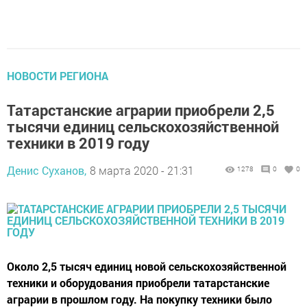
НОВОСТИ РЕГИОНА
Татарстанские аграрии приобрели 2,5
тысячи единиц сельскохозяйственной
техники в 2019 году
Денис Суханов,
8 марта 2020 - 21:31
1278
0
0
Около 2,5 тысяч единиц новой сельскохозяйственной
техники и оборудования приобрели татарстанские
аграрии в прошлом году. На покупку техники было