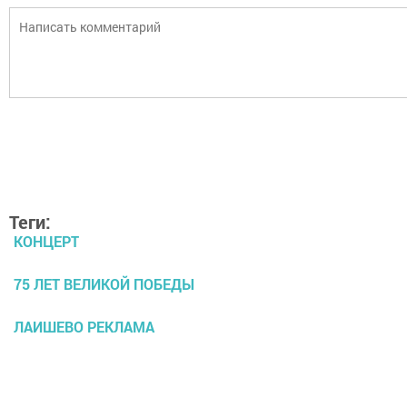
Теги:
КОНЦЕРТ
75 ЛЕТ ВЕЛИКОЙ ПОБЕДЫ
ЛАИШЕВО РЕКЛАМА