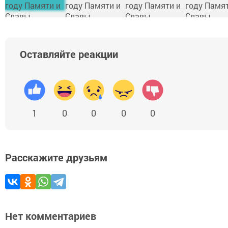
Оставляйте реакции
1
0
0
0
0
Расскажите друзьям
Нет комментариев