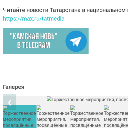
Читайте новости Татарстана в национальном
https://max.ru/tatmedia
Галерея
❮