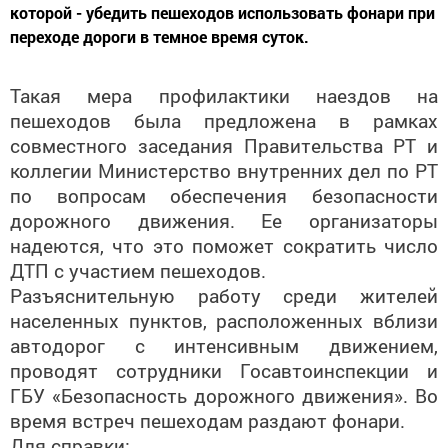
которой - убедить пешеходов использовать фонари при
переходе дороги в темное время суток.
Такая мера профилактики наездов на
пешеходов была предложена в рамках
совместного заседания Правительства РТ и
коллегии Министерство внутренних дел по РТ
по вопросам обеспечения безопасности
дорожного движения. Ее организаторы
надеются, что это поможет сократить число
ДТП с участием пешеходов.
Разъяснительную работу среди жителей
населенных пунктов, расположенных вблизи
автодорог с интенсивным движением,
проводят сотрудники Госавтоинспекции и
ГБУ «Безопасность дорожного движения». Во
время встреч пешеходам раздают фонари.
Для справки: