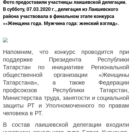
Фото предоставили участницы лаишевской делегации.
В субботу, 07.03.2020 г., делегация из Лаишевского
района участвовала в финальном этапе конкурса
««Женщина года. Мужчина года: женский взгляд».
Напомним, что конкурс проводится при
поддержке Президента Республики
Татарстан по инициативе Региональной
общественной организации «Женщины
Татарстана», а также Федерации
профсоюзов Республики Татарстан,
Министерства труда, занятости и социальной
защиты РТ и Уполномоченного по правам
человека в РТ.
В состав лаишевской делегации входили