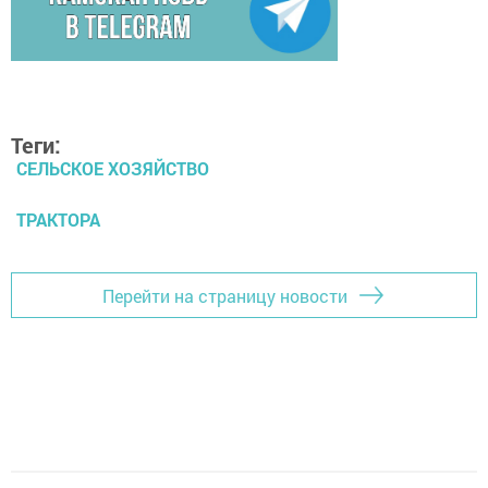
Теги:
СЕЛЬСКОЕ ХОЗЯЙСТВО
ТРАКТОРА
Перейти на страницу новости