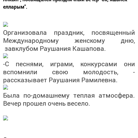
елларым".
Организовала праздник, посвященный
Международному женскому дню,
завклубом Раушания Кашапова.
-С песнями, играми, конкурсами они
вспомнили свою молодость, -
рассказывает Раушания Рамилевна.
Была по-домашнему теплая атмосфера.
Вечер прошел очень весело.