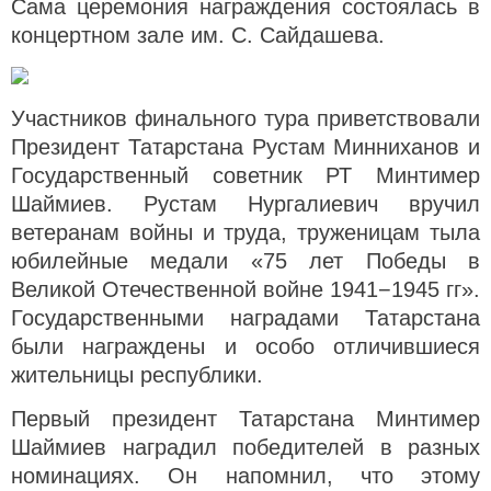
Сама церемония награждения состоялась в
концертном зале им. С. Сайдашева.
Участников финального тура приветствовали
Президент Татарстана Рустам Минниханов и
Государственный советник РТ Минтимер
Шаймиев.
Рустам Нургалиевич вручил
ветеранам войны и труда, труженицам тыла
юбилейные медали «75 лет Победы в
Великой Отечественной войне 1941−1945 гг».
Государственными наградами Татарстана
были награждены и особо отличившиеся
жительницы республики.
Первый президент Татарстана Минтимер
Шаймиев наградил победителей в разных
номинациях. Он напомнил, что этому