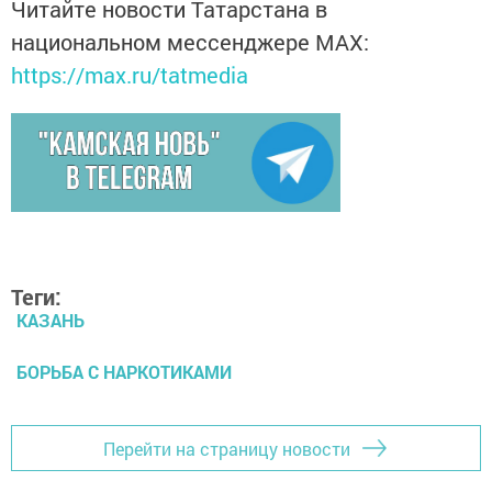
Читайте новости Татарстана в
национальном мессенджере MАХ:
https://max.ru/tatmedia
Теги:
КАЗАНЬ
БОРЬБА С НАРКОТИКАМИ
Перейти на страницу новости