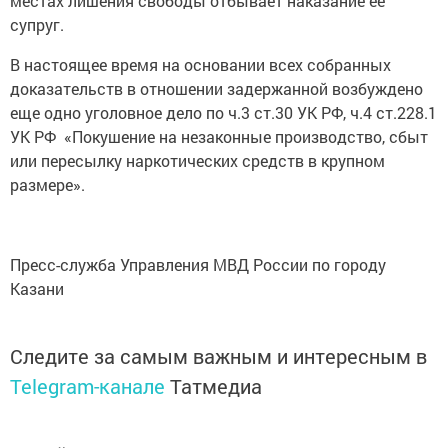
местах лишения свободы отбывает наказание ее
супруг.
В настоящее время на основании всех собранных
доказательств в отношении задержанной возбуждено
еще одно уголовное дело по ч.3 ст.30 УК РФ, ч.4 ст.228.1
УК РФ «Покушение на незаконные производство, сбыт
или пересылку наркотических средств в крупном
размере».
Пресс-служба Управления МВД России по городу
Казани
Следите за самым важным и интересным в
Telegram-канале
Татмедиа