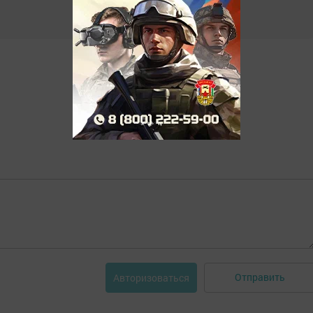
Отправить
Авторизоваться