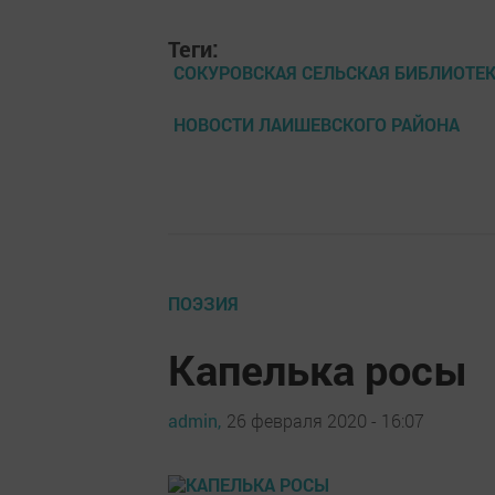
Теги:
СОКУРОВСКАЯ СЕЛЬСКАЯ БИБЛИОТЕ
НОВОСТИ ЛАИШЕВСКОГО РАЙОНА
ПОЭЗИЯ
Капелька росы
admin,
26 февраля 2020 - 16:07