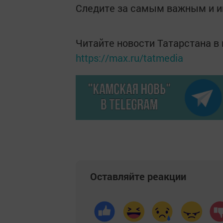
Следите за самым важным и 
Читайте новости Татарстана 
https://max.ru/tatmedia
Оставляйте реакции