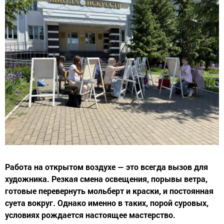
Работа на открытом воздухе — это всегда вызов для
художника. Резкая смена освещения, порывы ветра,
готовые перевернуть мольберт и краски, и постоянная
суета вокруг. Однако именно в таких, порой суровых,
условиях рождается настоящее мастерство.