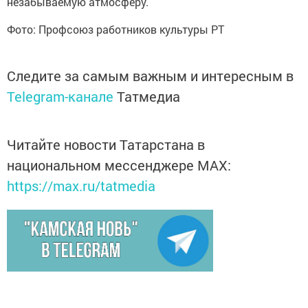
незабываемую атмосферу.
Фото: Профсоюз работников культуры РТ
Следите за самым важным и интересным в
Telegram-канале
Татмедиа
Читайте новости Татарстана в
национальном мессенджере MАХ:
https://max.ru/tatmedia