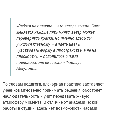
«Работа на пленэре — это всегда вызов. Свет
меняется каждые пять минут, ветер может
перевернуть краски, но именно здесь ты
учишься главному — видеть цвет и
чувствовать форму в пространстве, а не на
плоскости», — поделилась с нами
преподаватель рисования Фирдаус
Абдуловна.
По словам педагога, пленэрная практика заставляет
учеников мгновенно принимать решения, обостряет
наблюдательность и учит передавать живую
атмосферу момента. В отличие от академической
работы в студии, здесь нет возможности часами