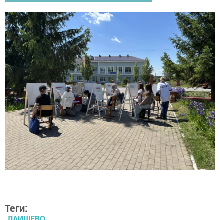
Теги:
ЛАИШЕВО