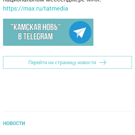
https://max.ru/tatmedia
Перейти на страницу новости
НОВОСТИ