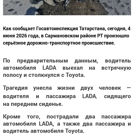
Как сообщает Госавтоинспекция Татарстана, сегодня, 4
июня 2026 года, в Сармановском районе РТ произошло
серьёзное дорожно-транспортное происшествие.
По предварительным данным, водитель
автомобиля LADA выехал на встречную
полосу и столкнулся с Toyota.
Трагедия унесла жизни двух человек —
,
водителя и пассажира LADA
сидящего
на переднем сиденье.
Кроме того, пострадали
два пассажира
автомобиля LADA, а также два пассажира и
водитель автомобиля Toyota.