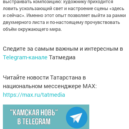
выстраивать композицию: художнику приходится
ловить ускользающий свет и настроение сцены «здесь
и сейчас». Именно этот опыт позволяет выйти за рамки
двухмерного листа и по-настоящему прочувствовать
объём окружающего мира.
Следите за самым важным и интересным в
Telegram-канале
Татмедиа
Читайте новости Татарстана в
национальном мессенджере MАХ:
https://max.ru/tatmedia