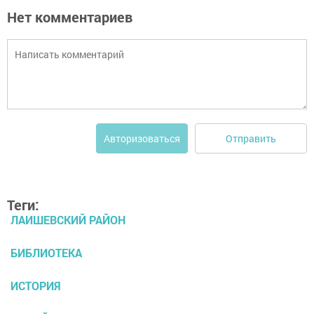
Нет комментариев
Отправить
Авторизоваться
Теги:
ЛАИШЕВСКИЙ РАЙОН
БИБЛИОТЕКА
ИСТОРИЯ