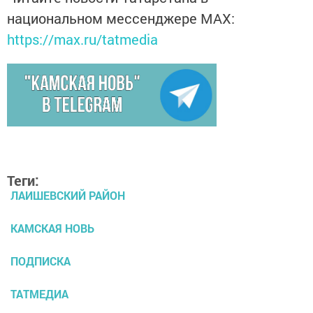
национальном мессенджере MАХ:
https://max.ru/tatmedia
Теги:
ЛАИШЕВСКИЙ РАЙОН
КАМСКАЯ НОВЬ
ПОДПИСКА
ТАТМЕДИА