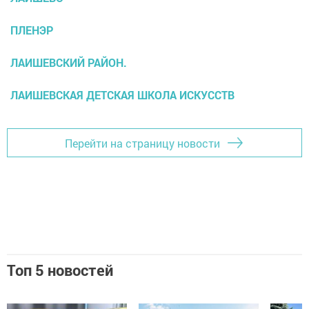
ПЛЕНЭР
ЛАИШЕВСКИЙ РАЙОН.
ЛАИШЕВСКАЯ ДЕТСКАЯ ШКОЛА ИСКУССТВ
Перейти на страницу новости
Топ 5 новостей