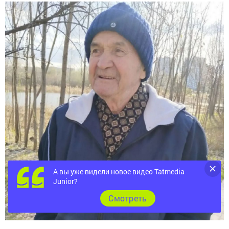
А вы уже видели новое видео Tatmedia
Junior?
Cмотреть