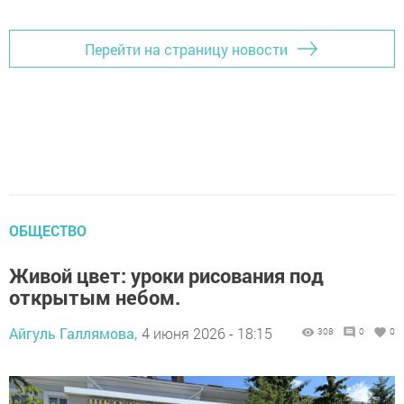
Перейти на страницу новости
ОБЩЕСТВО
Живой цвет: уроки рисования под
открытым небом.
Айгуль Галлямова,
4 июня 2026 - 18:15
308
0
0