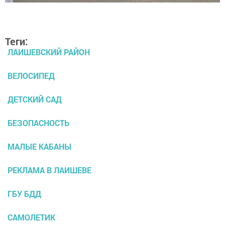
Теги:
ЛАИШЕВСКИЙ РАЙОН
ВЕЛОСИПЕД
ДЕТСКИЙ САД
БЕЗОПАСНОСТЬ
МАЛЫЕ КАБАНЫ
РЕКЛАМА В ЛАИШЕВЕ
ГБУ БДД
САМОЛЕТИК