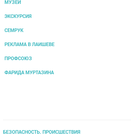
МУЗЕЙ
ЭКСКУРСИЯ
СЕМРУК
РЕКЛАМА В ЛАИШЕВЕ
ПРОФСОЮЗ
ФАРИДА МУРТАЗИНА
БЕЗОПАСНОСТЬ. ПРОИСШЕСТВИЯ