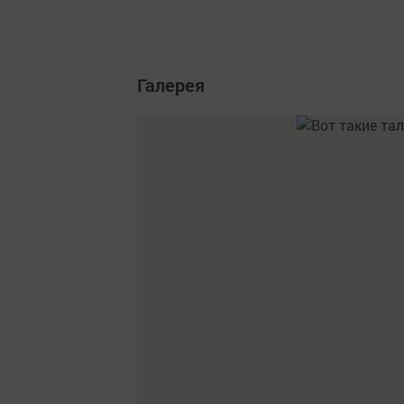
Галерея