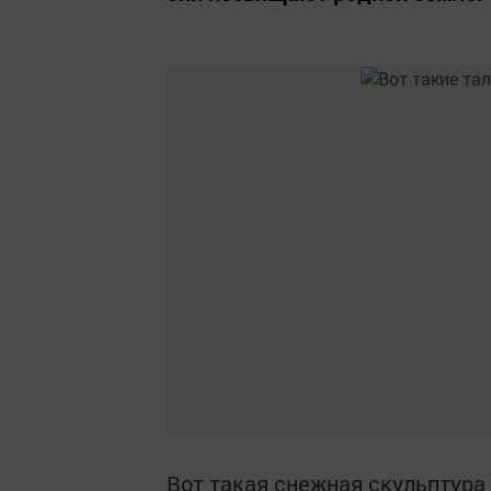
Вот такая снежная скульптура 