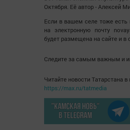
Октября. Её автор - Алексей М
Если в вашем селе тоже есть
на электронную почту novay
будет размещена на сайте и в 
Следите за самым важным и 
Читайте новости Татарстана 
https://max.ru/tatmedia