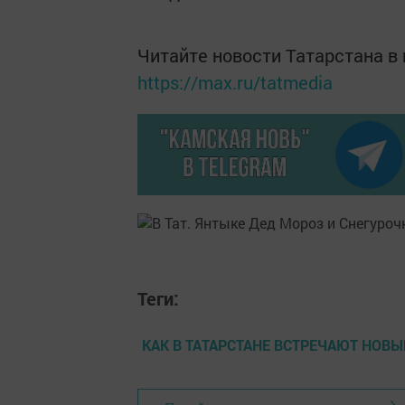
Читайте новости Татарстана 
https://max.ru/tatmedia
Теги:
КАК В ТАТАРСТАНЕ ВСТРЕЧАЮТ НОВЫ