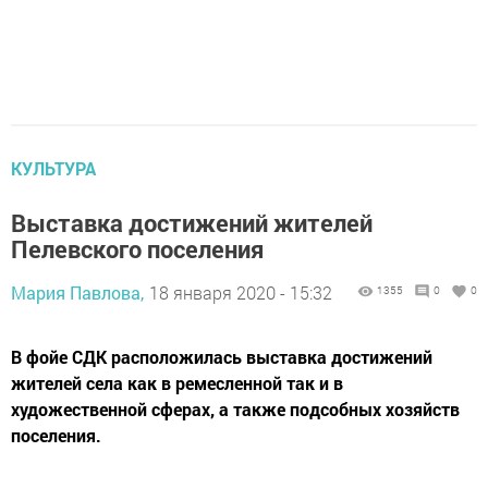
КУЛЬТУРА
Выставка достижений жителей
Пелевского поселения
Мария Павлова,
18 января 2020 - 15:32
1355
0
0
В фойе СДК расположилась выставка достижений
жителей села как в ремесленной так и в
художественной сферах, а также подсобных хозяйств
поселения.