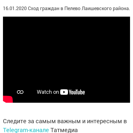
16.01.2020 Сход граждан в Пелево Лаишевского района.
Следите за самым важным и интересным в
Telegram-канале
Татмедиа