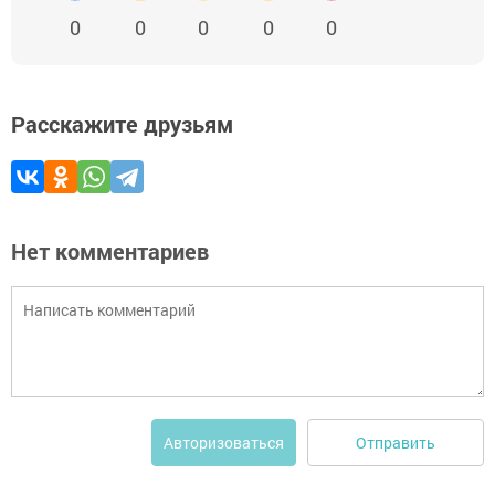
0
0
0
0
0
Расскажите друзьям
Нет комментариев
Отправить
Авторизоваться