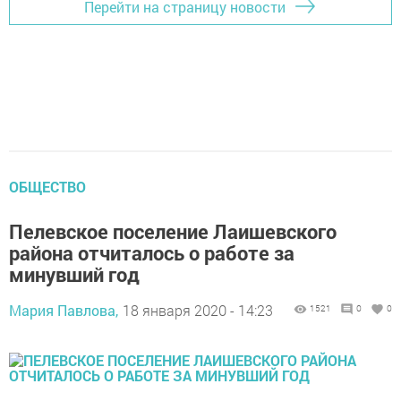
Перейти на страницу новости
ОБЩЕСТВО
Пелевское поселение Лаишевского
района отчиталось о работе за
минувший год
Мария Павлова,
18 января 2020 - 14:23
1521
0
0