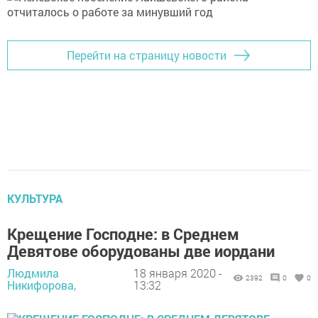
Перейти на страницу новости
КУЛЬТУРА
Крещение Господне: в Среднем
Девятове оборудованы две иордани
Людмила
18 января 2020 -
2392
0
0
Никифорова,
13:32