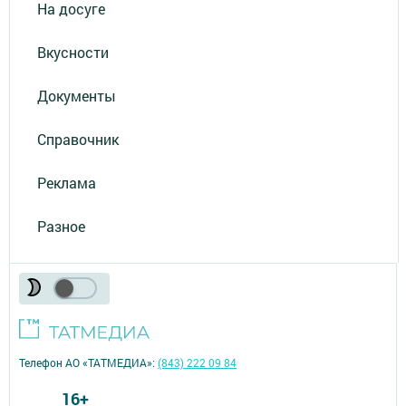
На досуге
Вкусности
Документы
Справочник
Реклама
Разное
Телефон АО «ТАТМЕДИА»:
(843) 222 09 84
16+