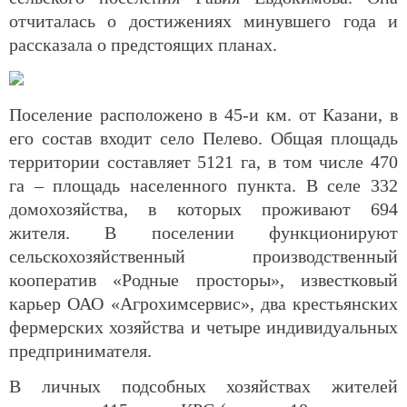
отчиталась о достижениях минувшего года и
рассказала о предстоящих планах.
Поселение расположено в 45-и км. от Казани, в
его состав входит село Пелево. Общая площадь
территории составляет 5121 га, в том числе 470
га – площадь населенного пункта. В селе 332
домохозяйства, в которых проживают 694
жителя. В поселении функционируют
сельскохозяйственный производственный
кооператив «Родные просторы», известковый
карьер ОАО «Агрохимсервис», два крестьянских
фермерских хозяйства и четыре индивидуальных
предпринимателя.
В личных подсобных хозяйствах жителей