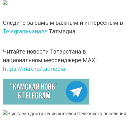
Следите за самым важным и интересным в
Telegram-канале
Татмедиа
Читайте новости Татарстана в
национальном мессенджере MАХ:
https://max.ru/tatmedia