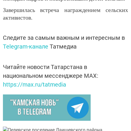
Завершилась встреча награждением сельских
активистов.
Следите за самым важным и интересным в
Telegram-канале
Татмедиа
Читайте новости Татарстана в
национальном мессенджере MАХ:
https://max.ru/tatmedia