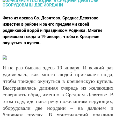
Фото из архива Ср. Девятово. Среднее Девятово
известно в районе и за его пределами своей
родниковой водой и праздником Родника. Многие
приезжают сюда и 19 января, чтобы в Крещение
окунуться в купель.
Я не раз бывала здесь 19 января. И всякий раз
удивлялась, как много людей приезжает сюда,
чтобы трижды окунуться в крещенскую купель.
Выстраивалась длинная очередь из желающих
совершить обряд именно в Среднем Девятове. В
этом году, идя навстречу пожеланиям верующих,
оборудовали две иордани – на дальнем и
ближнем прудах.
В христианский праздник