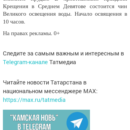
Крещения в Среднем Девятове состоится чин
Великого освещения воды. Начало освящения в
10 часов.
На правах рекламы. 0+
Следите за самым важным и интересным в
Telegram-канале
Татмедиа
Читайте новости Татарстана в
национальном мессенджере MАХ:
https://max.ru/tatmedia