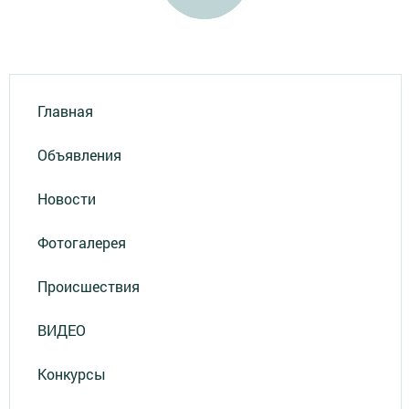
Главная
Объявления
Новости
Фотогалерея
Происшествия
ВИДЕО
Конкурсы