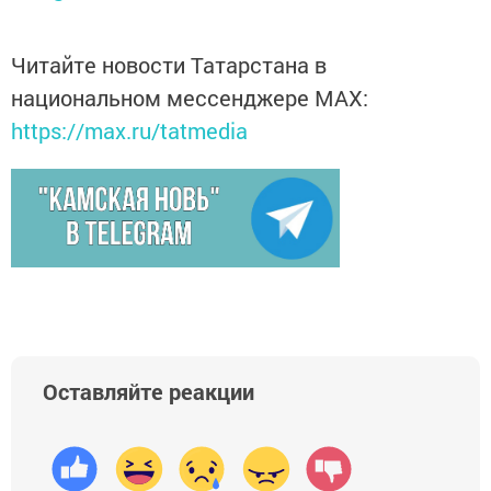
Читайте новости Татарстана в
национальном мессенджере MАХ:
https://max.ru/tatmedia
Оставляйте реакции