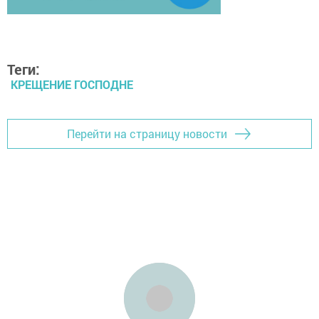
Теги:
КРЕЩЕНИЕ ГОСПОДНЕ
Перейти на страницу новости